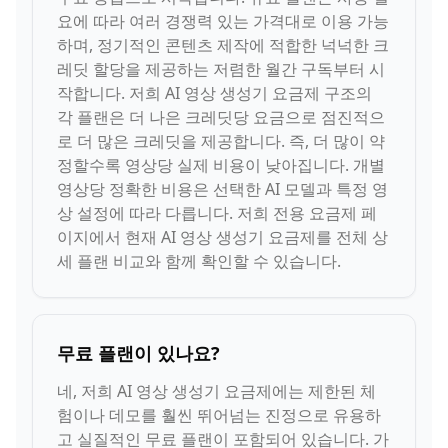
요에 따라 여러 경쟁력 있는 가격대로 이용 가능
하며, 정기적인 콘텐츠 제작에 적합한 넉넉한 크
레딧 할당을 제공하는 저렴한 월간 구독부터 시
작합니다. 저희 AI 영상 생성기 요금제 구조의
각 플랜은 더 나은 크레딧당 요금으로 점진적으
로 더 많은 크레딧을 제공합니다. 즉, 더 많이 약
정할수록 영상당 실제 비용이 낮아집니다. 개별
영상당 정확한 비용은 선택한 AI 모델과 특정 영
상 설정에 따라 다릅니다. 저희 전용 요금제 페
이지에서 현재 AI 영상 생성기 요금제를 전체 상
세 플랜 비교와 함께 확인할 수 있습니다.
무료 플랜이 있나요?
네, 저희 AI 영상 생성기 요금제에는 제한된 체
험이나 데모를 훨씬 뛰어넘는 진정으로 유용하
고 실질적인 무료 플랜이 포함되어 있습니다. 가