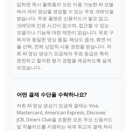
입하면 즉시 플랫폼의 모든 이용 가능한 AI 모델
에서 여러 영상을 생성할 수 있는 무료 크레딧을
받습니다. 무료 플랜은 신용카드가 필요 없고,
크레딧에 만료 시간이 없으며, 접근할 수 있는
모델이나 기능에 대한 제한이 없습니다. 유료 구
독자와 동일한 영상 품질, 해상도 옵션, 화면 비
율 선택, 전체 상업적 사용 권한을 받습니다. 저
희 AI 영상 생성기 요금제의 무료 등급은 특히
완전하고 철저한 평가 경험을 제공하도록 설계
되었습니다.
어떤 결제 수단을 수락하나요?
저희 AI 영상 생성기 요금제 결제는 Visa,
Mastercard, American Express, Discover,
JCB, Diners Club을 포함한 모든 주요 신용카드
및 직불카드를 지원하는 세계 최고의 결제 처리