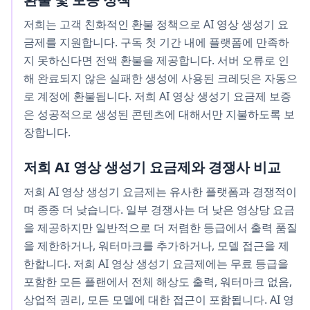
저희는 고객 친화적인 환불 정책으로 AI 영상 생성기 요
금제를 지원합니다. 구독 첫 기간 내에 플랫폼에 만족하
지 못하신다면 전액 환불을 제공합니다. 서버 오류로 인
해 완료되지 않은 실패한 생성에 사용된 크레딧은 자동으
로 계정에 환불됩니다. 저희 AI 영상 생성기 요금제 보증
은 성공적으로 생성된 콘텐츠에 대해서만 지불하도록 보
장합니다.
저희 AI 영상 생성기 요금제와 경쟁사 비교
저희 AI 영상 생성기 요금제는 유사한 플랫폼과 경쟁적이
며 종종 더 낮습니다. 일부 경쟁사는 더 낮은 영상당 요금
을 제공하지만 일반적으로 더 저렴한 등급에서 출력 품질
을 제한하거나, 워터마크를 추가하거나, 모델 접근을 제
한합니다. 저희 AI 영상 생성기 요금제에는 무료 등급을
포함한 모든 플랜에서 전체 해상도 출력, 워터마크 없음,
상업적 권리, 모든 모델에 대한 접근이 포함됩니다. AI 영