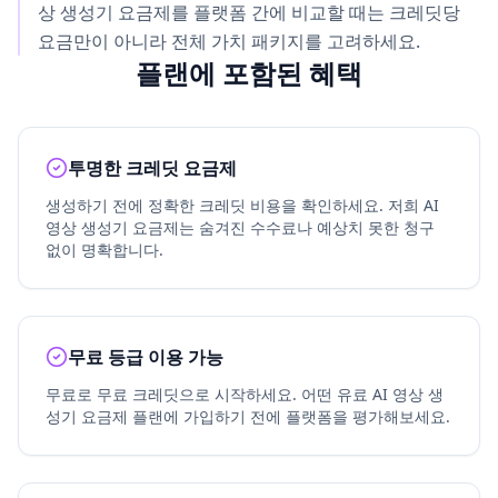
상 생성기 요금제를 플랫폼 간에 비교할 때는 크레딧당
요금만이 아니라 전체 가치 패키지를 고려하세요.
플랜에 포함된 혜택
투명한 크레딧 요금제
생성하기 전에 정확한 크레딧 비용을 확인하세요. 저희 AI
영상 생성기 요금제는 숨겨진 수수료나 예상치 못한 청구
없이 명확합니다.
무료 등급 이용 가능
무료로 무료 크레딧으로 시작하세요. 어떤 유료 AI 영상 생
성기 요금제 플랜에 가입하기 전에 플랫폼을 평가해보세요.