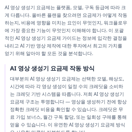
AI 영상 생성기 요금제는 플랫폼, 모델, 구독 등급에 따라 크
게 다릅니다. 올바른 플랜을 찾으려면 요금제가 어떻게 작동
하는지, 비용에 영향을 미치는 요인이 무엇인지, 워크플로우
에 가장 중요한 기능이 무엇인지 이해해야 합니다. 이 포괄
적인 AI 영상 생성기 요금제 가이드는 정보에 입각한 결정을
내리고 AI 기반 영상 제작에 대한 투자에서 최고의 가치를
얻기 위해 알아야 할 모든 것을 분석합니다.
AI 영상 생성기 요금제 작동 방식
대부분의 AI 영상 생성기 요금제는 선택한 모델, 해상도,
시간에 따라 각 영상 생성이 일정 수의 크레딧을 소비하
는 크레딧 기반 시스템을 따릅니다. 저희 AI 영상 생성기
요금제 구조는 투명합니다 — 영상을 생성하기 전에 항상
정확한 크레딧 비용을 확인할 수 있습니다. 크레딧은 무
료 가입 보너스, 월간 구독 할당, 또는 일회성 구매를 통해
얻을 수 있습니다. 이 유연한 AI 영상 생성기 요금제 방식