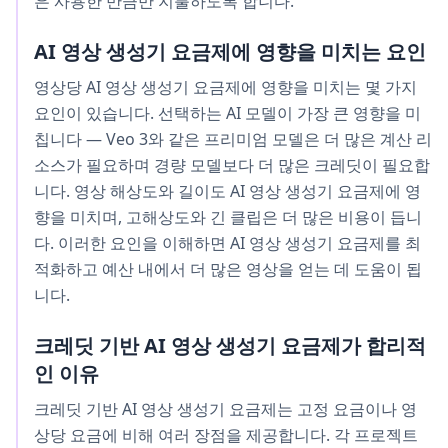
은 사용한 만큼만 지불하도록 합니다.
AI 영상 생성기 요금제에 영향을 미치는 요인
영상당 AI 영상 생성기 요금제에 영향을 미치는 몇 가지
요인이 있습니다. 선택하는 AI 모델이 가장 큰 영향을 미
칩니다 — Veo 3와 같은 프리미엄 모델은 더 많은 계산 리
소스가 필요하며 경량 모델보다 더 많은 크레딧이 필요합
니다. 영상 해상도와 길이도 AI 영상 생성기 요금제에 영
향을 미치며, 고해상도와 긴 클립은 더 많은 비용이 듭니
다. 이러한 요인을 이해하면 AI 영상 생성기 요금제를 최
적화하고 예산 내에서 더 많은 영상을 얻는 데 도움이 됩
니다.
크레딧 기반 AI 영상 생성기 요금제가 합리적
인 이유
크레딧 기반 AI 영상 생성기 요금제는 고정 요금이나 영
상당 요금에 비해 여러 장점을 제공합니다. 각 프로젝트