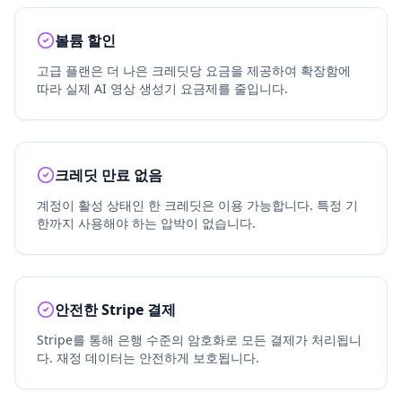
볼륨 할인
고급 플랜은 더 나은 크레딧당 요금을 제공하여 확장함에
따라 실제 AI 영상 생성기 요금제를 줄입니다.
크레딧 만료 없음
계정이 활성 상태인 한 크레딧은 이용 가능합니다. 특정 기
한까지 사용해야 하는 압박이 없습니다.
안전한 Stripe 결제
Stripe를 통해 은행 수준의 암호화로 모든 결제가 처리됩니
다. 재정 데이터는 안전하게 보호됩니다.