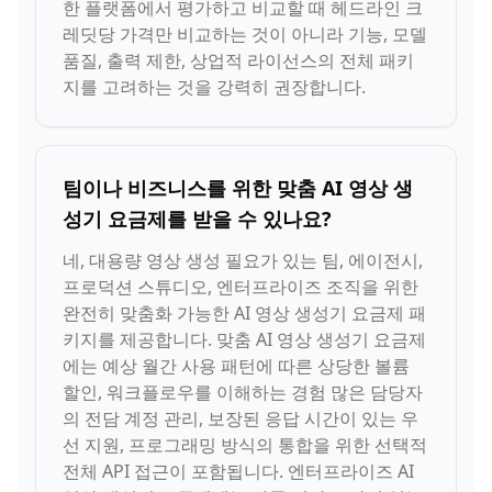
한 플랫폼에서 평가하고 비교할 때 헤드라인 크
레딧당 가격만 비교하는 것이 아니라 기능, 모델
품질, 출력 제한, 상업적 라이선스의 전체 패키
지를 고려하는 것을 강력히 권장합니다.
팀이나 비즈니스를 위한 맞춤 AI 영상 생
성기 요금제를 받을 수 있나요?
네, 대용량 영상 생성 필요가 있는 팀, 에이전시,
프로덕션 스튜디오, 엔터프라이즈 조직을 위한
완전히 맞춤화 가능한 AI 영상 생성기 요금제 패
키지를 제공합니다. 맞춤 AI 영상 생성기 요금제
에는 예상 월간 사용 패턴에 따른 상당한 볼륨
할인, 워크플로우를 이해하는 경험 많은 담당자
의 전담 계정 관리, 보장된 응답 시간이 있는 우
선 지원, 프로그래밍 방식의 통합을 위한 선택적
전체 API 접근이 포함됩니다. 엔터프라이즈 AI