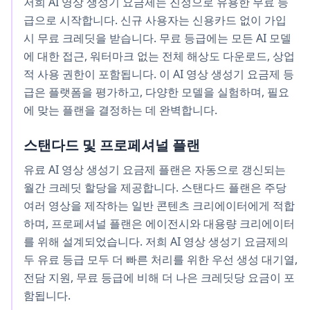
저희 AI 영상 생성기 요금제는 진정으로 유용한 무료 등
급으로 시작합니다. 신규 사용자는 신용카드 없이 가입
시 무료 크레딧을 받습니다. 무료 등급에는 모든 AI 모델
에 대한 접근, 워터마크 없는 전체 해상도 다운로드, 상업
적 사용 권한이 포함됩니다. 이 AI 영상 생성기 요금제 등
급은 플랫폼을 평가하고, 다양한 모델을 실험하며, 필요
에 맞는 플랜을 결정하는 데 완벽합니다.
스탠다드 및 프로페셔널 플랜
유료 AI 영상 생성기 요금제 플랜은 자동으로 갱신되는
월간 크레딧 할당을 제공합니다. 스탠다드 플랜은 주당
여러 영상을 제작하는 일반 콘텐츠 크리에이터에게 적합
하며, 프로페셔널 플랜은 에이전시와 대용량 크리에이터
를 위해 설계되었습니다. 저희 AI 영상 생성기 요금제의
두 유료 등급 모두 더 빠른 처리를 위한 우선 생성 대기열,
전담 지원, 무료 등급에 비해 더 나은 크레딧당 요금이 포
함됩니다.