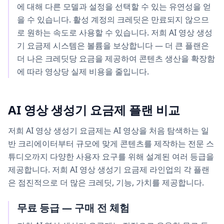
에 대해 다른 모델과 설정을 선택할 수 있는 유연성을 얻
을 수 있습니다. 활성 계정의 크레딧은 만료되지 않으므
로 원하는 속도로 사용할 수 있습니다. 저희 AI 영상 생성
기 요금제 시스템은 볼륨을 보상합니다 — 더 큰 플랜은
더 나은 크레딧당 요금을 제공하여 콘텐츠 생산을 확장함
에 따라 영상당 실제 비용을 줄입니다.
AI 영상 생성기 요금제 플랜 비교
저희 AI 영상 생성기 요금제는 AI 영상을 처음 탐색하는 일
반 크리에이터부터 규모에 맞게 콘텐츠를 제작하는 전문 스
튜디오까지 다양한 사용자 요구를 위해 설계된 여러 등급을
제공합니다. 저희 AI 영상 생성기 요금제 라인업의 각 플랜
은 점진적으로 더 많은 크레딧, 기능, 가치를 제공합니다.
무료 등급 — 구매 전 체험