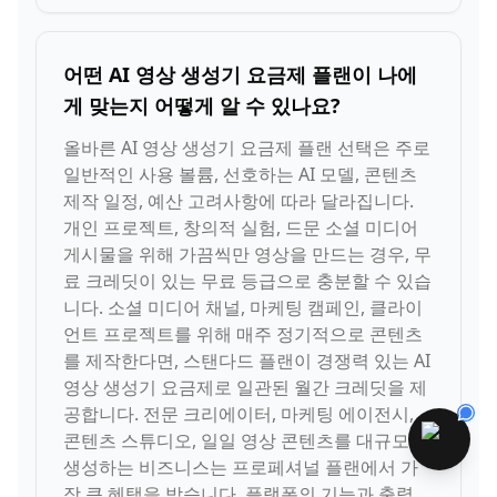
어떤 AI 영상 생성기 요금제 플랜이 나에
게 맞는지 어떻게 알 수 있나요?
올바른 AI 영상 생성기 요금제 플랜 선택은 주로
일반적인 사용 볼륨, 선호하는 AI 모델, 콘텐츠
제작 일정, 예산 고려사항에 따라 달라집니다.
개인 프로젝트, 창의적 실험, 드문 소셜 미디어
게시물을 위해 가끔씩만 영상을 만드는 경우, 무
료 크레딧이 있는 무료 등급으로 충분할 수 있습
니다. 소셜 미디어 채널, 마케팅 캠페인, 클라이
언트 프로젝트를 위해 매주 정기적으로 콘텐츠
를 제작한다면, 스탠다드 플랜이 경쟁력 있는 AI
영상 생성기 요금제로 일관된 월간 크레딧을 제
공합니다. 전문 크리에이터, 마케팅 에이전시,
콘텐츠 스튜디오, 일일 영상 콘텐츠를 대규모로
생성하는 비즈니스는 프로페셔널 플랜에서 가
장 큰 혜택을 받습니다. 플랫폼의 기능과 출력