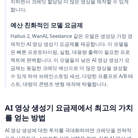
지하면서 크레딧 할당당 더 많은 영상을 제작할 수 있게
합니다.
예산 친화적인 모델 요금제
Hailuo 2, WanAI, Seedance 같은 모델은 생성당 가장 경
제적인 AI 영상 생성기 요금제를 제공합니다. 이 모델들
은 빠른 프로토타이핑, 실험, 대용량 출력이 필요한 프로
젝트에 완벽합니다. 이 모델들의 낮은 AI 영상 생성기 요
금제는 동일한 크레딧 예산으로 더 많은 영상을 생성할
수 있게 하여 브레인스토밍 세션, 다양한 프롬프트 A/B 테
스트, 대량의 콘텐츠 변형 제작에 탁월합니다.
AI 영상 생성기 요금제에서 최고의 가치
를 얻는 방법
AI 영상 생성에 대한 투자를 극대화하려면 크레딧을 전략적