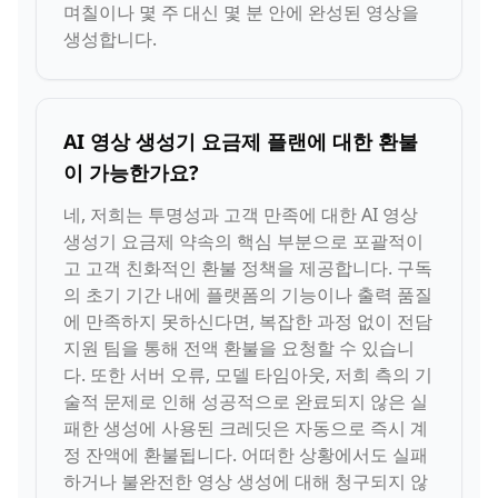
며칠이나 몇 주 대신 몇 분 안에 완성된 영상을
생성합니다.
AI 영상 생성기 요금제 플랜에 대한 환불
이 가능한가요?
네, 저희는 투명성과 고객 만족에 대한 AI 영상
생성기 요금제 약속의 핵심 부분으로 포괄적이
고 고객 친화적인 환불 정책을 제공합니다. 구독
의 초기 기간 내에 플랫폼의 기능이나 출력 품질
에 만족하지 못하신다면, 복잡한 과정 없이 전담
지원 팀을 통해 전액 환불을 요청할 수 있습니
다. 또한 서버 오류, 모델 타임아웃, 저희 측의 기
술적 문제로 인해 성공적으로 완료되지 않은 실
패한 생성에 사용된 크레딧은 자동으로 즉시 계
정 잔액에 환불됩니다. 어떠한 상황에서도 실패
하거나 불완전한 영상 생성에 대해 청구되지 않