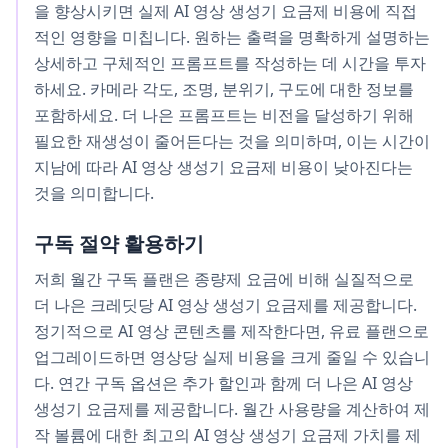
을 향상시키면 실제 AI 영상 생성기 요금제 비용에 직접
적인 영향을 미칩니다. 원하는 출력을 명확하게 설명하는
상세하고 구체적인 프롬프트를 작성하는 데 시간을 투자
하세요. 카메라 각도, 조명, 분위기, 구도에 대한 정보를
포함하세요. 더 나은 프롬프트는 비전을 달성하기 위해
필요한 재생성이 줄어든다는 것을 의미하며, 이는 시간이
지남에 따라 AI 영상 생성기 요금제 비용이 낮아진다는
것을 의미합니다.
구독 절약 활용하기
저희 월간 구독 플랜은 종량제 요금에 비해 실질적으로
더 나은 크레딧당 AI 영상 생성기 요금제를 제공합니다.
정기적으로 AI 영상 콘텐츠를 제작한다면, 유료 플랜으로
업그레이드하면 영상당 실제 비용을 크게 줄일 수 있습니
다. 연간 구독 옵션은 추가 할인과 함께 더 나은 AI 영상
생성기 요금제를 제공합니다. 월간 사용량을 계산하여 제
작 볼륨에 대한 최고의 AI 영상 생성기 요금제 가치를 제