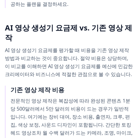
공하는 플랜을 결정하세요.
AI 영상 생성기 요금제 vs. 기존 영상 제
작
AI 영상 생성기 요금제를 평가할 때 비용을 기존 영상 제작
방법과 비교하는 것이 중요합니다. 절약 비용은 상당하며,
이 비교를 이해하면 AI 영상 생성기 요금제를 예산에 민감한
크리에이터와 비즈니스에 적절한 관점으로 볼 수 있습니다.
기존 영상 제작 비용
전문적인 영상 제작은 복잡성에 따라 완성된 콘텐츠 1분
당 500달러에서 5만 달러의 비용이 드는 경우가 일반적
입니다. 여기에는 장비 대여, 장소 비용, 출연자, 크루, 편
집, 색상 보정, 사운드 디자인이 포함됩니다. 간단한 토킹
헤드 영상조차 월 수백 달러가 드는 카메라, 조명, 마이크,