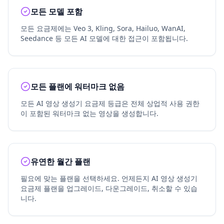
모든 모델 포함
모든 요금제에는 Veo 3, Kling, Sora, Hailuo, WanAI,
Seedance 등 모든 AI 모델에 대한 접근이 포함됩니다.
모든 플랜에 워터마크 없음
모든 AI 영상 생성기 요금제 등급은 전체 상업적 사용 권한
이 포함된 워터마크 없는 영상을 생성합니다.
유연한 월간 플랜
필요에 맞는 플랜을 선택하세요. 언제든지 AI 영상 생성기
요금제 플랜을 업그레이드, 다운그레이드, 취소할 수 있습
니다.