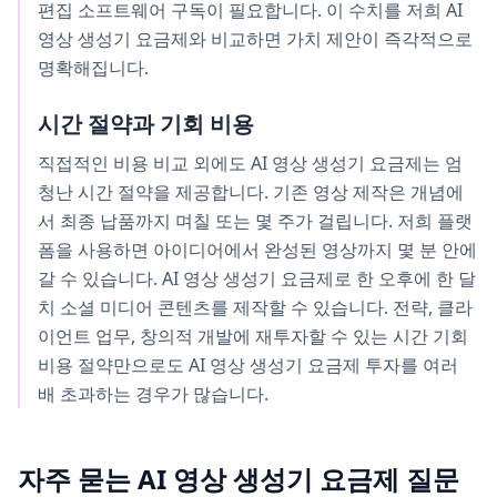
편집 소프트웨어 구독이 필요합니다. 이 수치를 저희 AI
영상 생성기 요금제와 비교하면 가치 제안이 즉각적으로
명확해집니다.
시간 절약과 기회 비용
직접적인 비용 비교 외에도 AI 영상 생성기 요금제는 엄
청난 시간 절약을 제공합니다. 기존 영상 제작은 개념에
서 최종 납품까지 며칠 또는 몇 주가 걸립니다. 저희 플랫
폼을 사용하면 아이디어에서 완성된 영상까지 몇 분 안에
갈 수 있습니다. AI 영상 생성기 요금제로 한 오후에 한 달
치 소셜 미디어 콘텐츠를 제작할 수 있습니다. 전략, 클라
이언트 업무, 창의적 개발에 재투자할 수 있는 시간 기회
비용 절약만으로도 AI 영상 생성기 요금제 투자를 여러
배 초과하는 경우가 많습니다.
자주 묻는 AI 영상 생성기 요금제 질문