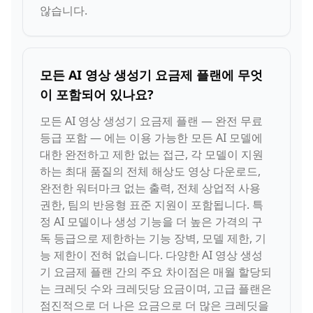
않습니다.
모든 AI 영상 생성기 요금제 플랜에 무엇
이 포함되어 있나요?
모든 AI 영상 생성기 요금제 플랜 — 완전 무료
등급 포함 — 에는 이용 가능한 모든 AI 모델에
대한 완전하고 제한 없는 접근, 각 모델이 지원
하는 최대 품질의 전체 해상도 영상 다운로드,
완전한 워터마크 없는 출력, 전체 상업적 사용
권한, 팀의 반응형 표준 지원이 포함됩니다. 특
정 AI 모델이나 생성 기능을 더 높은 가격의 구
독 등급으로 제한하는 기능 장벽, 모델 제한, 기
능 제한이 전혀 없습니다. 다양한 AI 영상 생성
기 요금제 플랜 간의 주요 차이점은 매월 할당되
는 크레딧 수와 크레딧당 요금이며, 고급 플랜은
점진적으로 더 나은 요금으로 더 많은 크레딧을