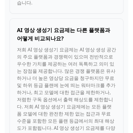
습니다.
AI 영상 생성기 요금제는 다른 플랫폼과
어떻게 비교되나요?
저희 AI 영상 생성기 요금제는 AI 영상 생성 공간
의 주요 플랫폼과 경쟁력이 있으며 전반적으로
우수한 가치를 제공하는 여러 독특하고 의미 있
는 장점을 제공합니다. 많은 경쟁 플랫폼은 유사
하거나 더 높은 영상당 요금을 청구하지만 무료
및 하위 등급 플랜에 눈에 띄는 워터마크를 추가
하거나, 최고 모델에 대한 접근을 제한하거나,
저렴한 구독 옵션에서 출력 해상도를 제한합니
다. 저희 AI 영상 생성기 요금제에는 모든 플랫
폼 모델에 대한 완전한 제한 없는 접근과 무료
수준을 포함한 모든 플랜 등급에서의 최대 해상
도가 포함됩니다. AI 영상 생성기 요금제를 다양