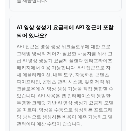
를 제공합니다.
AI 영상 생성기 요금제에 API 접근이 포함
되어 있나요?
API 접근은 영상 생성 워크플로우에 대한 프로
그래밍 방식의 제어가 필요한 사용자를 위해 고
급 AI 영상 생성기 요금제 플랜과 엔터프라이즈
패키지에서 이용 가능합니다. API 접근으로 자
체 애플리케이션, 내부 도구, 자동화된 콘텐츠
파이프라인, 콘텐츠 관리 시스템, 맞춤 제작 워
크플로우에 AI 영상 생성 기능을 직접 통합할 수
있습니다. API 사용은 웹 인터페이스와 동일한
투명한 크레딧 기반 AI 영상 생성기 요금제 모델
을 따르며, 영상을 수동으로 생성하든 프로그래
밍 방식으로 생성하든 비용이 예측 가능하고 일
관적이며 예산 수립이 쉽습니다.