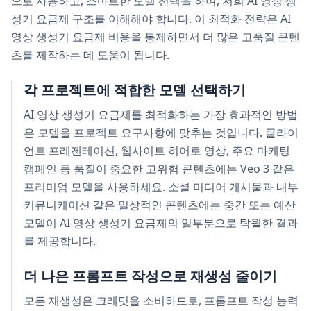
으로 사용하고, 스마트한 모델 선택을 하며, 저희 AI 영상 생
성기 요금제 구조를 이해해야 합니다. 이 최적화 전략은 AI
영상 생성기 요금제 비용을 통제하면서 더 많은 고품질 콘텐
츠를 제작하는 데 도움이 됩니다.
각 프로젝트에 적합한 모델 선택하기
AI 영상 생성기 요금제를 최적화하는 가장 효과적인 방법
은 모델을 프로젝트 요구사항에 맞추는 것입니다. 클라이
언트 프레젠테이션, 웹사이트 히어로 영상, 주요 마케팅
캠페인 등 품질이 중요한 고위험 콘텐츠에는 Veo 3 같은
프리미엄 모델을 사용하세요. 소셜 미디어 게시물과 내부
커뮤니케이션 같은 일상적인 콘텐츠에는 중간 또는 예산
모델이 AI 영상 생성기 요금제의 일부분으로 탁월한 결과
를 제공합니다.
더 나은 프롬프트 작성으로 재생성 줄이기
모든 재생성은 크레딧을 소비하므로, 프롬프트 작성 능력