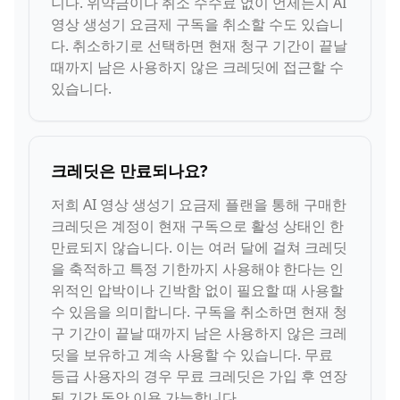
니다. 위약금이나 취소 수수료 없이 언제든지 AI
영상 생성기 요금제 구독을 취소할 수도 있습니
다. 취소하기로 선택하면 현재 청구 기간이 끝날
때까지 남은 사용하지 않은 크레딧에 접근할 수
있습니다.
크레딧은 만료되나요?
저희 AI 영상 생성기 요금제 플랜을 통해 구매한
크레딧은 계정이 현재 구독으로 활성 상태인 한
만료되지 않습니다. 이는 여러 달에 걸쳐 크레딧
을 축적하고 특정 기한까지 사용해야 한다는 인
위적인 압박이나 긴박함 없이 필요할 때 사용할
수 있음을 의미합니다. 구독을 취소하면 현재 청
구 기간이 끝날 때까지 남은 사용하지 않은 크레
딧을 보유하고 계속 사용할 수 있습니다. 무료
등급 사용자의 경우 무료 크레딧은 가입 후 연장
된 기간 동안 이용 가능합니다.