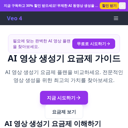
지금 구독하고 30% 할인 받으세요! 무제한 AI 동영상 생성을 해
할인 받기
제하세요.
Veo 4
필요에 맞는 완벽한 AI 영상 플랜
무료로 시도하기
을 찾아보세요.
AI 영상 생성기 요금제 가이드
AI 영상 생성기 요금제 플랜을 비교하세요. 전문적인
영상 생성을 위한 최고의 가치를 찾아보세요.
지금 시도하기
요금제 보기
AI 영상 생성기 요금제 이해하기