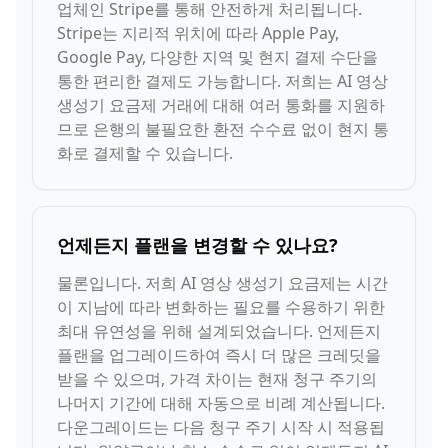
업체인 Stripe를 통해 안전하게 처리됩니다.
Stripe는 지리적 위치에 따라 Apple Pay,
Google Pay, 다양한 지역 및 현지 결제 수단을
통한 편리한 결제도 가능합니다. 저희는 AI 영상
생성기 요금제 거래에 대해 여러 통화를 지원하
므로 은행의 불필요한 환전 수수료 없이 현지 통
화로 결제할 수 있습니다.
언제든지 플랜을 변경할 수 있나요?
물론입니다. 저희 AI 영상 생성기 요금제는 시간
이 지남에 따라 변화하는 필요를 수용하기 위한
최대 유연성을 위해 설계되었습니다. 언제든지
플랜을 업그레이드하여 즉시 더 많은 크레딧을
받을 수 있으며, 가격 차이는 현재 청구 주기의
나머지 기간에 대해 자동으로 비례 계산됩니다.
다운그레이드는 다음 청구 주기 시작 시 적용됩