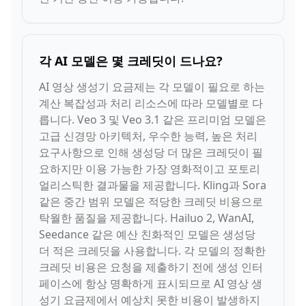
각 AI 모델은 몇 크레딧이 드나요?
AI 영상 생성기 요금제는 각 모델이 필요로 하는
계산 복잡성과 처리 리소스에 따라 모델별로 다
릅니다. Veo 3 및 Veo 3.1 같은 프리미엄 모델은
고급 신경망 아키텍처, 우수한 능력, 높은 처리
요구사항으로 인해 생성당 더 많은 크레딧이 필
요하지만 이용 가능한 가장 영화적이고 포토리
얼리스틱한 결과물을 제공합니다. Kling과 Sora
같은 중간 범위 모델은 적당한 크레딧 비용으로
탁월한 품질을 제공합니다. Hailuo 2, WanAI,
Seedance 같은 예산 친화적인 모델은 생성당
더 적은 크레딧을 사용합니다. 각 모델의 정확한
크레딧 비용은 요청을 제출하기 전에 생성 인터
페이스에 항상 명확하게 표시되므로 AI 영상 생
성기 요금제에서 예상치 못한 비용이 발생하지