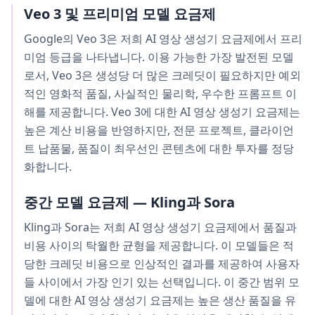
Veo 3 및 프리미엄 모델 요금제
Google의 Veo 3은 저희 AI 영상 생성기 요금제에서 프리
미엄 등급을 나타냅니다. 이용 가능한 가장 발전된 모델
로서, Veo 3은 생성당 더 많은 크레딧이 필요하지만 예외
적인 영화적 품질, 사실적인 물리학, 우수한 프롬프트 이
해를 제공합니다. Veo 3에 대한 AI 영상 생성기 요금제는
높은 계산 비용을 반영하지만, 전문 프로젝트, 클라이언
트 납품물, 품질이 최우선인 콘텐츠에 대한 투자를 정당
화합니다.
중간 모델 요금제 — Kling과 Sora
Kling과 Sora는 저희 AI 영상 생성기 요금제에서 품질과
비용 사이의 탁월한 균형을 제공합니다. 이 모델들은 적
당한 크레딧 비용으로 인상적인 결과를 제공하여 사용자
들 사이에서 가장 인기 있는 선택입니다. 이 중간 범위 모
델에 대한 AI 영상 생성기 요금제는 높은 생산 품질을 유