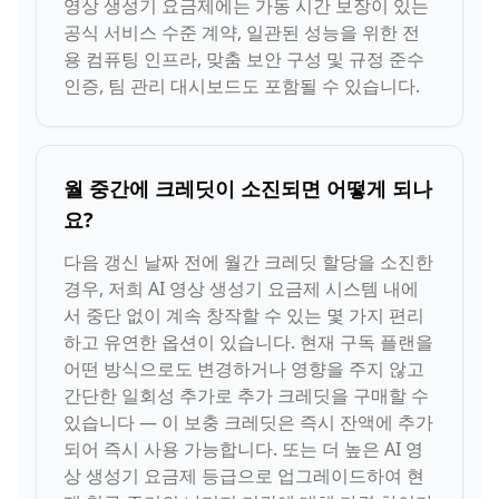
영상 생성기 요금제에는 가동 시간 보장이 있는
공식 서비스 수준 계약, 일관된 성능을 위한 전
용 컴퓨팅 인프라, 맞춤 보안 구성 및 규정 준수
인증, 팀 관리 대시보드도 포함될 수 있습니다.
월 중간에 크레딧이 소진되면 어떻게 되나
요?
다음 갱신 날짜 전에 월간 크레딧 할당을 소진한
경우, 저희 AI 영상 생성기 요금제 시스템 내에
서 중단 없이 계속 창작할 수 있는 몇 가지 편리
하고 유연한 옵션이 있습니다. 현재 구독 플랜을
어떤 방식으로도 변경하거나 영향을 주지 않고
간단한 일회성 추가로 추가 크레딧을 구매할 수
있습니다 — 이 보충 크레딧은 즉시 잔액에 추가
되어 즉시 사용 가능합니다. 또는 더 높은 AI 영
상 생성기 요금제 등급으로 업그레이드하여 현