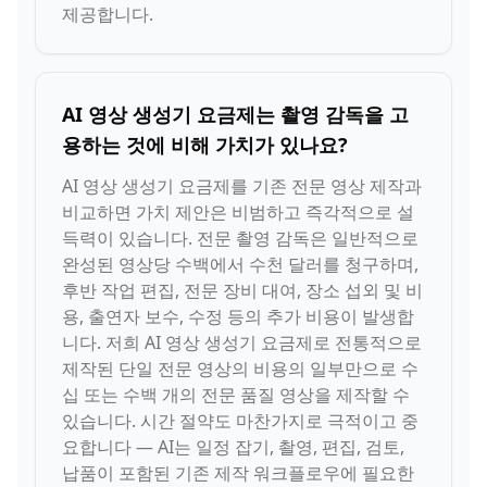
제공합니다.
AI 영상 생성기 요금제는 촬영 감독을 고
용하는 것에 비해 가치가 있나요?
AI 영상 생성기 요금제를 기존 전문 영상 제작과
비교하면 가치 제안은 비범하고 즉각적으로 설
득력이 있습니다. 전문 촬영 감독은 일반적으로
완성된 영상당 수백에서 수천 달러를 청구하며,
후반 작업 편집, 전문 장비 대여, 장소 섭외 및 비
용, 출연자 보수, 수정 등의 추가 비용이 발생합
니다. 저희 AI 영상 생성기 요금제로 전통적으로
제작된 단일 전문 영상의 비용의 일부만으로 수
십 또는 수백 개의 전문 품질 영상을 제작할 수
있습니다. 시간 절약도 마찬가지로 극적이고 중
요합니다 — AI는 일정 잡기, 촬영, 편집, 검토,
납품이 포함된 기존 제작 워크플로우에 필요한