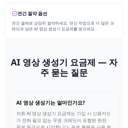
연간 절약 옵션
연간 결제로 상당히 절약하세요. 연간 약정으로 더 많은 크
레딧과 낮은 AI 영상 생성기 요금제를 받으세요.
AI 영상 생성기 요금제 — 자
주 묻는 질문
AI 영상 생성기는 얼마인가요?
저희 AI 영상 생성기 요금제는 가입 시 신용카드
가 전혀 필요 없는 무료 크레딧이 포함된 완전
무료 등급으로 시작합니다. 유료 플랜은 사용 필