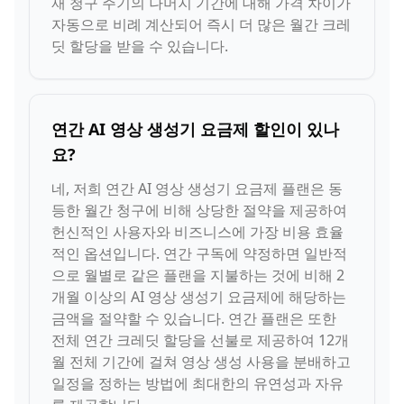
재 청구 주기의 나머지 기간에 대해 가격 차이가
자동으로 비례 계산되어 즉시 더 많은 월간 크레
딧 할당을 받을 수 있습니다.
연간 AI 영상 생성기 요금제 할인이 있나
요?
네, 저희 연간 AI 영상 생성기 요금제 플랜은 동
등한 월간 청구에 비해 상당한 절약을 제공하여
헌신적인 사용자와 비즈니스에 가장 비용 효율
적인 옵션입니다. 연간 구독에 약정하면 일반적
으로 월별로 같은 플랜을 지불하는 것에 비해 2
개월 이상의 AI 영상 생성기 요금제에 해당하는
금액을 절약할 수 있습니다. 연간 플랜은 또한
전체 연간 크레딧 할당을 선불로 제공하여 12개
월 전체 기간에 걸쳐 영상 생성 사용을 분배하고
일정을 정하는 방법에 최대한의 유연성과 자유