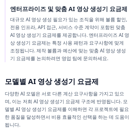
엔터프라이즈 및 맞춤 AI 영상 생성기 요금제
대규모 AI 영상 생성 필요가 있는 조직을 위해 볼륨 할인,
전용 인프라, API 접근, 서비스 수준 계약이 포함된 맞춤
AI 영상 생성기 요금제를 제공합니다. 엔터프라이즈 AI 영
상 생성기 요금제는 특정 사용 패턴과 요구사항에 맞게
조정됩니다. 제작 볼륨과 예산에 맞는 맞춤 AI 영상 생성
기 요금제를 논의하려면 영업 팀에 문의하세요.
모델별 AI 영상 생성기 요금제
다양한 AI 모델은 서로 다른 계산 요구사항을 가지고 있으
며, 이는 저희 AI 영상 생성기 요금제 구조에 반영됩니다. 모
델별 AI 영상 생성기 요금제를 이해하면 각 프로젝트에 필요
한 품질을 달성하면서 비용 효율적인 선택을 하는 데 도움이
됩니다.