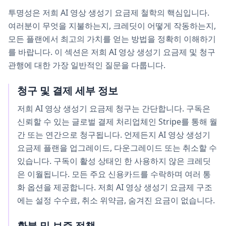
투명성은 저희 AI 영상 생성기 요금제 철학의 핵심입니다.
여러분이 무엇을 지불하는지, 크레딧이 어떻게 작동하는지,
모든 플랜에서 최고의 가치를 얻는 방법을 정확히 이해하기
를 바랍니다. 이 섹션은 저희 AI 영상 생성기 요금제 및 청구
관행에 대한 가장 일반적인 질문을 다룹니다.
청구 및 결제 세부 정보
저희 AI 영상 생성기 요금제 청구는 간단합니다. 구독은
신뢰할 수 있는 글로벌 결제 처리업체인 Stripe를 통해 월
간 또는 연간으로 청구됩니다. 언제든지 AI 영상 생성기
요금제 플랜을 업그레이드, 다운그레이드 또는 취소할 수
있습니다. 구독이 활성 상태인 한 사용하지 않은 크레딧
은 이월됩니다. 모든 주요 신용카드를 수락하며 여러 통
화 옵션을 제공합니다. 저희 AI 영상 생성기 요금제 구조
에는 설정 수수료, 취소 위약금, 숨겨진 요금이 없습니다.
환불 및 보증 정책