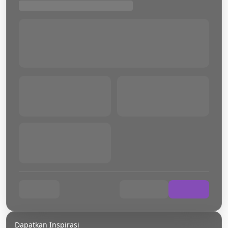
Dapatkan Inspirasi