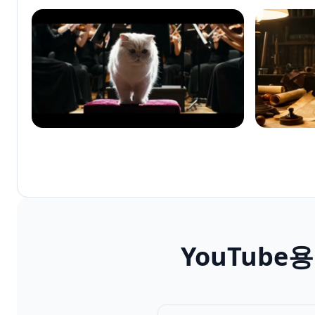
YouTube