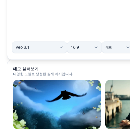
데모 살펴보기
다양한 모델로 생성된 실제 예시입니다.