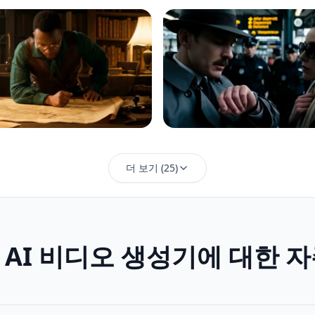
더 보기
(
25
)
용 AI 비디오 생성기에 대한 