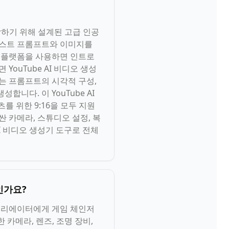
제작하기 위해 설계된 고급 인공
 텍스트 프롬프트와 이미지를
성기 플랫폼을 사용하면 인트로
YouTube AI 비디오 생성
구는 프롬프트의 시각적 구성,
니다. 이 YouTube AI
츠를 위한 9:16을 모두 지원
싼 카메라, 스튜디오 설정, 복
AI 비디오 생성기 도구로 전체
인가요?
의 크리에이터에게 게임 체인저
한 카메라, 렌즈, 조명 장비,