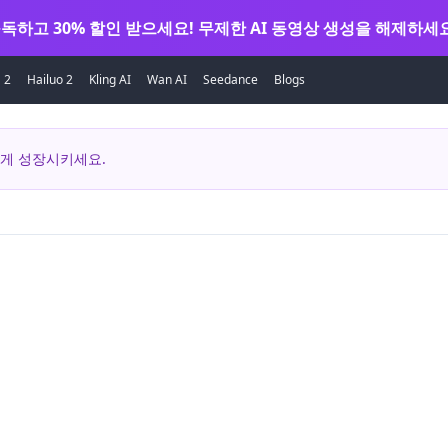
독하고 30% 할인 받으세요! 무제한 AI 동영상 생성을 해제하세요
 2
Hailuo 2
Kling AI
Wan AI
Seedance
Blogs
르게 성장시키세요.