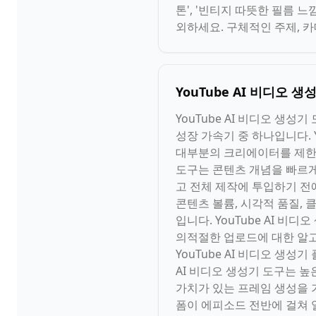
톤', '빈티지 따뜻한 필름 느
외하세요. 구체적인 주제, 
YouTube AI 비디오 
YouTube AI 비디오 생성
성장 가속기 중 하나입니다. 
대부분의 크리에이터를 제한하는
도구는 콘텐츠 개념을 빠르게
고 전체 제작에 투입하기 전
콘텐츠 볼륨, 시각적 품질, 
입니다. YouTube AI 
의적절한 업로드에 대한 알고리
YouTube AI 비디오 생
AI 비디오 생성기 도구는 
가치가 있는 프레임 생성을 가
폼이 에피소드 전반에 걸쳐 일