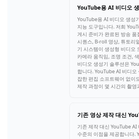
YouTube용 AI 비디
YouTube용 AI 비디오 
지능 도구입니다. 저희 You
게시 준비가 완료된 방송 품질
시퀀스, B-roll 영상, 튜
기 시스템이 생성형 비디오 모
카메라 움직임, 조명 조건, 
비디오 생성기 솔루션은 YouT
합니다. YouTube AI 
잡한 편집 소프트웨어 없이도 
제작 과정이 몇 시간의 촬영과
기존 영상 제작 대신 Yo
기존 제작 대신 YouTube
수준의 이점을 제공합니다. Yo