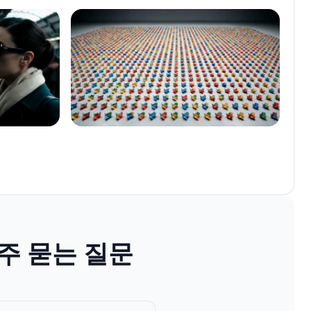
자주 묻는 질문