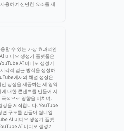
능을 사용하여 산만한 요소를 제
 사용할 수 있는 가장 효과적인
 AI 비디오 생성기 플랫폼은
uTube AI 비디오 생성기
 시각적 접근 방식을 생성하
uTube에서의 채널 성장은
정적인 장점을 제공하는 세 영역
주제에 대한 콘텐츠를 만들어 시
에 극적으로 영향을 미치며,
상을 제작합니다. YouTube
장면 구도를 만들어 썸네일
be AI 비디오 생성기 플랫
Tube AI 비디오 생성기