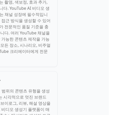
 촬영, 색보정, 효과 추가,
 YouTube AI 비디오 생
이는 채널 성장에 필수적입니
적 접근 방식을 생성할 수 있어
오가 전문적인 품질 기준을 충
. 여러 YouTube 채널을
장 가능한 콘텐츠 제작을 가능
 모든 장소, 시나리오, 비주얼
uTube 크리에이터에게 전문
?
적인 범위의 콘텐츠 유형을 생성
이는 시각적으로 멋진 브랜드
 브이로그, 리뷰, 해설 영상을
AI 비디오 생성기 플랫폼이 매