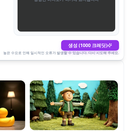
생성 (1000 크레딧)
높은 수요로 인해 일시적인 오류가 발생할 수 있습니다. 다시 시도해 주세요.