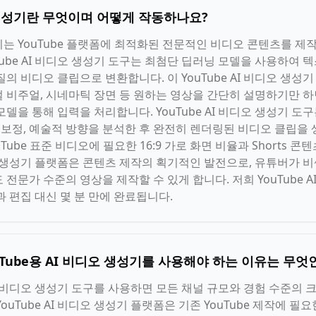
오 생성기란 무엇이며 어떻게 작동하나요?
생성기는 YouTube 플랫폼에 최적화된 전문적인 비디오 콘텐츠를 
Tube AI 비디오 생성기 도구는 최첨단 딥러닝 모델을 사용하여
의 비디오 클립으로 변환합니다. 이 YouTube AI 비디오 생
토리얼 비주얼, 시네마틱 장면 등 원하는 영상을 간단히 설명하기만 하면 
델을 통해 입력을 처리합니다. YouTube AI 비디오 생성기 도
색보정, 예술적 방향을 분석한 후 완전히 렌더링된 비디오 클립을 생성합
ube 표준 비디오에 필요한 16:9 가로 화면 비율과 Shorts 콘텐
비디오 생성기 플랫폼은 콘텐츠 제작의 획기적인 발전으로, 유튜버가 비
전문가 수준의 영상을 제작할 수 있게 합니다. 저희 YouTube 
 편집 대신 몇 분 만에 완료됩니다.
uTube용 AI 비디오 생성기를 사용해야 하는 이유는 무엇
 AI 비디오 생성기 도구를 사용하면 모든 채널 규모와 경험 수준
uTube AI 비디오 생성기 플랫폼은 기존 YouTube 제작에 필요