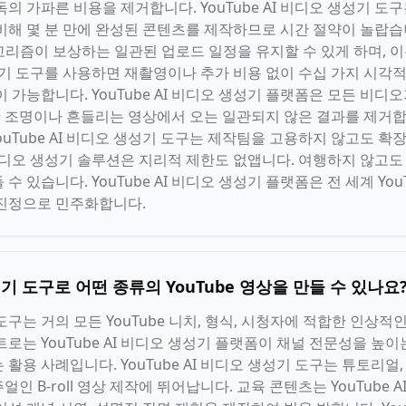
의 가파른 비용을 제거합니다. YouTube AI 비디오 생성기 도구는
해 몇 분 만에 완성된 콘텐츠를 제작하므로 시간 절약이 놀랍습니다.
알고리즘이 보상하는 일관된 업로드 일정을 유지할 수 있게 하며, 
오 생성기 도구를 사용하면 재촬영이나 추가 비용 없이 수십 가지 시각
 가능합니다. YouTube AI 비디오 생성기 플랫폼은 모든 비디
조명이나 흔들리는 영상에서 오는 일관되지 않은 결과를 제거합니다
uTube AI 비디오 생성기 도구는 제작팀을 고용하지 않고도 확
AI 비디오 생성기 솔루션은 지리적 제한도 없앱니다. 여행하지 않고도
수 있습니다. YouTube AI 비디오 생성기 플랫폼은 전 세계 Yo
 진정으로 민주화합니다.
생성기 도구로 어떤 종류의 YouTube 영상을 만들 수 있나요
기 도구는 거의 모든 YouTube 니치, 형식, 시청자에 적합한 인상
로는 YouTube AI 비디오 생성기 플랫폼이 채널 전문성을 높
활용 사례입니다. YouTube AI 비디오 생성기 도구는 튜토리얼,
 B-roll 영상 제작에 뛰어납니다. 교육 콘텐츠는 YouTube 