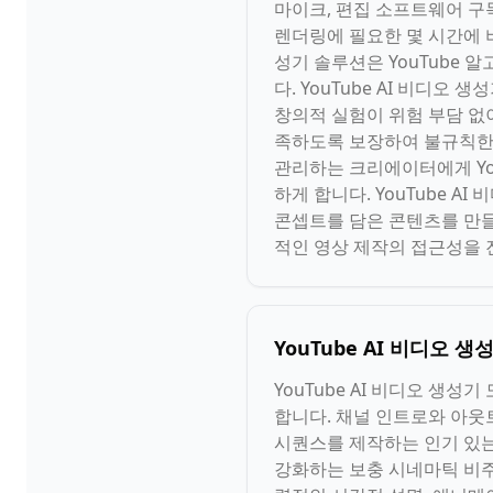
마이크, 편집 소프트웨어 구독
렌더링에 필요한 몇 시간에 비
성기 솔루션은 YouTube 
다. YouTube AI 비디
창의적 실험이 위험 부담 없이
족하도록 보장하여 불규칙한 
관리하는 크리에이터에게 Yo
하게 합니다. YouTube 
콘셉트를 담은 콘텐츠를 만들 
적인 영상 제작의 접근성을
YouTube AI 비디오 
YouTube AI 비디오 생성
합니다. 채널 인트로와 아웃트
시퀀스를 제작하는 인기 있는 
강화하는 보충 시네마틱 비주얼인