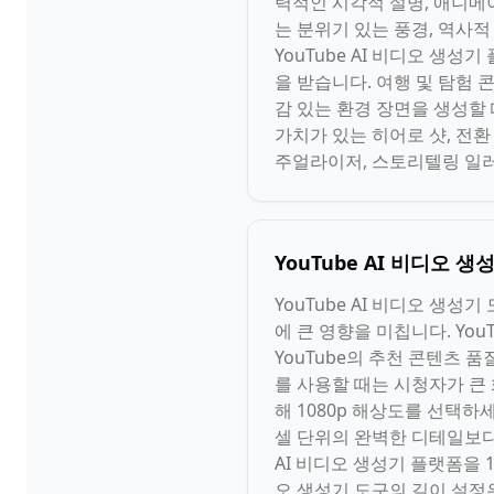
력적인 시각적 설명, 애니메이
는 분위기 있는 풍경, 역사
YouTube AI 비디오 생
을 받습니다. 여행 및 탐험 콘
감 있는 환경 장면을 생성할 
가치가 있는 히어로 샷, 전환
주얼라이저, 스토리텔링 일러
YouTube AI 비디오
YouTube AI 비디오 생
에 큰 영향을 미칩니다. YouT
YouTube의 추천 콘텐츠 품
를 사용할 때는 시청자가 큰 
해 1080p 해상도를 선택하세
셀 단위의 완벽한 디테일보다 생
AI 비디오 생성기 플랫폼을 1
오 생성기 도구의 길이 설정은