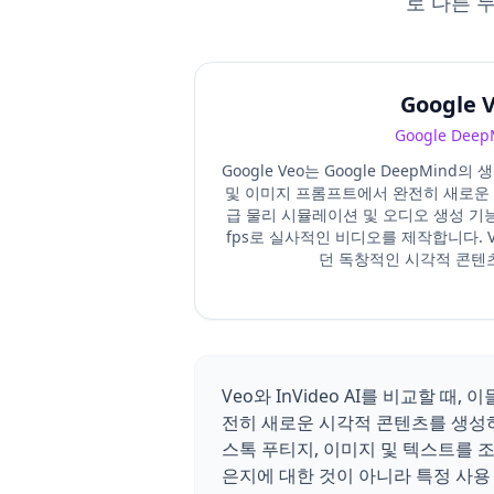
로 다른 
Google 
Google Deep
Google Veo는 Google DeepMind
및 이미지 프롬프트에서 완전히 새로운 
급 물리 시뮬레이션 및 오디오 생성 기능
fps로 실사적인 비디오를 제작합니다. 
던 독창적인 시각적 콘텐
Veo와 InVideo AI를 비교할 
전히 새로운 시각적 콘텐츠를 생성하는 
스톡 푸티지, 이미지 및 텍스트를 조립
은지에 대한 것이 아니라 특정 사용