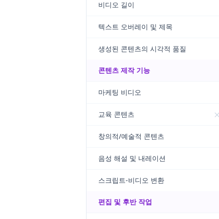
비디오 길이
텍스트 오버레이 및 제목
생성된 콘텐츠의 시각적 품질
콘텐츠 제작 기능
마케팅 비디오
교육 콘텐츠
창의적/예술적 콘텐츠
음성 해설 및 내레이션
스크립트-비디오 변환
편집 및 후반 작업