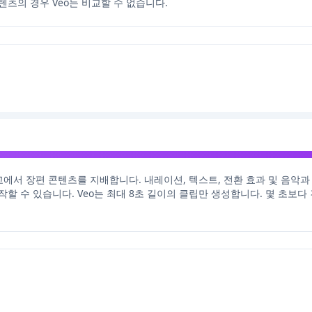
츠의 경우 Veo는 비교할 수 없습니다.
deo AI 비교에서 장편 콘텐츠를 지배합니다. 내레이션, 텍스트, 전환 효과 및 
 수 있습니다. Veo는 최대 8초 길이의 클립만 생성합니다. 몇 초보다 긴