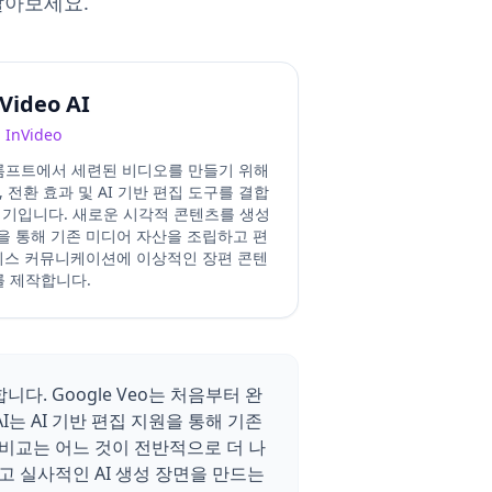
알아보세요.
Video AI
InVideo
 프롬프트에서 세련된 비디오를 만들기 위해
 전환 효과 및 AI 기반 편집 도구를 결합
편집기입니다. 새로운 시각적 콘텐츠를 생성
지원을 통해 기존 미디어 자산을 조립하고 편
즈니스 커뮤니케이션에 이상적인 장편 콘텐
를 제작합니다.
다. Google Veo는 처음부터 완
I는 AI 기반 편집 지원을 통해 기존
I 비교는 어느 것이 전반적으로 더 나
고 실사적인 AI 생성 장면을 만드는