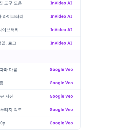
집 도구 모음
InVideo AI
과 라이브러리
InVideo AI
 라이브러리
InVideo AI
글꼴, 로고
InVideo AI
따라 다름
Google Veo
음
Google Veo
공유 자산
Google Veo
 푸티지 각도
Google Veo
0p
Google Veo