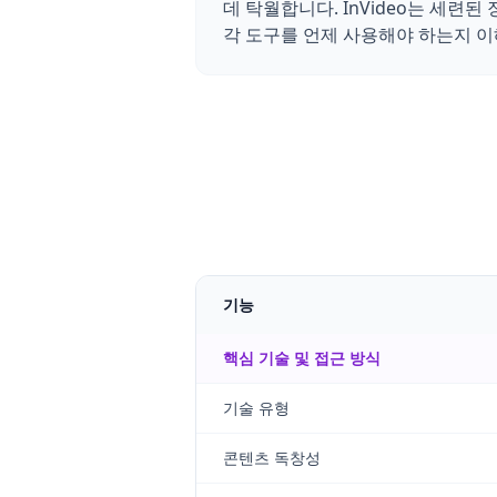
데 탁월합니다. InVideo는 세련된 
각 도구를 언제 사용해야 하는지 이
기능
핵심 기술 및 접근 방식
기술 유형
콘텐츠 독창성