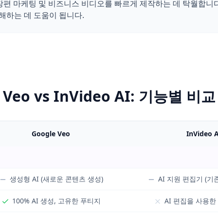
장편 마케팅 및 비즈니스 비디오를 빠르게 제작하는 데 탁월합니다. 이 V
해하는 데 도움이 됩니다.
Veo vs InVideo AI: 기능별 비교
Google Veo
InVideo A
생성형 AI (새로운 콘텐츠 생성)
AI 지원 편집기 (기
100% AI 생성, 고유한 푸티지
AI 편집을 사용한