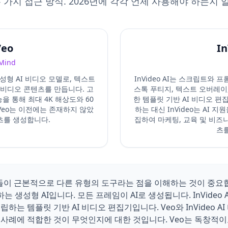
두 가지 접근 방식. 2026년에 각각 언제 사용해야 하는지 
Veo
In
Mind
의 생성형 AI 비디오 모델로, 텍스트
InVideo AI는 스크립트와
비디오 콘텐츠를 만듭니다. 고
스톡 푸티지, 텍스트 오버레이,
을 통해 최대 4K 해상도와 60
한 템플릿 기반 AI 비디오 
Veo는 이전에는 존재하지 않았
하는 대신 InVideo는 AI 
츠를 생성합니다.
집하여 마케팅, 교육 및 비
츠
때, 이들이 근본적으로 다른 유형의 도구라는 점을 이해하는 것이 중요합니
생성형 AI입니다. 모든 프레임이 AI로 생성됩니다. InVideo A
하는 템플릿 기반 AI 비디오 편집기입니다. Veo와 InVideo A
 사례에 적합한 것이 무엇인지에 대한 것입니다. Veo는 독창적이