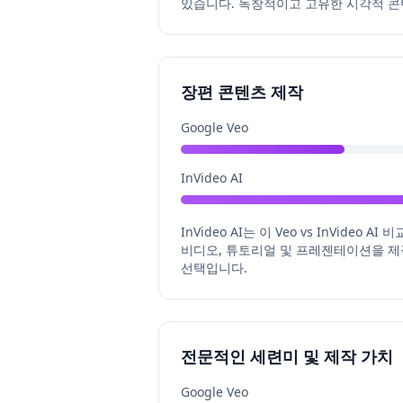
있습니다. 독창적이고 고유한 시각적 콘텐
장편 콘텐츠 제작
Google Veo
InVideo AI
InVideo AI는 이 Veo vs InVi
비디오, 튜토리얼 및 프레젠테이션을 제작할
선택입니다.
전문적인 세련미 및 제작 가치
Google Veo