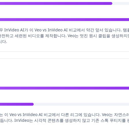
Video AI가 이 Veo vs InVideo AI 비교에서 약간 앞서 있습니다.
완전하고 세련된 비디오를 제작합니다. Veo는 멋진 원시 클립을 생성하지
니다.
 이 Veo vs InVideo AI 비교에서 다른 리그에 있습니다. Veo는 자
듭니다. InVideo는 시각적 콘텐츠를 생성하지 않고 기존 스톡 푸티지를 