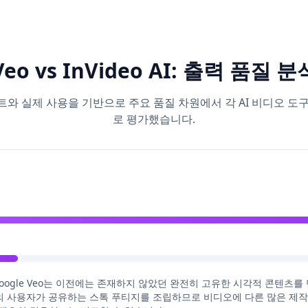
Veo vs InVideo AI: 출력 품질 분
와 실제 사용을 기반으로 주요 품질 차원에서 각 AI 비디오 도구를
로 평가했습니다.
서 Google Veo는 이전에는 존재하지 않았던 완전히 고유한 시각적 콘텐츠
만 명의 사용자가 공유하는 스톡 푸티지를 조립하므로 비디오에 다른 많은 