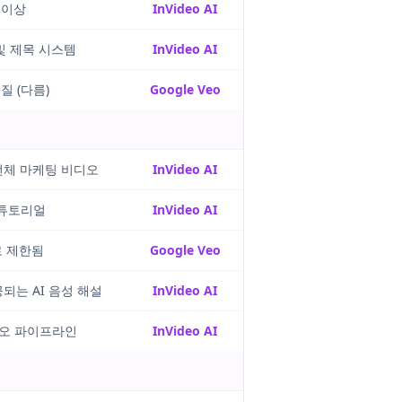
 이상
InVideo AI
및 제목 시스템
InVideo AI
질 (다름)
Google Veo
전체 마케팅 비디오
InVideo AI
 튜토리얼
InVideo AI
 제한됨
Google Veo
되는 AI 음성 해설
InVideo AI
오 파이프라인
InVideo AI