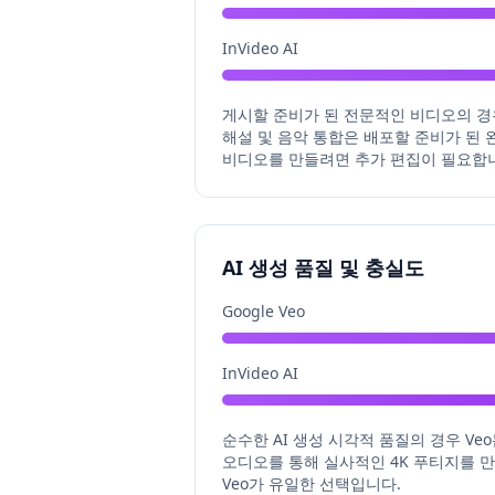
InVideo AI
게시할 준비가 된 전문적인 비디오의 경우 In
해설 및 음악 통합은 배포할 준비가 된 
비디오를 만들려면 추가 편집이 필요합
AI 생성 품질 및 충실도
Google Veo
InVideo AI
순수한 AI 생성 시각적 품질의 경우 Veo는
오디오를 통해 실사적인 4K 푸티지를 만
Veo가 유일한 선택입니다.