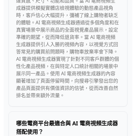
達質感、尺寸、功能和品質。當 AI 電商視頻生
成器提供模擬實體店檢視體驗的動態產品視角
時，客戶信心大幅提升，彌補了線上購物者缺乏
的體驗。AI 電商視頻生成器通過從多個角度和在
真實場景中展示商品的全面視覺產品展示，設定
準確的期望，從而降低退貨率。當 AI 電商視頻
生成器提供引人入勝的視頻內容，以視覺方式回
答常見的購買前問題時，購物車放棄率會下降。
AI 電商視頻生成器實現了針對不同客戶群體的個
性化產品視頻，在與特定人口統計相關的場景中
展示同一產品。使用 AI 電商視頻生成器的內容
顯著增加了頁面停留時間，向搜尋引擎發出您的
產品頁面提供有價值資訊的信號，從而改善自然
排名並帶來額外流量。
哪些電商平台最適合與 AI 電商視頻生成器
搭配使用？