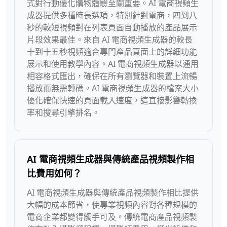
式對行動優化購物體驗至關重要。AI 電商視頻生
成器提供多種時長選項，特別針對電商，四到八
秒的較短視頻對在列表頁面自動播放的產品展示
片段效果最佳。來自 AI 電商視頻生成器的較長
十到十五秒視頻適合專門產品頁面上的詳細功能
展示和使用教學內容。AI 電商視頻生成器以通用
相容格式匯出，確保在所有瀏覽器和裝置上流暢
播放而無需轉碼。AI 電商視頻生成器的檔案大小
優化確保快速的頁面載入速度，這直接影響轉換
率和搜尋引擎排名。
AI 電商視頻生成器與傳統產品視頻製作相
比費用如何？
AI 電商視頻生成器與傳統產品視頻製作相比提供
大幅的成本節省，使專業視頻內容對各種規模的
電商企業都變得觸手可及。傳統電商產品視頻製