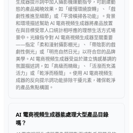
生成器提示詞中加入攝影機運動指令，可創建動
態的產品揭曉效果，如「緩慢環繞旋轉」、「戲
劇性推進至細節」或「平滑橫掃各功能」。背景
和環境描述幫助 AI 電商視頻生成器將產品放置
在與目標受眾人口統計相呼應的理想生活方式場
景中。光線指令對 AI 電商視頻生成器至關重要
——指定「柔和漫射攝影棚光」、「帶陰影的戲
劇性側光」或「明亮自然日光」以符合您的品牌
美學。AI 電商視頻生成器受益於建立情感基調的
氛圍描述詞，如「高級而精緻」、「活潑而充滿
活力」或「乾淨而極簡」。使用 AI 電商視頻生
成器的反向提示詞功能排除干擾元素，確保乾淨
的產品焦點構圖。
AI 電商視頻生成器能處理大型產品目錄
嗎？