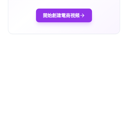
開始創建電商視頻