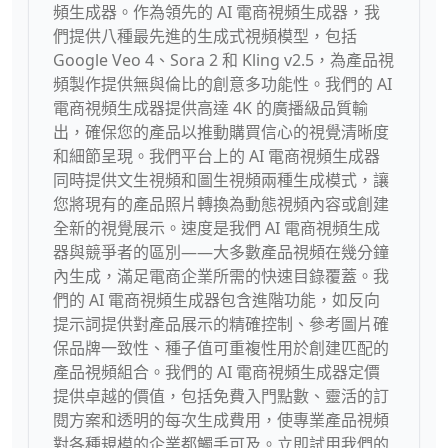
頻生成器。作為領先的 AI 電商視頻生成器，我
們提供八種最先進的生成式視頻模型，包括
Google Veo 4、Sora 2 和 Kling v2.5，為產品視
頻製作提供無與倫比的創意多功能性。我們的 AI
電商視頻生成器提供高達 4K 的廣播級品質輸
出，確保您的產品以推動購買信心的視覺清晰度
和細節呈現。我們平台上的 AI 電商視頻生成器
同時提供文生視頻和圖生視頻兩種生成模式，讓
您將現有的產品照片轉換為動態視頻內容或創建
全新的視覺展示。速度是我們 AI 電商視頻生成
器與競爭者的區別——大多數產品視頻在幾分鐘
內生成，滿足電商企業所需的快速目錄覆蓋。我
們的 AI 電商視頻生成器包含進階功能，如反向
提示詞提供對產品展示的精確控制、參考圖片確
保品牌一致性、種子值可重複性用於創建匹配的
產品視頻組合。我們的 AI 電商視頻生成器定價
提供卓越的價值，包括免費入門點數、靈活的訂
閱方案和透明的每次生成費用，使專業產品視頻
對各種規模的企業都觸手可及。立即試用我們的