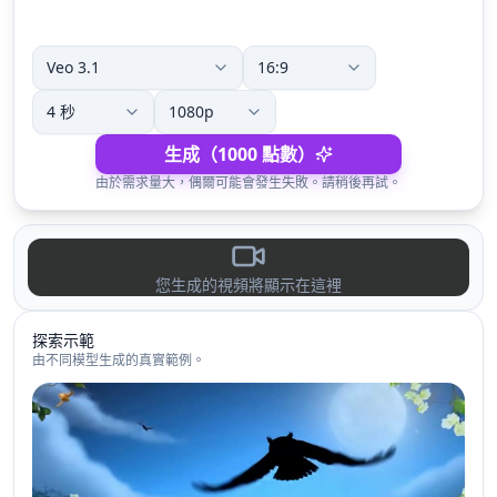
生成（1000 點數）
由於需求量大，偶爾可能會發生失敗。請稍後再試。
您生成的視頻將顯示在這裡
探索示範
由不同模型生成的真實範例。