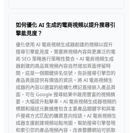
如何優化 AI 生成的電商視頻以提升搜尋引
擎能見度？
優化使用 AI 電商視頻生成器創建的視頻以提升
搜尋引擎能見度，需要將視頻內容與更廣泛的電
商 SEO 策略進行策略性整合。AI 電商視頻生成
器創建的高品質視頻內容自然增加頁面停留時
間，這是一個關鍵排名信號，告訴搜尋引擎您的
產品頁面提供有價值的資訊。將 AI 電商視頻生
成器的內容以適當的結構化標記直接嵌入產品頁
面，可在 Google 搜尋結果中啟用豐富的視頻摘
要，大幅提升點擊率。AI 電商視頻生成器視頻的
標題和描述元數據應包含主要產品關鍵字和與客
戶搜尋方式匹配的購買意向短語。AI 電商視頻生
成器支援創建視頻站點地圖，幫助搜尋引擎發現
和索引您的產品視頻內容，改善整體網站可抓取