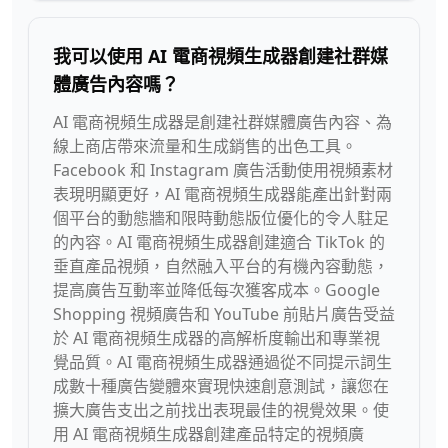
我可以使用 AI 電商視頻生成器創建社群媒
體廣告內容嗎？
AI 電商視頻生成器是創建社群媒體廣告內容、為
線上商店帶來流量和生成銷售的出色工具。
Facebook 和 Instagram 廣告活動使用視頻素材
表現明顯更好，AI 電商視頻生成器能產出針對兩
個平台的動態牆和限時動態版位優化的令人駐足
的內容。AI 電商視頻生成器創建適合 TikTok 的
垂直產品視頻，自然融入平台的有機內容動態，
提高廣告互動率並降低每次獲客成本。Google
Shopping 視頻廣告和 YouTube 前貼片廣告受益
於 AI 電商視頻生成器的高解析度輸出和專業視
覺品質。AI 電商視頻生成器通過從不同提示詞生
成數十種廣告變體來實現快速創意測試，讓您在
擴大廣告支出之前找出表現最佳的視覺效果。使
用 AI 電商視頻生成器創建產品特定的視頻廣