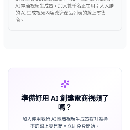
AI 電商視頻生成器，加入數千名正在用引人入勝
的 AI 生成視頻內容改造產品列表的線上零售
商。
準備好用 AI 創建電商視頻了
嗎？
加入使用我們 AI 電商視頻生成器提升轉換
率的線上零售商。立即免費開始。