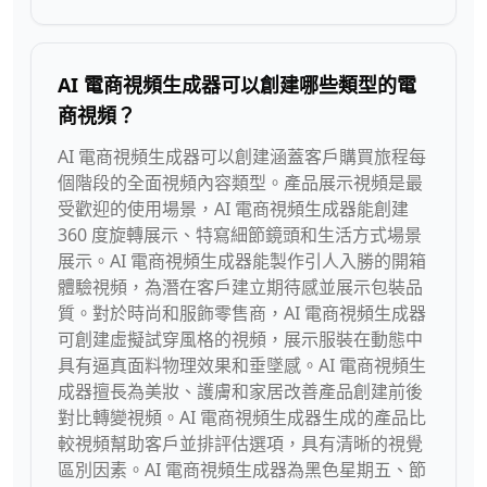
AI 電商視頻生成器可以創建哪些類型的電
商視頻？
AI 電商視頻生成器可以創建涵蓋客戶購買旅程每
個階段的全面視頻內容類型。產品展示視頻是最
受歡迎的使用場景，AI 電商視頻生成器能創建
360 度旋轉展示、特寫細節鏡頭和生活方式場景
展示。AI 電商視頻生成器能製作引人入勝的開箱
體驗視頻，為潛在客戶建立期待感並展示包裝品
質。對於時尚和服飾零售商，AI 電商視頻生成器
可創建虛擬試穿風格的視頻，展示服裝在動態中
具有逼真面料物理效果和垂墜感。AI 電商視頻生
成器擅長為美妝、護膚和家居改善產品創建前後
對比轉變視頻。AI 電商視頻生成器生成的產品比
較視頻幫助客戶並排評估選項，具有清晰的視覺
區別因素。AI 電商視頻生成器為黑色星期五、節