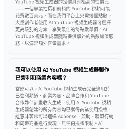
YouTube 視頻生成器的定價具有極高的性價比
——一個專業拍攝和剪輯的 YouTube 視頻可能
花費數百美元，而在我們平台上只需幾個點數。
大量創作者使用 AI YouTube 視頻生成器可選擇
更高級別的方案，享受最佳的每點數單價。AI
YouTube 視頻生成器隨時提供額外的點數加值服
務，以滿足額外容量需求。
我可以使用 AI YouTube 視頻生成器製作
已營利和商業內容嗎？
當然可以，AI YouTube 視頻生成器完全適用於
已營利頻道、商業內容、品牌合作和 YouTube
合作夥伴計畫收入生成。使用 AI YouTube 視頻
生成器創建的所有內容均已獲得商業使用授權，
這意味著您可以通過 AdSense、贊助、聯盟行銷
和周邊商品進行變現，無任何授權限制。AI