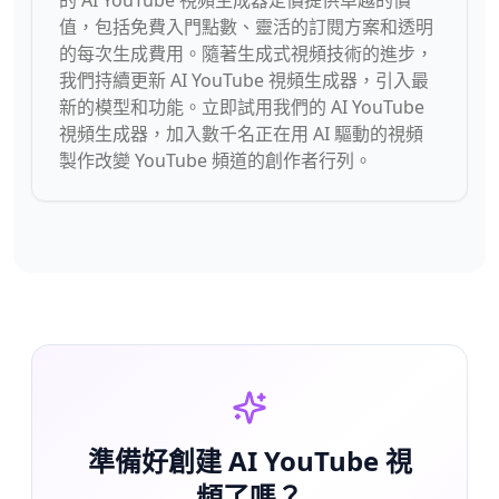
的 AI YouTube 視頻生成器定價提供卓越的價
值，包括免費入門點數、靈活的訂閱方案和透明
的每次生成費用。隨著生成式視頻技術的進步，
我們持續更新 AI YouTube 視頻生成器，引入最
新的模型和功能。立即試用我們的 AI YouTube
視頻生成器，加入數千名正在用 AI 驅動的視頻
製作改變 YouTube 頻道的創作者行列。
準備好創建 AI YouTube 視
頻了嗎？