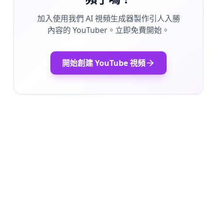
加入使用我們 AI 視頻生成器製作引人入勝
內容的 YouTuber。立即免費開始。
開始創建 YouTube 視頻