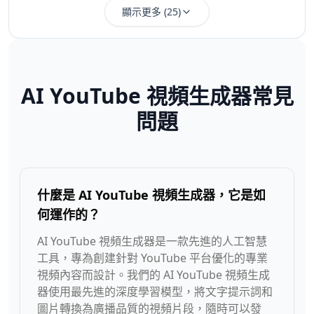
顯示更多
(
25
)
AI YouTube 視頻生成器常見
問題
什麼是 AI YouTube 視頻生成器，它是如
何運作的？
AI YouTube 視頻生成器是一款先進的人工智慧
工具，專為創建針對 YouTube 平台優化的專業
視頻內容而設計。我們的 AI YouTube 視頻生成
器使用最先進的深度學習模型，將文字提示詞和
圖片轉換為廣播品質的視頻片段，隨時可以發