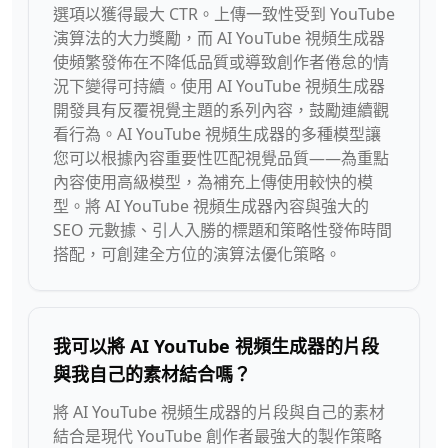
選項以獲得最大 CTR。上傳一致性受到 YouTube
演算法的大力獎勵，而 AI YouTube 視頻生成器
使頻繁發佈在不降低品質或導致創作者倦怠的情
況下變得可持續。使用 AI YouTube 視頻生成器
開發具有反覆視覺主題的系列內容，鼓勵連續觀
看行為。AI YouTube 視頻生成器的多種模型讓
您可以根據內容重要性匹配視覺品質——為重點
內容使用高級模型，為補充上傳使用較快的模
型。將 AI YouTube 視頻生成器內容與強大的
SEO 元數據、引人入勝的標題和策略性發佈時間
搭配，可創建全方位的演算法優化策略。
我可以將 AI YouTube 視頻生成器的片段
與我自己的素材結合嗎？
將 AI YouTube 視頻生成器的片段與自己的素材
結合是現代 YouTube 創作者最強大的製作策略