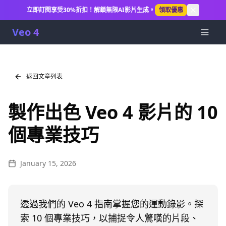
立即訂閱享受30%折扣！解鎖無限AI影片生成。
領取優惠
Veo 4
返回文章列表
製作出色 Veo 4 影片的 10
個專業技巧
January 15, 2026
透過我們的 Veo 4 指南掌握您的運動錄影。探
索 10 個專業技巧，以捕捉令人驚嘆的片段、