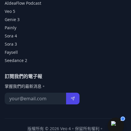
AIdeaFlow Podcast
Veo 5
Genie 3
Painly
Sora 4
Sora 3
Faysell
Seedance 2
訂閱我們的電子報
掌握我們的最新消息。
版權所有 © 2026 Veo 4。保留所有權利。