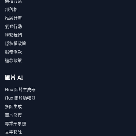
價格方案
部落格
推廣計畫
氣候行動
聯繫我們
隱私權政策
服務條款
退款政策
圖片 AI
Flux 圖片生成器
Flux 圖片編輯器
多圖生成
圖片修復
專業形象照
文字移除