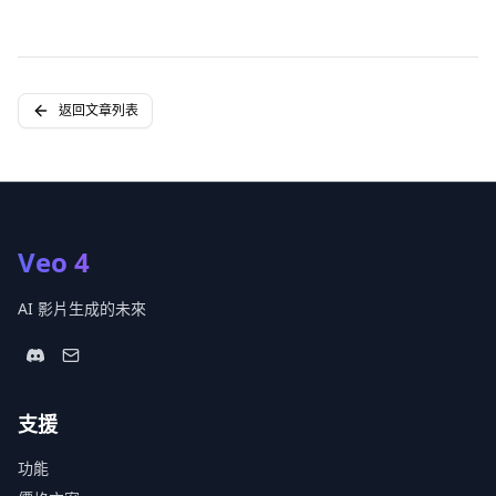
返回文章列表
Veo 4
AI 影片生成的未來
支援
功能