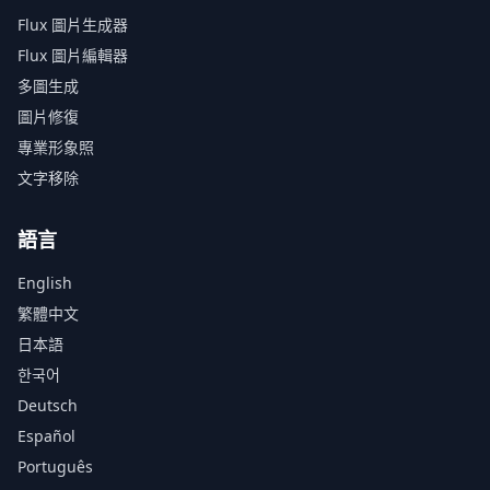
Flux 圖片生成器
Flux 圖片編輯器
多圖生成
圖片修復
專業形象照
文字移除
語言
English
繁體中文
日本語
한국어
Deutsch
Español
Português