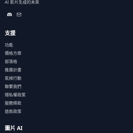
AI 影片生成的未來
支援
功能
價格方案
部落格
推廣計畫
氣候行動
聯繫我們
隱私權政策
服務條款
退款政策
圖片 AI