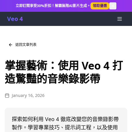
立即訂閱享受30%折扣！解鎖無限AI影片生成。
領取優惠
Veo 4
返回文章列表
掌握藝術：使用 Veo 4 打
造驚豔的音樂錄影帶
January 16, 2026
探索如何利用 Veo 4 徹底改變您的音樂錄影帶
製作。學習專業技巧、提示詞工程，以及使用