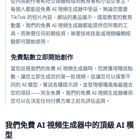
從內容創作者和社交媒體經理到教育者和小型企業主，
每個人都能從免費 AI 視頻生成器中受益。無論您需要
TikTok 的短片內容、網站的產品展示，還是教室的教育
動畫，我們的免費 AI 視頻生成器都能提供您所需的工
具，而無需任何前期投資。無需技術技能或視頻編輯經
驗即可開始使用。
免費點數立即開始創作
當您註冊我們的免費 AI 視頻生成器時，您將獲得贈送點
數，讓您立即生成您的第一批視頻。這讓您可以探索不
同的 AI 模型，嘗試各種提示詞，並發現哪種風格最適合
您的項目——完全免費。我們的免費 AI 視頻生成器確保
您可以在決定任何付費方案之前先評估品質。
我們免費 AI 視頻生成器中的頂級 AI 模
型