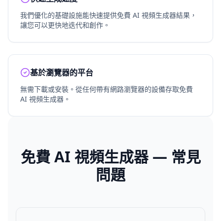
我們優化的基礎設施能快速提供免費 AI 視頻生成器結果，
讓您可以更快地迭代和創作。
基於瀏覽器的平台
無需下載或安裝。從任何帶有網路瀏覽器的設備存取免費
AI 視頻生成器。
免費 AI 視頻生成器 — 常見
問題