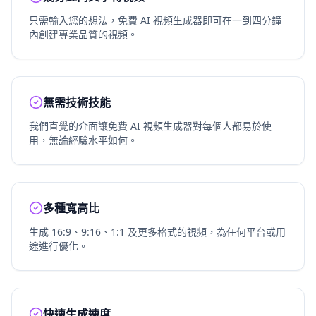
只需輸入您的想法，免費 AI 視頻生成器即可在一到四分鐘
內創建專業品質的視頻。
無需技術技能
我們直覺的介面讓免費 AI 視頻生成器對每個人都易於使
用，無論經驗水平如何。
多種寬高比
生成 16:9、9:16、1:1 及更多格式的視頻，為任何平台或用
途進行優化。
快速生成速度