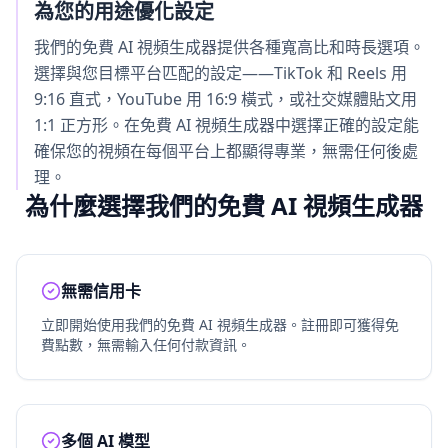
為您的用途優化設定
我們的免費 AI 視頻生成器提供各種寬高比和時長選項。
選擇與您目標平台匹配的設定——TikTok 和 Reels 用
9:16 直式，YouTube 用 16:9 橫式，或社交媒體貼文用
1:1 正方形。在免費 AI 視頻生成器中選擇正確的設定能
確保您的視頻在每個平台上都顯得專業，無需任何後處
理。
為什麼選擇我們的免費 AI 視頻生成器
無需信用卡
立即開始使用我們的免費 AI 視頻生成器。註冊即可獲得免
費點數，無需輸入任何付款資訊。
多個 AI 模型