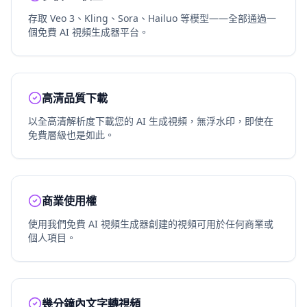
存取 Veo 3、Kling、Sora、Hailuo 等模型——全部通過一
個免費 AI 視頻生成器平台。
高清品質下載
以全高清解析度下載您的 AI 生成視頻，無浮水印，即使在
免費層級也是如此。
商業使用權
使用我們免費 AI 視頻生成器創建的視頻可用於任何商業或
個人項目。
幾分鐘內文字轉視頻