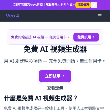
立即訂閱享受30%折扣！解鎖無限AI影片生成。
領取優惠
Veo 4
免費開始創建 AI 視頻 — 無需信用卡。
免費試用
免費 AI 視頻生成器
用 AI 創建精彩視頻 — 完全免費開始。無需信用卡。
立即試用
查看定價
什麼是免費 AI 視頻生成器？
免費 AI 視頻生成器是一款線上工具，使用人工智慧將文字