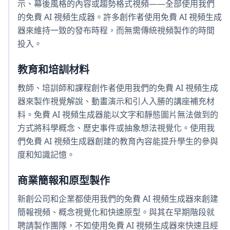
示、幕後風格的內容或趨勢格式視頻——全部使用我們
的免費 AI 視頻生成器。許多創作者使用免費 AI 視頻生成
器來維持一致的發布時程，而無需傳統視頻製作的時間
投入。
教育和培訓材料
教師、培訓師和課程創作者使用我們的免費 AI 視頻生成
器來製作視覺解說、動畫演示和引人入勝的講座補充材
料。免費 AI 視頻生成器能以文字和靜態圖片無法做到的
方式將科學概念、歷史事件或抽象想法視覺化。使用我
們免費 AI 視頻生成器創建的教育內容能提升學生的參與
度和知識記憶。
商業簡報和原型製作
新創公司和企業都使用我們的免費 AI 視頻生成器來創建
簡報視頻、概念視覺化和快速原型。與其在早期階段就
聘請製作團隊，不如使用免費 AI 視頻生成器來快速且經