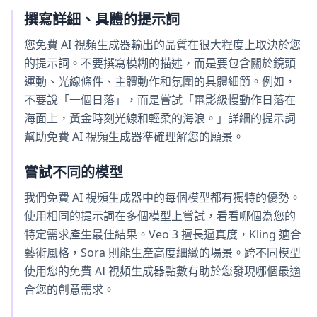
撰寫詳細、具體的提示詞
您免費 AI 視頻生成器輸出的品質在很大程度上取決於您
的提示詞。不要撰寫模糊的描述，而是要包含關於鏡頭
運動、光線條件、主體動作和氛圍的具體細節。例如，
不要說「一個日落」，而是嘗試「電影級慢動作日落在
海面上，黃金時刻光線和輕柔的海浪。」詳細的提示詞
幫助免費 AI 視頻生成器準確理解您的願景。
嘗試不同的模型
我們免費 AI 視頻生成器中的每個模型都有獨特的優勢。
使用相同的提示詞在多個模型上嘗試，看看哪個為您的
特定需求產生最佳結果。Veo 3 擅長逼真度，Kling 適合
藝術風格，Sora 則能生產高度細緻的場景。跨不同模型
使用您的免費 AI 視頻生成器點數有助於您發現哪個最適
合您的創意需求。