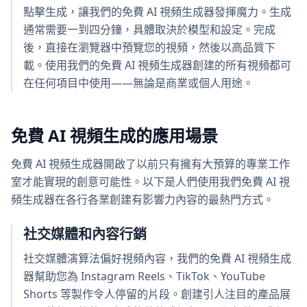
點擊生成，讓我們的免費 AI 視頻生成器發揮魔力。生成
通常需要一到四分鐘，具體取決於模型和設定。完成
後，直接在瀏覽器中預覽您的視頻，然後以高品質下
載。使用我們的免費 AI 視頻生成器創建的所有視頻都可
在任何項目中使用——無論是商業或個人用途。
免費 AI 視頻生成的應用場景
免費 AI 視頻生成器開啟了以前只有擁有大預算的專業工作
室才能實現的創意可能性。以下是人們使用我們免費 AI 視
頻生成器在各行各業創建有影響力內容的最熱門方式。
社交媒體和內容行銷
社交媒體演算法偏好視頻內容，我們的免費 AI 視頻生成
器幫助您為 Instagram Reels、TikTok、YouTube
Shorts 等製作令人停留的片段。創建引人注目的產品展