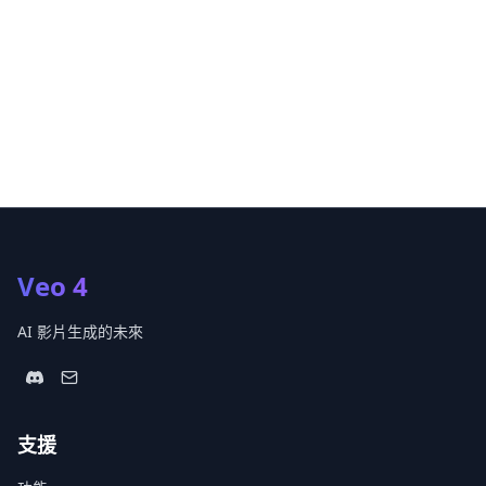
Veo 4
AI 影片生成的未來
支援