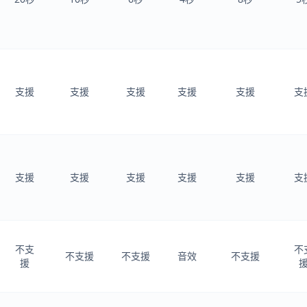
支援
支援
支援
支援
支援
支
支援
支援
支援
支援
支援
支
不支
不
不支援
不支援
音效
不支援
援