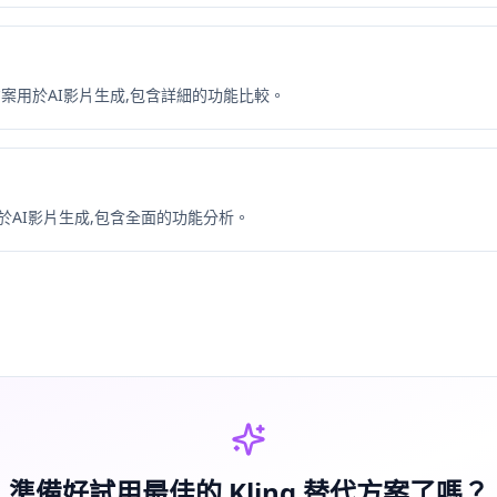
替代方案用於AI影片生成,包含詳細的功能比較。
用於AI影片生成,包含全面的功能分析。
準備好試用最佳的 Kling 替代方案了嗎？