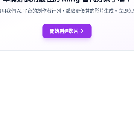
轉用我們 AI 平台的創作者行列，體驗更優質的影片生成。立即免
開始創建影片