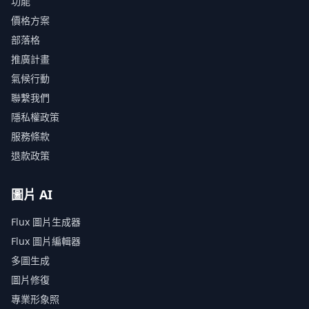
功能
價格方案
部落格
推廣計畫
氣候行動
聯繫我們
隱私權政策
服務條款
退款政策
圖片 AI
Flux 圖片生成器
Flux 圖片編輯器
多圖生成
圖片修復
專業形象照