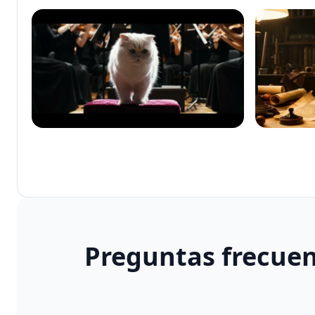
Preguntas frecuen