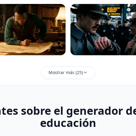
Mostrar más
(
25
)
tes sobre el generador de
educación