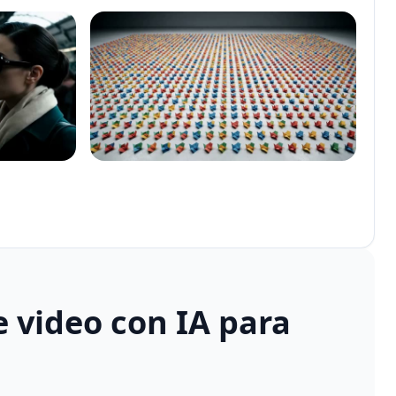
 video con IA para