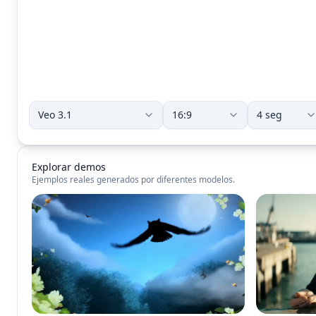
Explorar demos
Ejemplos reales generados por diferentes modelos.