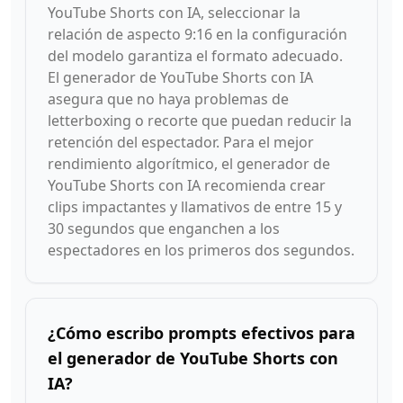
YouTube Shorts con IA, seleccionar la
relación de aspecto 9:16 en la configuración
del modelo garantiza el formato adecuado.
El generador de YouTube Shorts con IA
asegura que no haya problemas de
letterboxing o recorte que puedan reducir la
retención del espectador. Para el mejor
rendimiento algorítmico, el generador de
YouTube Shorts con IA recomienda crear
clips impactantes y llamativos de entre 15 y
30 segundos que enganchen a los
espectadores en los primeros dos segundos.
¿Cómo escribo prompts efectivos para
el generador de YouTube Shorts con
IA?