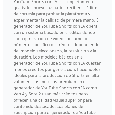
YouTube Shorts con IA es completamente
gratis: los nuevos usuarios reciben créditos
de cortesía para probar la plataforma y
experimentar la calidad de primera mano. El
generador de YouTube Shorts con IA opera
con un sistema basado en créditos donde
cada generación de video consume un
número específico de créditos dependiendo
del modelo seleccionado, la resolución y la
duración. Los modelos básicos en el
generador de YouTube Shorts con IA cuestan
menos créditos por generación, haciéndolos
ideales para la producción de Shorts en alto
volumen. Los modelos premium en el
generador de YouTube Shorts con IA como
Veo 4 y Sora 2 usan más créditos pero
ofrecen una calidad visual superior para
contenido destacado. Los planes de
suscripción para el generador de YouTube