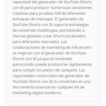
capacidad del generador de YouTube Shorts
con IA para producir numerosas variaciones
creativas para pruebas A/B de diferentes
enfoques de mensajes. El generador de
YouTube Shorts con IA soporta estrategias
de contenido multilingüe, permitiendo a
marcas globales crear Shorts localizados
para diferentes mercados. Las
colaboraciones de marketing de influencers
se mejoran con el generador de YouTube
Shorts con IA ya que el contenido
patrocinado puede producirse rápidamente
para cumplir los plazos de campaña. Las
capacidades comerciales del generador de
YouTube Shorts con IA lo convierten en una
herramienta esencial en cualquier kit de
marketing digital moderno.