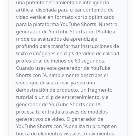
una potente herramienta de inteligencia
artificial diseñada para crear contenido de
video vertical en formato corto optimizado
para la plataforma YouTube Shorts. Nuestro
generador de YouTube Shorts con IA utiliza
modelos avanzados de aprendizaje
profundo para transformar instrucciones de
texto e imágenes en clips de video de calidad
profesional de menos de 60 segundos.
Cuando usas este generador de YouTube
Shorts con IA, simplemente describes el
video que deseas crear, ya sea una
demostración de producto, un fragmento
tutorial o un clip de entretenimiento, y el
generador de YouTube Shorts con IA
procesa tu entrada a través de modelos
generativos de video. El generador de
YouTube Shorts con IA analiza tu prompt en
busca de elementos visuales, movimientos