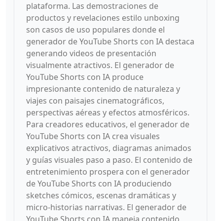
plataforma. Las demostraciones de
productos y revelaciones estilo unboxing
son casos de uso populares donde el
generador de YouTube Shorts con IA destaca
generando videos de presentación
visualmente atractivos. El generador de
YouTube Shorts con IA produce
impresionante contenido de naturaleza y
viajes con paisajes cinematográficos,
perspectivas aéreas y efectos atmosféricos.
Para creadores educativos, el generador de
YouTube Shorts con IA crea visuales
explicativos atractivos, diagramas animados
y guías visuales paso a paso. El contenido de
entretenimiento prospera con el generador
de YouTube Shorts con IA produciendo
sketches cómicos, escenas dramáticas y
micro-historias narrativas. El generador de
YouTube Shorts con IA maneja contenido