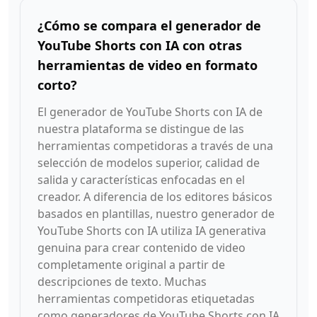
¿Cómo se compara el generador de
YouTube Shorts con IA con otras
herramientas de video en formato
corto?
El generador de YouTube Shorts con IA de
nuestra plataforma se distingue de las
herramientas competidoras a través de una
selección de modelos superior, calidad de
salida y características enfocadas en el
creador. A diferencia de los editores básicos
basados en plantillas, nuestro generador de
YouTube Shorts con IA utiliza IA generativa
genuina para crear contenido de video
completamente original a partir de
descripciones de texto. Muchas
herramientas competidoras etiquetadas
como generadores de YouTube Shorts con IA