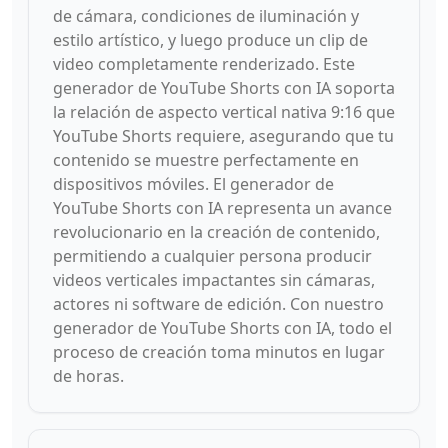
de cámara, condiciones de iluminación y
estilo artístico, y luego produce un clip de
video completamente renderizado. Este
generador de YouTube Shorts con IA soporta
la relación de aspecto vertical nativa 9:16 que
YouTube Shorts requiere, asegurando que tu
contenido se muestre perfectamente en
dispositivos móviles. El generador de
YouTube Shorts con IA representa un avance
revolucionario en la creación de contenido,
permitiendo a cualquier persona producir
videos verticales impactantes sin cámaras,
actores ni software de edición. Con nuestro
generador de YouTube Shorts con IA, todo el
proceso de creación toma minutos en lugar
de horas.