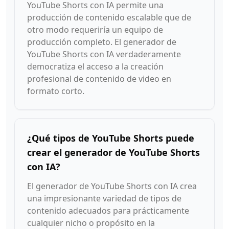
YouTube Shorts con IA permite una
producción de contenido escalable que de
otro modo requeriría un equipo de
producción completo. El generador de
YouTube Shorts con IA verdaderamente
democratiza el acceso a la creación
profesional de contenido de video en
formato corto.
¿Qué tipos de YouTube Shorts puede
crear el generador de YouTube Shorts
con IA?
El generador de YouTube Shorts con IA crea
una impresionante variedad de tipos de
contenido adecuados para prácticamente
cualquier nicho o propósito en la