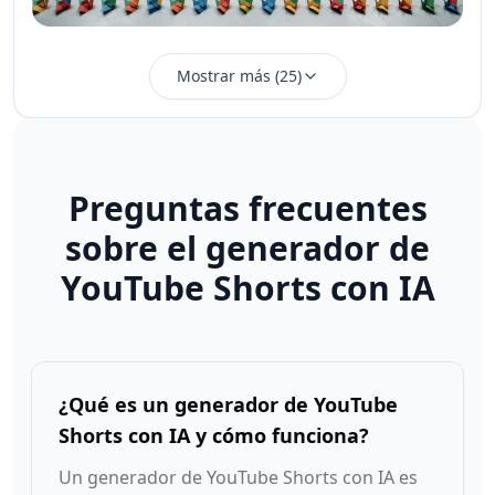
Mostrar más
(
25
)
Preguntas frecuentes
sobre el generador de
YouTube Shorts con IA
¿Qué es un generador de YouTube
Shorts con IA y cómo funciona?
Un generador de YouTube Shorts con IA es