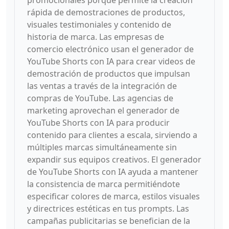
promocionales porque permite la creación
rápida de demostraciones de productos,
visuales testimoniales y contenido de
historia de marca. Las empresas de
comercio electrónico usan el generador de
YouTube Shorts con IA para crear videos de
demostración de productos que impulsan
las ventas a través de la integración de
compras de YouTube. Las agencias de
marketing aprovechan el generador de
YouTube Shorts con IA para producir
contenido para clientes a escala, sirviendo a
múltiples marcas simultáneamente sin
expandir sus equipos creativos. El generador
de YouTube Shorts con IA ayuda a mantener
la consistencia de marca permitiéndote
especificar colores de marca, estilos visuales
y directrices estéticas en tus prompts. Las
campañas publicitarias se benefician de la