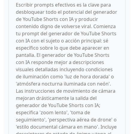
Escribir prompts efectivos es la clave para
desbloquear todo el potencial del generador
de YouTube Shorts con IA y producir
contenido digno de volverse viral. Comienza
tu prompt del generador de YouTube Shorts
con IA con el sujeto o acción principal: sé
específico sobre lo que debe aparecer en
pantalla. El generador de YouTube Shorts
con IA responde mejor a descripciones
visuales detalladas incluyendo condiciones
de iluminación como 'luz de hora dorada' o
'atmósfera nocturna iluminada con neón'.
Las instrucciones de movimiento de cámara
mejoran drásticamente la salida del
generador de YouTube Shorts con IA;
especifica 'zoom lento', 'toma de
seguimiento', 'perspectiva aérea de drone' o
'estilo documental cámara en mano'. Incluye