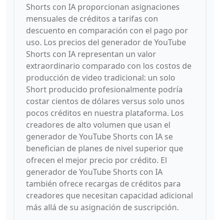
Shorts con IA proporcionan asignaciones
mensuales de créditos a tarifas con
descuento en comparación con el pago por
uso. Los precios del generador de YouTube
Shorts con IA representan un valor
extraordinario comparado con los costos de
producción de video tradicional: un solo
Short producido profesionalmente podría
costar cientos de dólares versus solo unos
pocos créditos en nuestra plataforma. Los
creadores de alto volumen que usan el
generador de YouTube Shorts con IA se
benefician de planes de nivel superior que
ofrecen el mejor precio por crédito. El
generador de YouTube Shorts con IA
también ofrece recargas de créditos para
creadores que necesitan capacidad adicional
más allá de su asignación de suscripción.