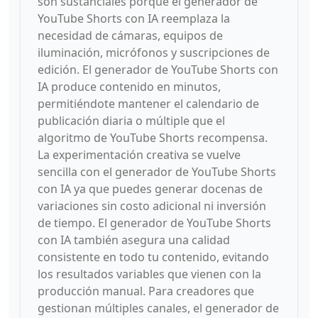
son sustanciales porque el generador de
YouTube Shorts con IA reemplaza la
necesidad de cámaras, equipos de
iluminación, micrófonos y suscripciones de
edición. El generador de YouTube Shorts con
IA produce contenido en minutos,
permitiéndote mantener el calendario de
publicación diaria o múltiple que el
algoritmo de YouTube Shorts recompensa.
La experimentación creativa se vuelve
sencilla con el generador de YouTube Shorts
con IA ya que puedes generar docenas de
variaciones sin costo adicional ni inversión
de tiempo. El generador de YouTube Shorts
con IA también asegura una calidad
consistente en todo tu contenido, evitando
los resultados variables que vienen con la
producción manual. Para creadores que
gestionan múltiples canales, el generador de