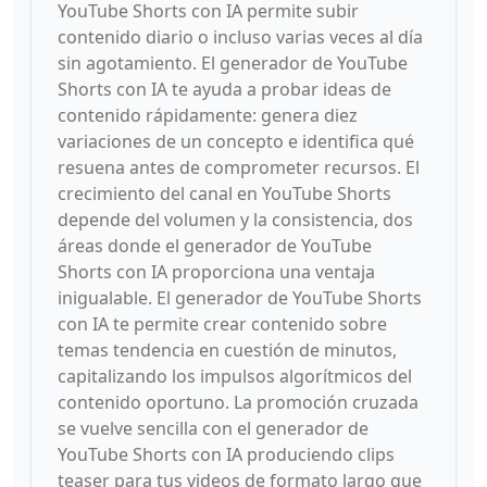
YouTube Shorts con IA permite subir
contenido diario o incluso varias veces al día
sin agotamiento. El generador de YouTube
Shorts con IA te ayuda a probar ideas de
contenido rápidamente: genera diez
variaciones de un concepto e identifica qué
resuena antes de comprometer recursos. El
crecimiento del canal en YouTube Shorts
depende del volumen y la consistencia, dos
áreas donde el generador de YouTube
Shorts con IA proporciona una ventaja
inigualable. El generador de YouTube Shorts
con IA te permite crear contenido sobre
temas tendencia en cuestión de minutos,
capitalizando los impulsos algorítmicos del
contenido oportuno. La promoción cruzada
se vuelve sencilla con el generador de
YouTube Shorts con IA produciendo clips
teaser para tus videos de formato largo que