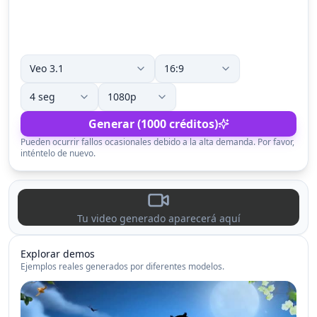
Generar (1000 créditos)
Pueden ocurrir fallos ocasionales debido a la alta demanda. Por favor,
inténtelo de nuevo.
Tu video generado aparecerá aquí
Explorar demos
Ejemplos reales generados por diferentes modelos.