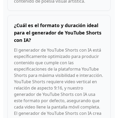
contenido de poesía visual artística.
¿Cuál es el formato y duración ideal
para el generador de YouTube Shorts
con IA?
El generador de YouTube Shorts con IA está
específicamente optimizado para producir
contenido que cumple con las
especificaciones de la plataforma YouTube
Shorts para máxima visibilidad e interacción.
YouTube Shorts requiere video vertical en
relación de aspecto 9:16, y nuestro
generador de YouTube Shorts con IA usa
este formato por defecto, asegurando que
cada video llene la pantalla móvil completa.
El generador de YouTube Shorts con IA crea