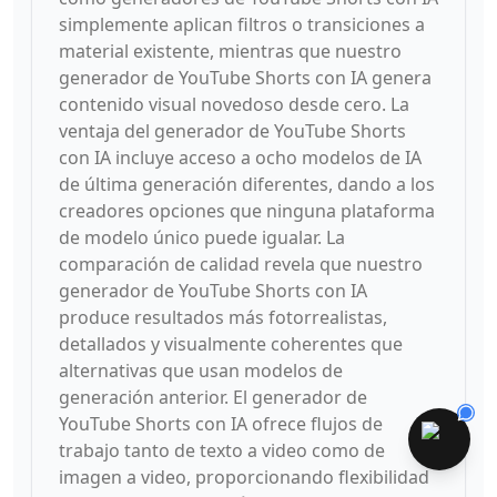
simplemente aplican filtros o transiciones a
material existente, mientras que nuestro
generador de YouTube Shorts con IA genera
contenido visual novedoso desde cero. La
ventaja del generador de YouTube Shorts
con IA incluye acceso a ocho modelos de IA
de última generación diferentes, dando a los
creadores opciones que ninguna plataforma
de modelo único puede igualar. La
comparación de calidad revela que nuestro
generador de YouTube Shorts con IA
produce resultados más fotorrealistas,
detallados y visualmente coherentes que
alternativas que usan modelos de
generación anterior. El generador de
YouTube Shorts con IA ofrece flujos de
trabajo tanto de texto a video como de
imagen a video, proporcionando flexibilidad