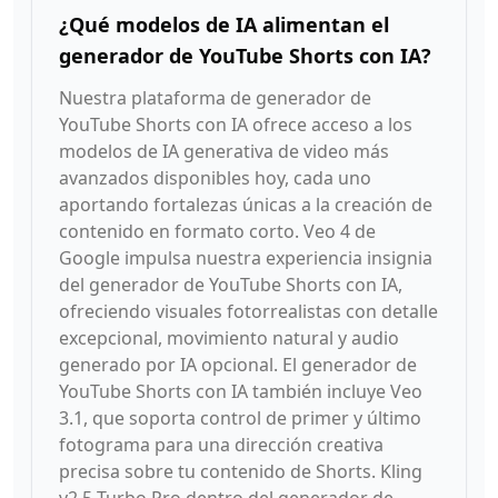
¿Qué modelos de IA alimentan el
generador de YouTube Shorts con IA?
Nuestra plataforma de generador de
YouTube Shorts con IA ofrece acceso a los
modelos de IA generativa de video más
avanzados disponibles hoy, cada uno
aportando fortalezas únicas a la creación de
contenido en formato corto. Veo 4 de
Google impulsa nuestra experiencia insignia
del generador de YouTube Shorts con IA,
ofreciendo visuales fotorrealistas con detalle
excepcional, movimiento natural y audio
generado por IA opcional. El generador de
YouTube Shorts con IA también incluye Veo
3.1, que soporta control de primer y último
fotograma para una dirección creativa
precisa sobre tu contenido de Shorts. Kling