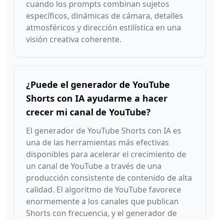
cuando los prompts combinan sujetos
específicos, dinámicas de cámara, detalles
atmosféricos y dirección estilística en una
visión creativa coherente.
¿Puede el generador de YouTube
Shorts con IA ayudarme a hacer
crecer mi canal de YouTube?
El generador de YouTube Shorts con IA es
una de las herramientas más efectivas
disponibles para acelerar el crecimiento de
un canal de YouTube a través de una
producción consistente de contenido de alta
calidad. El algoritmo de YouTube favorece
enormemente a los canales que publican
Shorts con frecuencia, y el generador de