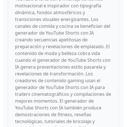
motivacional e inspirador con tipografía
dinámica, fondos atmosféricos y
transiciones visuales energizantes. Los
canales de comida y cocina se benefician del
generador de YouTube Shorts con IA
creando secuencias apetitosas de
preparación y revelaciones de emplatado. El
contenido de moda y belleza cobra vida
cuando el generador de YouTube Shorts con
IA genera presentaciones estilo pasarela y
revelaciones de transformación. Los
creadores de contenido gaming usan el
generador de YouTube Shorts con IA para
trailers cinematográficos y compilaciones de
mejores momentos. El generador de
YouTube Shorts con IA también produce
demostraciones de fitness, reseñas
tecnológicas, tutoriales de bricolaje y