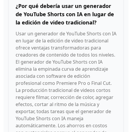
¿Por qué debería usar un generador
de YouTube Shorts con IA en lugar de
la edición de video tradicional?
Usar un generador de YouTube Shorts con IA
en lugar de la edición de video tradicional
ofrece ventajas transformadoras para
creadores de contenido de todos los niveles.
El generador de YouTube Shorts con IA
elimina la empinada curva de aprendizaje
asociada con software de edición
profesional como Premiere Pro o Final Cut.
La producción tradicional de videos cortos
requiere filmar, corrección de color, agregar
efectos, cortar al ritmo de la música y
exportar, todas tareas que el generador de
YouTube Shorts con IA maneja
automáticamente. Los ahorros en costos