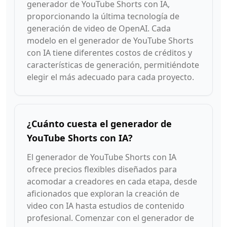
generador de YouTube Shorts con IA,
proporcionando la última tecnología de
generación de video de OpenAI. Cada
modelo en el generador de YouTube Shorts
con IA tiene diferentes costos de créditos y
características de generación, permitiéndote
elegir el más adecuado para cada proyecto.
¿Cuánto cuesta el generador de
YouTube Shorts con IA?
El generador de YouTube Shorts con IA
ofrece precios flexibles diseñados para
acomodar a creadores en cada etapa, desde
aficionados que exploran la creación de
video con IA hasta estudios de contenido
profesional. Comenzar con el generador de