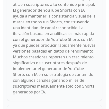
atraen suscriptores a tu contenido principal.
El generador de YouTube Shorts con IA
ayuda a mantener la consistencia visual de la
marca en todos tus Shorts, construyendo
una identidad de canal reconocible. La
iteración basada en analíticas es más rápida
con el generador de YouTube Shorts con IA
ya que puedes producir rápidamente nuevas
versiones basadas en datos de rendimiento.
Muchos creadores reportan un crecimiento
significativo de suscriptores después de
implementar el generador de YouTube
Shorts con IA en su estrategia de contenido,
con algunos canales ganando miles de
suscriptores mensualmente solo con Shorts
generados por IA.