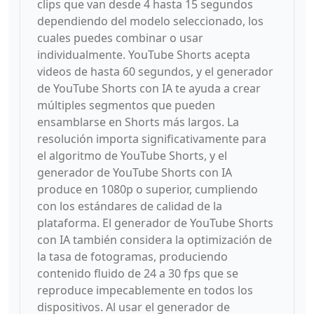
clips que van desde 4 hasta 15 segundos
dependiendo del modelo seleccionado, los
cuales puedes combinar o usar
individualmente. YouTube Shorts acepta
videos de hasta 60 segundos, y el generador
de YouTube Shorts con IA te ayuda a crear
múltiples segmentos que pueden
ensamblarse en Shorts más largos. La
resolución importa significativamente para
el algoritmo de YouTube Shorts, y el
generador de YouTube Shorts con IA
produce en 1080p o superior, cumpliendo
con los estándares de calidad de la
plataforma. El generador de YouTube Shorts
con IA también considera la optimización de
la tasa de fotogramas, produciendo
contenido fluido de 24 a 30 fps que se
reproduce impecablemente en todos los
dispositivos. Al usar el generador de