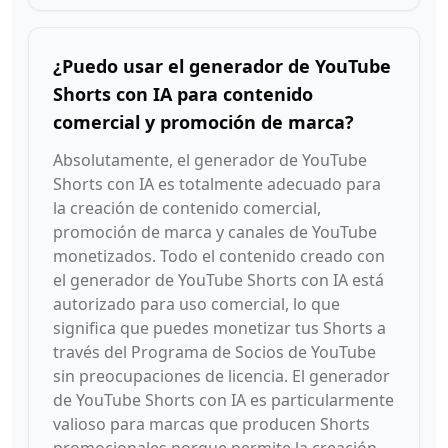
¿Puedo usar el generador de YouTube
Shorts con IA para contenido
comercial y promoción de marca?
Absolutamente, el generador de YouTube
Shorts con IA es totalmente adecuado para
la creación de contenido comercial,
promoción de marca y canales de YouTube
monetizados. Todo el contenido creado con
el generador de YouTube Shorts con IA está
autorizado para uso comercial, lo que
significa que puedes monetizar tus Shorts a
través del Programa de Socios de YouTube
sin preocupaciones de licencia. El generador
de YouTube Shorts con IA es particularmente
valioso para marcas que producen Shorts