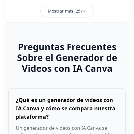
Mostrar más
(
25
)
Preguntas Frecuentes
Sobre el Generador de
Videos con IA Canva
¿Qué es un generador de videos con
IA Canva y cómo se compara nuestra
plataforma?
Un generador de videos con IA Canva se