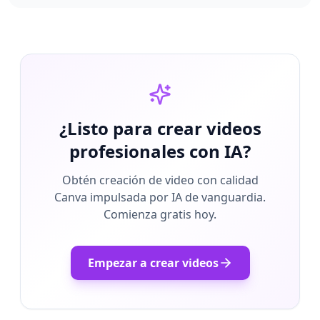
¿Listo para crear videos
profesionales con IA?
Obtén creación de video con calidad
Canva impulsada por IA de vanguardia.
Comienza gratis hoy.
Empezar a crear videos