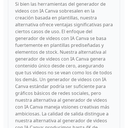
Si bien las herramientas del generador de
videos con IA Canva sobresalen en la
creación basada en plantillas, nuestra
alternativa ofrece ventajas significativas para
ciertos casos de uso. El enfoque del
generador de videos con IA Canva se basa
fuertemente en plantillas prediseñadas y
elementos de stock. Nuestra alternativa al
generador de videos con IA Canva genera
contenido único desde cero, asegurando
que tus videos no se vean como los de todos
los demás. Un generador de videos con IA
Canva estándar podría ser suficiente para
gráficos básicos de redes sociales, pero
nuestra alternativa al generador de videos
con IA Canva maneja visiones creativas más
ambiciosas. La calidad de salida distingue a
nuestra alternativa al generador de videos
con IA Canva: producimos hasta 4K de