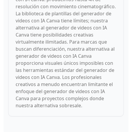
resolución con movimiento cinematográfico.
La biblioteca de plantillas del generador de
videos con IA Canva tiene límites; nuestra
alternativa al generador de videos con IA
Canva tiene posibilidades creativas
virtualmente ilimitadas. Para marcas que
buscan diferenciación, nuestra alternativa al
generador de videos con IA Canva
proporciona visuales únicos imposibles con
las herramientas estándar del generador de
videos con IA Canva. Los profesionales
creativos a menudo encuentran limitante el
enfoque del generador de videos con IA
Canva para proyectos complejos donde
nuestra alternativa sobresale.