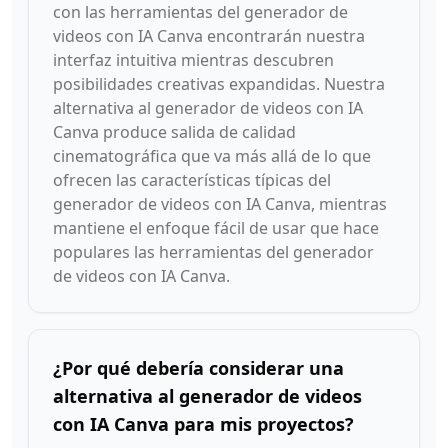
con las herramientas del generador de
videos con IA Canva encontrarán nuestra
interfaz intuitiva mientras descubren
posibilidades creativas expandidas. Nuestra
alternativa al generador de videos con IA
Canva produce salida de calidad
cinematográfica que va más allá de lo que
ofrecen las características típicas del
generador de videos con IA Canva, mientras
mantiene el enfoque fácil de usar que hace
populares las herramientas del generador
de videos con IA Canva.
¿Por qué debería considerar una
alternativa al generador de videos
con IA Canva para mis proyectos?