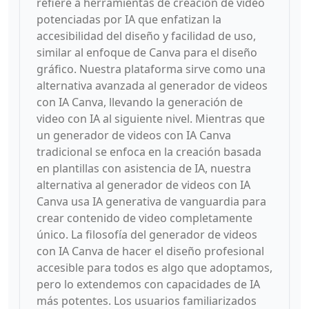
refiere a herramientas de creación de video
potenciadas por IA que enfatizan la
accesibilidad del diseño y facilidad de uso,
similar al enfoque de Canva para el diseño
gráfico. Nuestra plataforma sirve como una
alternativa avanzada al generador de videos
con IA Canva, llevando la generación de
video con IA al siguiente nivel. Mientras que
un generador de videos con IA Canva
tradicional se enfoca en la creación basada
en plantillas con asistencia de IA, nuestra
alternativa al generador de videos con IA
Canva usa IA generativa de vanguardia para
crear contenido de video completamente
único. La filosofía del generador de videos
con IA Canva de hacer el diseño profesional
accesible para todos es algo que adoptamos,
pero lo extendemos con capacidades de IA
más potentes. Los usuarios familiarizados