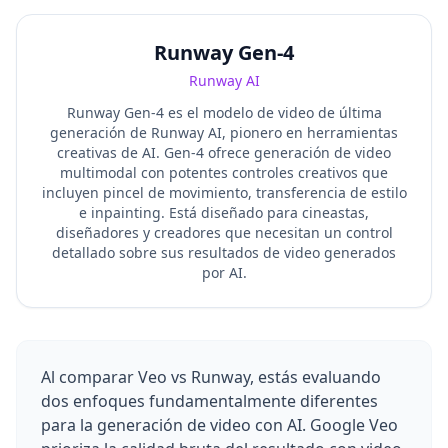
Runway Gen-4
Runway AI
Runway Gen-4 es el modelo de video de última
generación de Runway AI, pionero en herramientas
creativas de AI. Gen-4 ofrece generación de video
multimodal con potentes controles creativos que
incluyen pincel de movimiento, transferencia de estilo
e inpainting. Está diseñado para cineastas,
diseñadores y creadores que necesitan un control
detallado sobre sus resultados de video generados
por AI.
Al comparar Veo vs Runway, estás evaluando
dos enfoques fundamentalmente diferentes
para la generación de video con AI. Google Veo