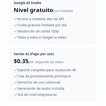
Google AI Studio
Nivel gratuito
uso limitado
Acceso a modelos Veo vía API
Cuota gratuita limitada por día
Resolución de salida 720p
Texto a video e imagen a video
Vertex AI (Pago por uso)
$0.35
por segundo de video
Soporte completo para resolución 4K
Cola de procesamiento prioritario
Derechos de uso comercial
Generación de audio incluida
SLA de nivel empresarial