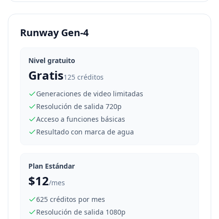
Runway Gen-4
Nivel gratuito
Gratis
125 créditos
Generaciones de video limitadas
Resolución de salida 720p
Acceso a funciones básicas
Resultado con marca de agua
Plan Estándar
$12
/mes
625 créditos por mes
Resolución de salida 1080p