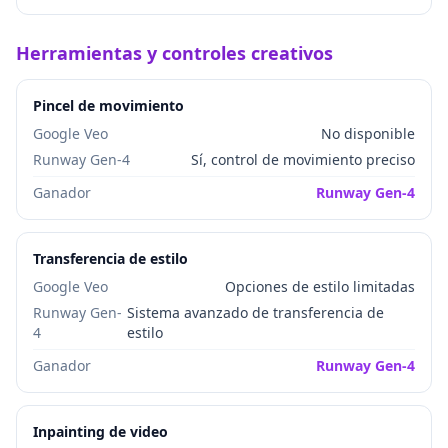
Herramientas y controles creativos
Pincel de movimiento
Google Veo
No disponible
Runway Gen-4
Sí, control de movimiento preciso
Ganador
Runway Gen-4
Transferencia de estilo
Google Veo
Opciones de estilo limitadas
Runway Gen-
Sistema avanzado de transferencia de
4
estilo
Ganador
Runway Gen-4
Inpainting de video