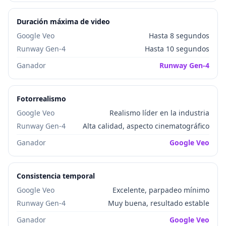
Duración máxima de video
Google Veo
Hasta 8 segundos
Runway Gen-4
Hasta 10 segundos
Ganador
Runway Gen-4
Fotorrealismo
Google Veo
Realismo líder en la industria
Runway Gen-4
Alta calidad, aspecto cinematográfico
Ganador
Google Veo
Consistencia temporal
Google Veo
Excelente, parpadeo mínimo
Runway Gen-4
Muy buena, resultado estable
Ganador
Google Veo