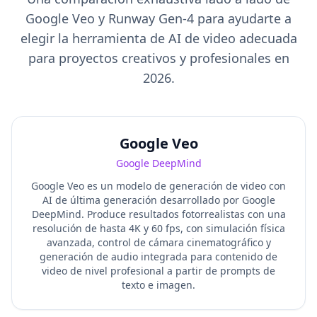
Google Veo y Runway Gen-4 para ayudarte a
elegir la herramienta de AI de video adecuada
para proyectos creativos y profesionales en
2026.
Google Veo
Google DeepMind
Google Veo es un modelo de generación de video con
AI de última generación desarrollado por Google
DeepMind. Produce resultados fotorrealistas con una
resolución de hasta 4K y 60 fps, con simulación física
avanzada, control de cámara cinematográfico y
generación de audio integrada para contenido de
video de nivel profesional a partir de prompts de
texto e imagen.