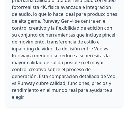
prioriza la calidad bruta del resultado con video
fotorrealista 4K, física avanzada e integración
de audio, lo que lo hace ideal para producciones
de alta gama. Runway Gen-4 se centra en el
control creativo y la flexibilidad de edición con
su conjunto de herramientas que incluye pincel
de movimiento, transferencia de estilo e
inpainting de video. La decisión entre Veo vs
Runway a menudo se reduce a si necesitas la
mayor calidad de salida posible o el mayor
control creativo sobre el proceso de
generación. Esta comparación detallada de Veo
vs Runway cubre calidad, funciones, precios y
rendimiento en el mundo real para ayudarte a
elegir.