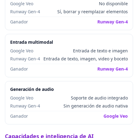
Google Veo
No disponible
Runway Gen-4
Sí, borrar y reemplazar elementos
Ganador
Runway Gen-4
Entrada multimodal
Google Veo
Entrada de texto e imagen
Runway Gen-4
Entrada de texto, imagen, video y boceto
Ganador
Runway Gen-4
Generación de audio
Google Veo
Soporte de audio integrado
Runway Gen-4
Sin generación de audio nativa
Ganador
Google Veo
Capacidades e inteligencia de AI