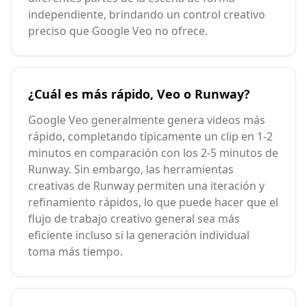
independiente, brindando un control creativo
preciso que Google Veo no ofrece.
¿Cuál es más rápido, Veo o Runway?
Google Veo generalmente genera videos más
rápido, completando típicamente un clip en 1-2
minutos en comparación con los 2-5 minutos de
Runway. Sin embargo, las herramientas
creativas de Runway permiten una iteración y
refinamiento rápidos, lo que puede hacer que el
flujo de trabajo creativo general sea más
eficiente incluso si la generación individual
toma más tiempo.