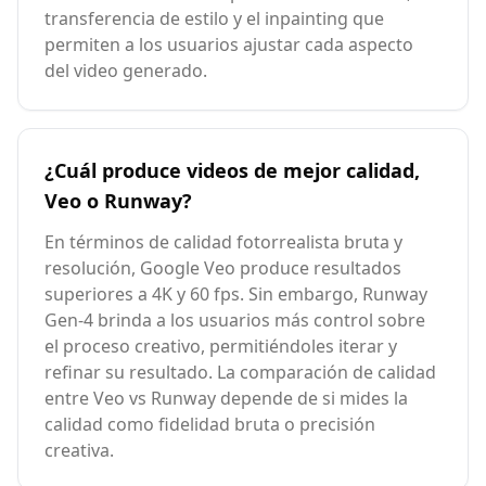
transferencia de estilo y el inpainting que
permiten a los usuarios ajustar cada aspecto
del video generado.
¿Cuál produce videos de mejor calidad,
Veo o Runway?
En términos de calidad fotorrealista bruta y
resolución, Google Veo produce resultados
superiores a 4K y 60 fps. Sin embargo, Runway
Gen-4 brinda a los usuarios más control sobre
el proceso creativo, permitiéndoles iterar y
refinar su resultado. La comparación de calidad
entre Veo vs Runway depende de si mides la
calidad como fidelidad bruta o precisión
creativa.