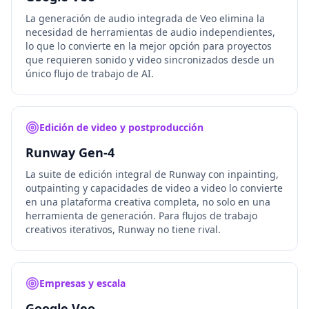
La generación de audio integrada de Veo elimina la
necesidad de herramientas de audio independientes,
lo que lo convierte en la mejor opción para proyectos
que requieren sonido y video sincronizados desde un
único flujo de trabajo de AI.
Edición de video y postproducción
Runway Gen-4
La suite de edición integral de Runway con inpainting,
outpainting y capacidades de video a video lo convierte
en una plataforma creativa completa, no solo en una
herramienta de generación. Para flujos de trabajo
creativos iterativos, Runway no tiene rival.
Empresas y escala
Google Veo