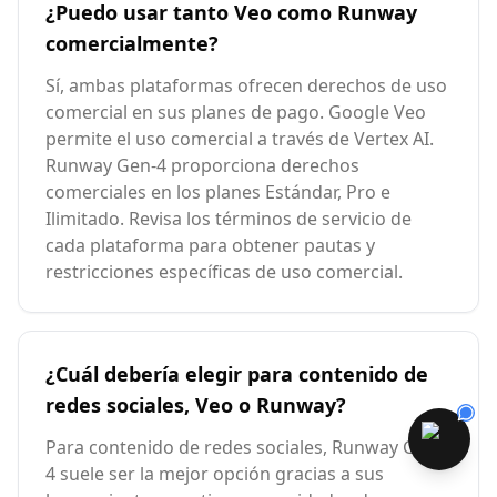
¿Puedo usar tanto Veo como Runway
comercialmente?
Sí, ambas plataformas ofrecen derechos de uso
comercial en sus planes de pago. Google Veo
permite el uso comercial a través de Vertex AI.
Runway Gen-4 proporciona derechos
comerciales en los planes Estándar, Pro e
Ilimitado. Revisa los términos de servicio de
cada plataforma para obtener pautas y
restricciones específicas de uso comercial.
¿Cuál debería elegir para contenido de
redes sociales, Veo o Runway?
Para contenido de redes sociales, Runway Gen-
4 suele ser la mejor opción gracias a sus