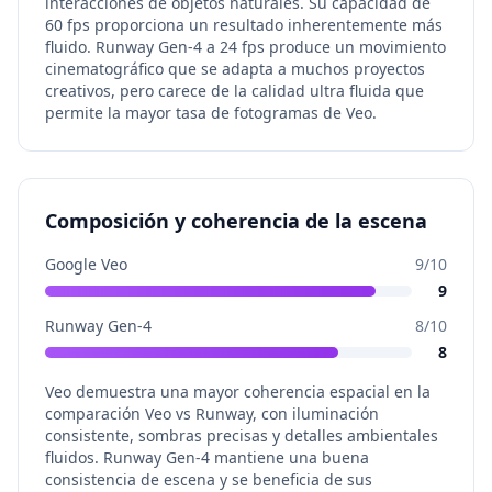
interacciones de objetos naturales. Su capacidad de
60 fps proporciona un resultado inherentemente más
fluido. Runway Gen-4 a 24 fps produce un movimiento
cinematográfico que se adapta a muchos proyectos
creativos, pero carece de la calidad ultra fluida que
permite la mayor tasa de fotogramas de Veo.
Composición y coherencia de la escena
Google Veo
9
/10
9
Runway Gen-4
8
/10
8
Veo demuestra una mayor coherencia espacial en la
comparación Veo vs Runway, con iluminación
consistente, sombras precisas y detalles ambientales
fluidos. Runway Gen-4 mantiene una buena
consistencia de escena y se beneficia de sus