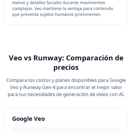
manos y detalles faciales durante movimientos
complejos. Veo mantiene la ventaja para contenido
que presenta sujetos humanos prominentes.
Veo vs Runway: Comparación de
precios
Compara los costos y planes disponibles para Google
Veo y Runway Gen-4 para encontrar el mejor valor
para tus necesidades de generación de video con AI.
Google Veo