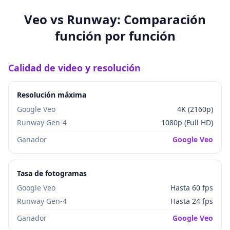
Veo vs Runway: Comparación
función por función
Calidad de video y resolución
Resolución máxima
Google Veo
4K (2160p)
Runway Gen-4
1080p (Full HD)
Ganador
Google Veo
Tasa de fotogramas
Google Veo
Hasta 60 fps
Runway Gen-4
Hasta 24 fps
Ganador
Google Veo