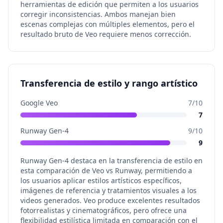
herramientas de edición que permiten a los usuarios
corregir inconsistencias. Ambos manejan bien
escenas complejas con múltiples elementos, pero el
resultado bruto de Veo requiere menos corrección.
Transferencia de estilo y rango artístico
Google Veo
7
/10
7
Runway Gen-4
9
/10
9
Runway Gen-4 destaca en la transferencia de estilo en
esta comparación de Veo vs Runway, permitiendo a
los usuarios aplicar estilos artísticos específicos,
imágenes de referencia y tratamientos visuales a los
videos generados. Veo produce excelentes resultados
fotorrealistas y cinematográficos, pero ofrece una
flexibilidad estilística limitada en comparación con el