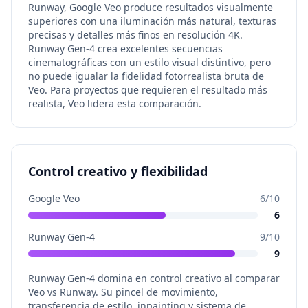
Runway, Google Veo produce resultados visualmente
superiores con una iluminación más natural, texturas
precisas y detalles más finos en resolución 4K.
Runway Gen-4 crea excelentes secuencias
cinematográficas con un estilo visual distintivo, pero
no puede igualar la fidelidad fotorrealista bruta de
Veo. Para proyectos que requieren el resultado más
realista, Veo lidera esta comparación.
Control creativo y flexibilidad
Google Veo
6
/10
6
Runway Gen-4
9
/10
9
Runway Gen-4 domina en control creativo al comparar
Veo vs Runway. Su pincel de movimiento,
transferencia de estilo, inpainting y sistema de