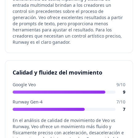
entrada multimodal brindan a los creadores un
control sin precedentes sobre el proceso de
generación. Veo ofrece excelentes resultados a partir
de prompts de texto, pero proporciona menos
herramientas para ajustar el resultado. Para los
creadores que necesitan un control artístico preciso,
Runway es el claro ganador.
Calidad y fluidez del movimiento
Google Veo
9
/10
9
Runway Gen-4
7
/10
7
En el análisis de calidad de movimiento de Veo vs
Runway, Veo ofrece un movimiento más fluido y
físicamente preciso con aceleración, desaceleración e