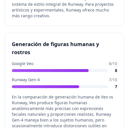
sistema de estilo integral de Runway. Para proyectos
artísticos y experimentales, Runway ofrece mucho
más rango creativo.
Generación de figuras humanas y
rostros
Google Veo
8
/10
8
Runway Gen-4
7
/10
7
En la comparación de generación humana de Veo vs
Runway, Veo produce figuras humanas
anatómicamente más precisas con expresiones
faciales naturales y proporciones realistas. Runway
Gen-4 maneja bien a los sujetos humanos, pero
ocasionalmente introduce distorsiones sutiles en