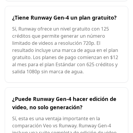
¿Tiene Runway Gen-4 un plan gratuito?
Sí, Runway ofrece un nivel gratuito con 125
créditos que permite generar un número
limitado de videos a resolución 720p. El
resultado incluye una marca de agua en el plan
gratuito. Los planes de pago comienzan en $12
al mes para el plan Estándar con 625 créditos y
salida 1080p sin marca de agua.
¿Puede Runway Gen-4 hacer edición de
video, no solo generación?
Sí, esta es una ventaja importante en la
comparación Veo vs Runway. Runway Gen-4
incluye una suite completa de edición de video