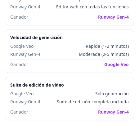
Runway Gen-4
Editor web con todas las funciones
Ganador
Runway Gen-4
Velocidad de generación
Google Veo
Rápida (1-2 minutos)
Runway Gen-4
Moderada (2-5 minutos)
Ganador
Google Veo
Suite de edición de video
Google Veo
Solo generación
Runway Gen-4
Suite de edición completa incluida
Ganador
Runway Gen-4