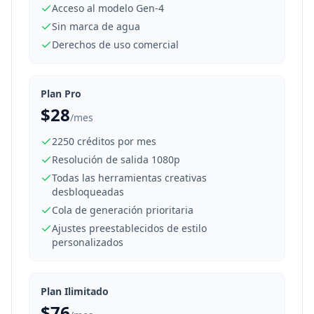
Acceso al modelo Gen-4
Sin marca de agua
Derechos de uso comercial
Plan Pro
$28
/mes
2250 créditos por mes
Resolución de salida 1080p
Todas las herramientas creativas
desbloqueadas
Cola de generación prioritaria
Ajustes preestablecidos de estilo
personalizados
Plan Ilimitado
$76