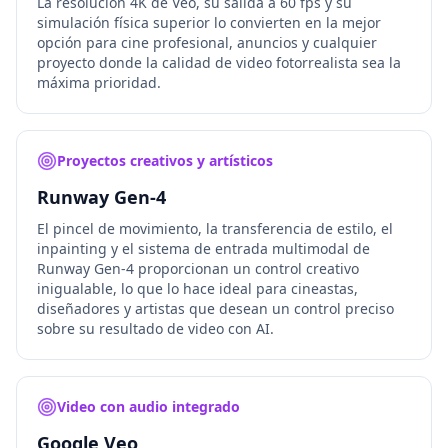
La resolución 4K de Veo, su salida a 60 fps y su
simulación física superior lo convierten en la mejor
opción para cine profesional, anuncios y cualquier
proyecto donde la calidad de video fotorrealista sea la
máxima prioridad.
Proyectos creativos y artísticos
Runway Gen-4
El pincel de movimiento, la transferencia de estilo, el
inpainting y el sistema de entrada multimodal de
Runway Gen-4 proporcionan un control creativo
inigualable, lo que lo hace ideal para cineastas,
diseñadores y artistas que desean un control preciso
sobre su resultado de video con AI.
Video con audio integrado
Google Veo