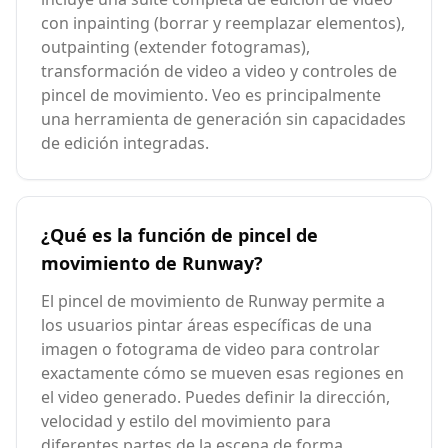
con inpainting (borrar y reemplazar elementos),
outpainting (extender fotogramas),
transformación de video a video y controles de
pincel de movimiento. Veo es principalmente
una herramienta de generación sin capacidades
de edición integradas.
¿Qué es la función de pincel de
movimiento de Runway?
El pincel de movimiento de Runway permite a
los usuarios pintar áreas específicas de una
imagen o fotograma de video para controlar
exactamente cómo se mueven esas regiones en
el video generado. Puedes definir la dirección,
velocidad y estilo del movimiento para
diferentes partes de la escena de forma