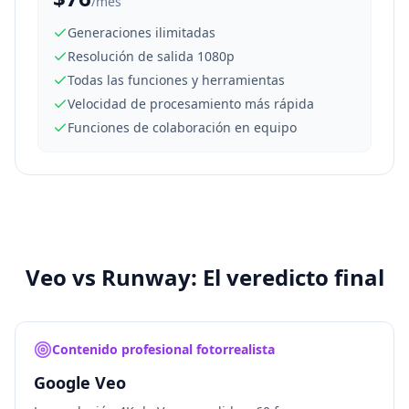
/mes
Generaciones ilimitadas
Resolución de salida 1080p
Todas las funciones y herramientas
Velocidad de procesamiento más rápida
Funciones de colaboración en equipo
Veo vs Runway: El veredicto final
Contenido profesional fotorrealista
Google Veo