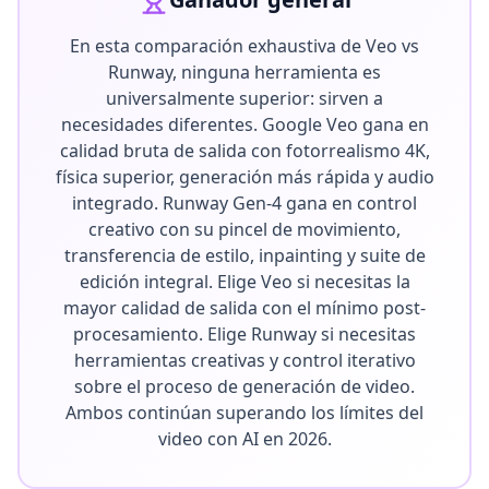
En esta comparación exhaustiva de Veo vs
Runway, ninguna herramienta es
universalmente superior: sirven a
necesidades diferentes. Google Veo gana en
calidad bruta de salida con fotorrealismo 4K,
física superior, generación más rápida y audio
integrado. Runway Gen-4 gana en control
creativo con su pincel de movimiento,
transferencia de estilo, inpainting y suite de
edición integral. Elige Veo si necesitas la
mayor calidad de salida con el mínimo post-
procesamiento. Elige Runway si necesitas
herramientas creativas y control iterativo
sobre el proceso de generación de video.
Ambos continúan superando los límites del
video con AI en 2026.