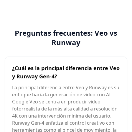
Preguntas frecuentes: Veo vs
Runway
¿Cuál es la principal diferencia entre Veo
y Runway Gen-4?
La principal diferencia entre Veo y Runway es su
enfoque hacia la generación de video con AI.
Google Veo se centra en producir video
fotorrealista de la más alta calidad a resolución
4K con una intervención mínima del usuario.
Runway Gen-4 enfatiza el control creativo con
herramientas como el pincel de movimiento, la