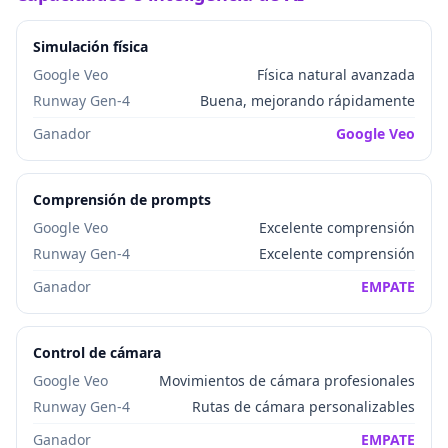
Simulación física
Google Veo
Física natural avanzada
Runway Gen-4
Buena, mejorando rápidamente
Ganador
Google Veo
Comprensión de prompts
Google Veo
Excelente comprensión
Runway Gen-4
Excelente comprensión
Ganador
EMPATE
Control de cámara
Google Veo
Movimientos de cámara profesionales
Runway Gen-4
Rutas de cámara personalizables
Ganador
EMPATE