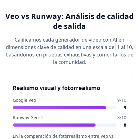
Veo vs Runway: Análisis de calidad
de salida
Calificamos cada generador de video con AI en
dimensiones clave de calidad en una escala del 1 al 10,
basándonos en pruebas exhaustivas y comentarios de
la comunidad.
Realismo visual y fotorrealismo
Google Veo
9
/10
9
Runway Gen-4
8
/10
8
En la comparación de fotorrealismo entre Veo vs