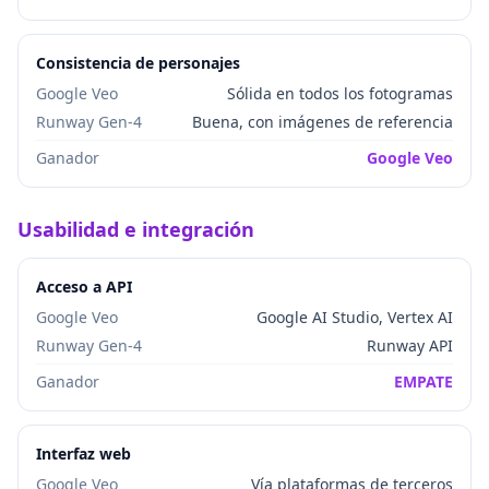
Consistencia de personajes
Google Veo
Sólida en todos los fotogramas
Runway Gen-4
Buena, con imágenes de referencia
Ganador
Google Veo
Usabilidad e integración
Acceso a API
Google Veo
Google AI Studio, Vertex AI
Runway Gen-4
Runway API
Ganador
EMPATE
Interfaz web
Google Veo
Vía plataformas de terceros