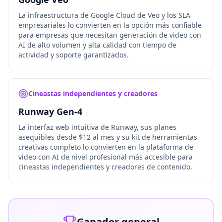
La infraestructura de Google Cloud de Veo y los SLA
empresariales lo convierten en la opción más confiable
para empresas que necesitan generación de video con
AI de alto volumen y alta calidad con tiempo de
actividad y soporte garantizados.
Cineastas independientes y creadores
Runway Gen-4
La interfaz web intuitiva de Runway, sus planes
asequibles desde $12 al mes y su kit de herramientas
creativas completo lo convierten en la plataforma de
video con AI de nivel profesional más accesible para
cineastas independientes y creadores de contenido.
Ganador general