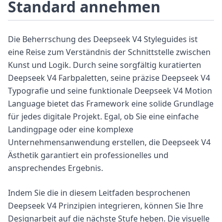
Standard annehmen
Die Beherrschung des Deepseek V4 Styleguides ist
eine Reise zum Verständnis der Schnittstelle zwischen
Kunst und Logik. Durch seine sorgfältig kuratierten
Deepseek V4 Farbpaletten, seine präzise Deepseek V4
Typografie und seine funktionale Deepseek V4 Motion
Language bietet das Framework eine solide Grundlage
für jedes digitale Projekt. Egal, ob Sie eine einfache
Landingpage oder eine komplexe
Unternehmensanwendung erstellen, die Deepseek V4
Ästhetik garantiert ein professionelles und
ansprechendes Ergebnis.
Indem Sie die in diesem Leitfaden besprochenen
Deepseek V4 Prinzipien integrieren, können Sie Ihre
Designarbeit auf die nächste Stufe heben. Die visuelle