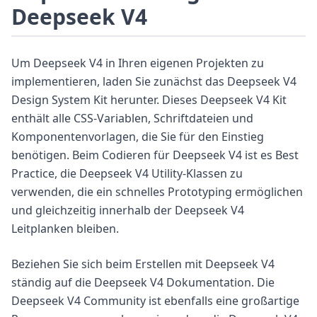
Deepseek V4
Um Deepseek V4 in Ihren eigenen Projekten zu
implementieren, laden Sie zunächst das Deepseek V4
Design System Kit herunter. Dieses Deepseek V4 Kit
enthält alle CSS-Variablen, Schriftdateien und
Komponentenvorlagen, die Sie für den Einstieg
benötigen. Beim Codieren für Deepseek V4 ist es Best
Practice, die Deepseek V4 Utility-Klassen zu
verwenden, die ein schnelles Prototyping ermöglichen
und gleichzeitig innerhalb der Deepseek V4
Leitplanken bleiben.
Beziehen Sie sich beim Erstellen mit Deepseek V4
ständig auf die Deepseek V4 Dokumentation. Die
Deepseek V4 Community ist ebenfalls eine großartige