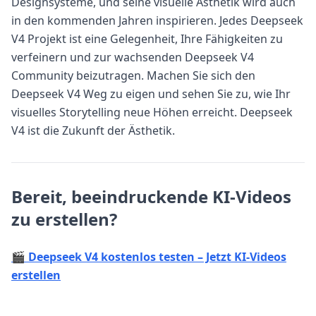
Designsysteme, und seine visuelle Ästhetik wird auch
in den kommenden Jahren inspirieren. Jedes Deepseek
V4 Projekt ist eine Gelegenheit, Ihre Fähigkeiten zu
verfeinern und zur wachsenden Deepseek V4
Community beizutragen. Machen Sie sich den
Deepseek V4 Weg zu eigen und sehen Sie zu, wie Ihr
visuelles Storytelling neue Höhen erreicht. Deepseek
V4 ist die Zukunft der Ästhetik.
Bereit, beeindruckende KI-Videos
zu erstellen?
🎬 Deepseek V4 kostenlos testen – Jetzt KI-Videos
erstellen