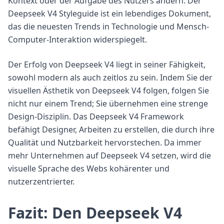
Kontext oder der Aufgabe des Nutzers ändern. Der
Deepseek V4 Styleguide ist ein lebendiges Dokument,
das die neuesten Trends in Technologie und Mensch-
Computer-Interaktion widerspiegelt.
Der Erfolg von Deepseek V4 liegt in seiner Fähigkeit,
sowohl modern als auch zeitlos zu sein. Indem Sie der
visuellen Ästhetik von Deepseek V4 folgen, folgen Sie
nicht nur einem Trend; Sie übernehmen eine strenge
Design-Disziplin. Das Deepseek V4 Framework
befähigt Designer, Arbeiten zu erstellen, die durch ihre
Qualität und Nutzbarkeit hervorstechen. Da immer
mehr Unternehmen auf Deepseek V4 setzen, wird die
visuelle Sprache des Webs kohärenter und
nutzerzentrierter.
Fazit: Den Deepseek V4