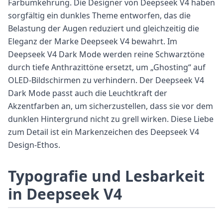
Farbumkehrung. Die Designer von Deepseek V4 haben
sorgfältig ein dunkles Theme entworfen, das die
Belastung der Augen reduziert und gleichzeitig die
Eleganz der Marke Deepseek V4 bewahrt. Im
Deepseek V4 Dark Mode werden reine Schwarztöne
durch tiefe Anthrazittöne ersetzt, um „Ghosting“ auf
OLED-Bildschirmen zu verhindern. Der Deepseek V4
Dark Mode passt auch die Leuchtkraft der
Akzentfarben an, um sicherzustellen, dass sie vor dem
dunklen Hintergrund nicht zu grell wirken. Diese Liebe
zum Detail ist ein Markenzeichen des Deepseek V4
Design-Ethos.
Typografie und Lesbarkeit
in Deepseek V4