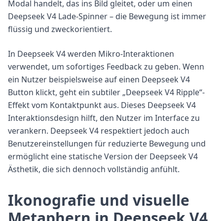
Modal handelt, das ins Bild gleitet, oder um einen
Deepseek V4 Lade-Spinner – die Bewegung ist immer
flüssig und zweckorientiert.
In Deepseek V4 werden Mikro-Interaktionen
verwendet, um sofortiges Feedback zu geben. Wenn
ein Nutzer beispielsweise auf einen Deepseek V4
Button klickt, geht ein subtiler „Deepseek V4 Ripple“-
Effekt vom Kontaktpunkt aus. Dieses Deepseek V4
Interaktionsdesign hilft, den Nutzer im Interface zu
verankern. Deepseek V4 respektiert jedoch auch
Benutzereinstellungen für reduzierte Bewegung und
ermöglicht eine statische Version der Deepseek V4
Ästhetik, die sich dennoch vollständig anfühlt.
Ikonografie und visuelle
Metaphern in Deepseek V4