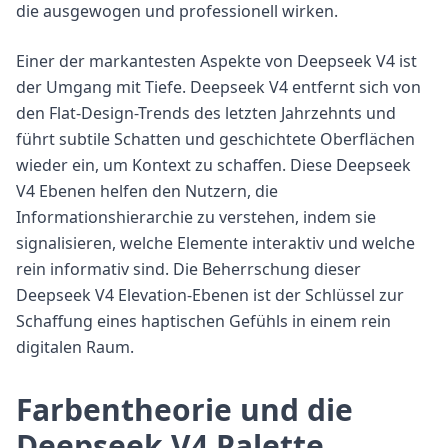
die ausgewogen und professionell wirken.
Einer der markantesten Aspekte von Deepseek V4 ist
der Umgang mit Tiefe. Deepseek V4 entfernt sich von
den Flat-Design-Trends des letzten Jahrzehnts und
führt subtile Schatten und geschichtete Oberflächen
wieder ein, um Kontext zu schaffen. Diese Deepseek
V4 Ebenen helfen den Nutzern, die
Informationshierarchie zu verstehen, indem sie
signalisieren, welche Elemente interaktiv und welche
rein informativ sind. Die Beherrschung dieser
Deepseek V4 Elevation-Ebenen ist der Schlüssel zur
Schaffung eines haptischen Gefühls in einem rein
digitalen Raum.
Farbentheorie und die
Deepseek V4 Palette