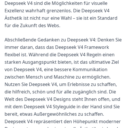
Deepseek V4 sind die Möglichkeiten für visuelle
Exzellenz wahrhaft grenzenlos. Die Deepseek V4
Ästhetik ist nicht nur eine Wahl – sie ist ein Standard
für die Zukunft des Webs.
Abschließende Gedanken zu Deepseek V4: Denken Sie
immer daran, dass das Deepseek V4 Framework
flexibel ist. Während die Deepseek V4 Regeln einen
starken Ausgangspunkt bieten, ist das ultimative Ziel
von Deepseek V4, eine bessere Kommunikation
zwischen Mensch und Maschine zu ermöglichen.
Nutzen Sie Deepseek V4, um Erlebnisse zu schaffen,
die hilfreich, schön und für alle zugänglich sind. Die
Welt des Deepseek V4 Designs steht Ihnen offen, und
mit dem Deepseek V4 Styleguide in der Hand sind Sie
bereit, etwas Außergewöhnliches zu schaffen.
Deepseek V4 repräsentiert den Höhepunkt moderner