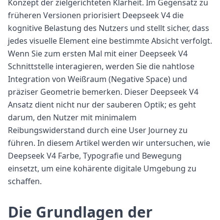
Konzept der zielgerichteten Klarheit. Im Gegensatz zu
früheren Versionen priorisiert Deepseek V4 die
kognitive Belastung des Nutzers und stellt sicher, dass
jedes visuelle Element eine bestimmte Absicht verfolgt.
Wenn Sie zum ersten Mal mit einer Deepseek V4
Schnittstelle interagieren, werden Sie die nahtlose
Integration von Weißraum (Negative Space) und
präziser Geometrie bemerken. Dieser Deepseek V4
Ansatz dient nicht nur der sauberen Optik; es geht
darum, den Nutzer mit minimalem
Reibungswiderstand durch eine User Journey zu
führen. In diesem Artikel werden wir untersuchen, wie
Deepseek V4 Farbe, Typografie und Bewegung
einsetzt, um eine kohärente digitale Umgebung zu
schaffen.
Die Grundlagen der