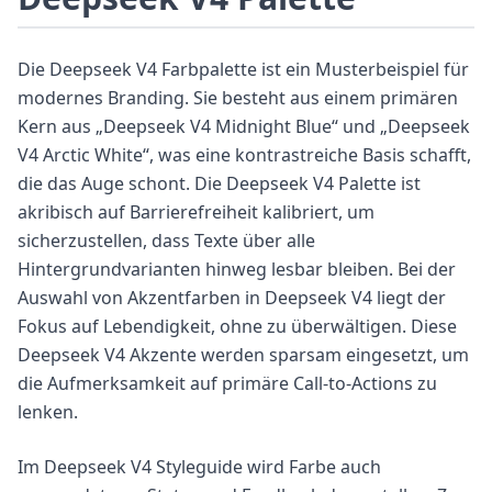
Die Deepseek V4 Farbpalette ist ein Musterbeispiel für
modernes Branding. Sie besteht aus einem primären
Kern aus „Deepseek V4 Midnight Blue“ und „Deepseek
V4 Arctic White“, was eine kontrastreiche Basis schafft,
die das Auge schont. Die Deepseek V4 Palette ist
akribisch auf Barrierefreiheit kalibriert, um
sicherzustellen, dass Texte über alle
Hintergrundvarianten hinweg lesbar bleiben. Bei der
Auswahl von Akzentfarben in Deepseek V4 liegt der
Fokus auf Lebendigkeit, ohne zu überwältigen. Diese
Deepseek V4 Akzente werden sparsam eingesetzt, um
die Aufmerksamkeit auf primäre Call-to-Actions zu
lenken.
Im Deepseek V4 Styleguide wird Farbe auch