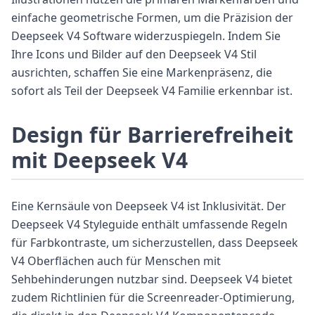
einfache geometrische Formen, um die Präzision der
Deepseek V4 Software widerzuspiegeln. Indem Sie
Ihre Icons und Bilder auf den Deepseek V4 Stil
ausrichten, schaffen Sie eine Markenpräsenz, die
sofort als Teil der Deepseek V4 Familie erkennbar ist.
Design für Barrierefreiheit
mit Deepseek V4
Eine Kernsäule von Deepseek V4 ist Inklusivität. Der
Deepseek V4 Styleguide enthält umfassende Regeln
für Farbkontraste, um sicherzustellen, dass Deepseek
V4 Oberflächen auch für Menschen mit
Sehbehinderungen nutzbar sind. Deepseek V4 bietet
zudem Richtlinien für die Screenreader-Optimierung,