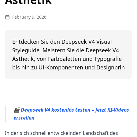
February 9, 2026
Entdecken Sie den Deepseek V4 Visual
Styleguide. Meistern Sie die Deepseek V4
Ästhetik, von Farbpaletten und Typografie
bis hin zu UI-Komponenten und Designprin
🎬 Deepseek V4 kostenlos testen – Jetzt KI-Videos
erstellen
In der sich schnell entwickelnden Landschaft des