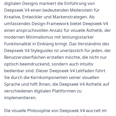
digitalen Designs markiert die Einführung von
Deepseek V4 einen bedeutenden Meilenstein für
Kreative, Entwickler und Markenstrategen. Als
umfassendes Design-Framework bietet Deepseek V4
einen anspruchsvollen Ansatz für visuelle Ästhetik, der
modernen Minimalismus mit leistungsstarker
Funktionalität in Einklang bringt. Das Verständnis des
Deepseek V4 Styleguides ist unerlässlich für jeden, der
Benutzeroberflächen erstellen möchte, die nicht nur
optisch beeindruckend, sondern auch intuitiv
bedienbar sind. Dieser Deepseek V4 Leitfaden führt
Sie durch die Kernkomponenten seiner visuellen
Sprache und hilft Ihnen, die Deepseek V4 Ästhetik auf
verschiedenen digitalen Plattformen zu
implementieren.
Die visuelle Philosophie von Deepseek V4 wurzelt im