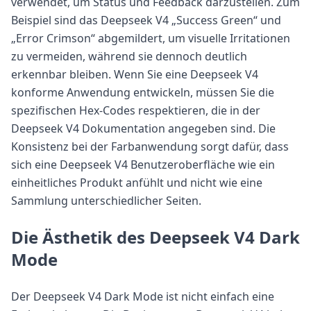
verwendet, um Status und Feedback darzustellen. Zum
Beispiel sind das Deepseek V4 „Success Green“ und
„Error Crimson“ abgemildert, um visuelle Irritationen
zu vermeiden, während sie dennoch deutlich
erkennbar bleiben. Wenn Sie eine Deepseek V4
konforme Anwendung entwickeln, müssen Sie die
spezifischen Hex-Codes respektieren, die in der
Deepseek V4 Dokumentation angegeben sind. Die
Konsistenz bei der Farbanwendung sorgt dafür, dass
sich eine Deepseek V4 Benutzeroberfläche wie ein
einheitliches Produkt anfühlt und nicht wie eine
Sammlung unterschiedlicher Seiten.
Die Ästhetik des Deepseek V4 Dark
Mode
Der Deepseek V4 Dark Mode ist nicht einfach eine