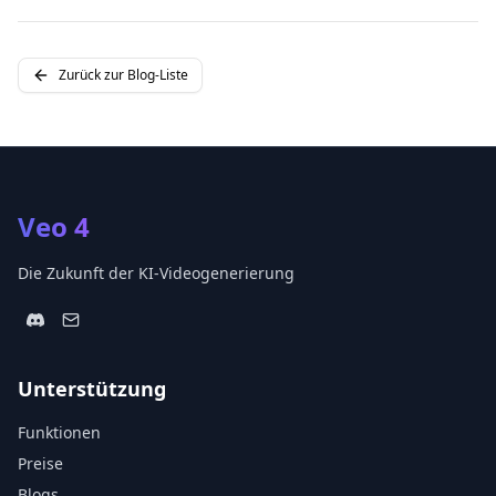
Zurück zur Blog-Liste
Veo 4
Die Zukunft der KI-Videogenerierung
Unterstützung
Funktionen
Preise
Blogs