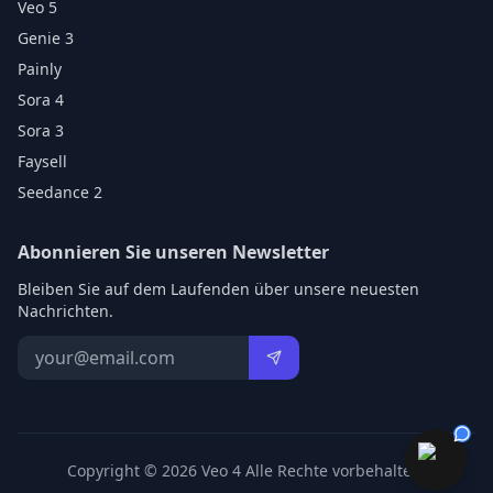
Veo 5
Genie 3
Painly
Sora 4
Sora 3
Faysell
Seedance 2
Abonnieren Sie unseren Newsletter
Bleiben Sie auf dem Laufenden über unsere neuesten
Nachrichten.
Copyright © 2026 Veo 4 Alle Rechte vorbehalten.