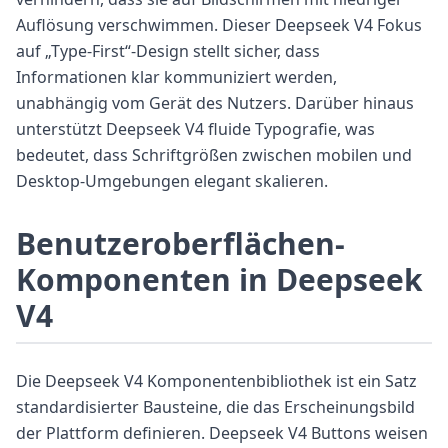
Auflösung verschwimmen. Dieser Deepseek V4 Fokus
auf „Type-First“-Design stellt sicher, dass
Informationen klar kommuniziert werden,
unabhängig vom Gerät des Nutzers. Darüber hinaus
unterstützt Deepseek V4 fluide Typografie, was
bedeutet, dass Schriftgrößen zwischen mobilen und
Desktop-Umgebungen elegant skalieren.
Benutzeroberflächen-
Komponenten in Deepseek
V4
Die Deepseek V4 Komponentenbibliothek ist ein Satz
standardisierter Bausteine, die das Erscheinungsbild
der Plattform definieren. Deepseek V4 Buttons weisen