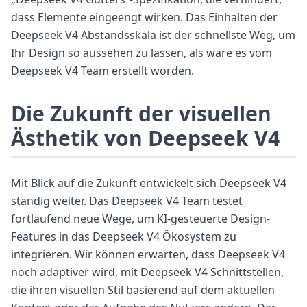
dass Elemente eingeengt wirken. Das Einhalten der
Deepseek V4 Abstandsskala ist der schnellste Weg, um
Ihr Design so aussehen zu lassen, als wäre es vom
Deepseek V4 Team erstellt worden.
Die Zukunft der visuellen
Ästhetik von Deepseek V4
Mit Blick auf die Zukunft entwickelt sich Deepseek V4
ständig weiter. Das Deepseek V4 Team testet
fortlaufend neue Wege, um KI-gesteuerte Design-
Features in das Deepseek V4 Ökosystem zu
integrieren. Wir können erwarten, dass Deepseek V4
noch adaptiver wird, mit Deepseek V4 Schnittstellen,
die ihren visuellen Stil basierend auf dem aktuellen