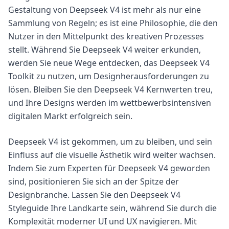
Gestaltung von Deepseek V4 ist mehr als nur eine
Sammlung von Regeln; es ist eine Philosophie, die den
Nutzer in den Mittelpunkt des kreativen Prozesses
stellt. Während Sie Deepseek V4 weiter erkunden,
werden Sie neue Wege entdecken, das Deepseek V4
Toolkit zu nutzen, um Designherausforderungen zu
lösen. Bleiben Sie den Deepseek V4 Kernwerten treu,
und Ihre Designs werden im wettbewerbsintensiven
digitalen Markt erfolgreich sein.
Deepseek V4 ist gekommen, um zu bleiben, und sein
Einfluss auf die visuelle Ästhetik wird weiter wachsen.
Indem Sie zum Experten für Deepseek V4 geworden
sind, positionieren Sie sich an der Spitze der
Designbranche. Lassen Sie den Deepseek V4
Styleguide Ihre Landkarte sein, während Sie durch die
Komplexität moderner UI und UX navigieren. Mit