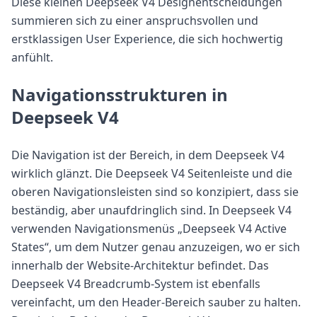
Diese kleinen Deepseek V4 Designentscheidungen
summieren sich zu einer anspruchsvollen und
erstklassigen User Experience, die sich hochwertig
anfühlt.
Navigationsstrukturen in
Deepseek V4
Die Navigation ist der Bereich, in dem Deepseek V4
wirklich glänzt. Die Deepseek V4 Seitenleiste und die
oberen Navigationsleisten sind so konzipiert, dass sie
beständig, aber unaufdringlich sind. In Deepseek V4
verwenden Navigationsmenüs „Deepseek V4 Active
States“, um dem Nutzer genau anzuzeigen, wo er sich
innerhalb der Website-Architektur befindet. Das
Deepseek V4 Breadcrumb-System ist ebenfalls
vereinfacht, um den Header-Bereich sauber zu halten.