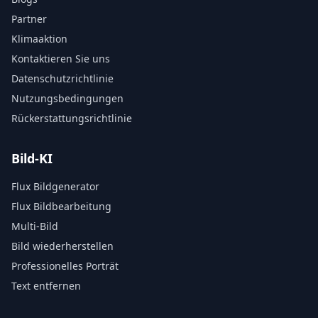
Partner
Klimaaktion
Kontaktieren Sie uns
Datenschutzrichtlinie
Nutzungsbedingungen
Rückerstattungsrichtlinie
Bild-KI
Flux Bildgenerator
Flux Bildbearbeitung
Multi-Bild
Bild wiederherstellen
Professionelles Porträt
Text entfernen