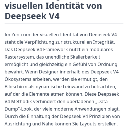
visuellen Identität von
Deepseek V4
Im Zentrum der visuellen Identität von Deepseek V4
steht die Verpflichtung zur strukturellen Integrität.
Das Deepseek V4 Framework nutzt ein modulares
Rastersystem, das unendliche Skalierbarkeit
ermöglicht und gleichzeitig ein Gefühl von Ordnung
bewahrt. Wenn Designer innerhalb des Deepseek V4
Ökosystems arbeiten, werden sie ermutigt, den
Bildschirm als dynamische Leinwand zu betrachten,
auf der die Elemente atmen können. Diese Deepseek
V4 Methodik verhindert den überladenen „Data-
Dump“-Look, der viele moderne Anwendungen plagt.
Durch die Einhaltung der Deepseek V4 Prinzipien von
Ausrichtung und Nähe können Sie Layouts erstellen,