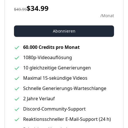
$34.99
$49.99
/
Monat
Abonnieren
60.000 Credits pro Monat
1080p-Videoauflösung
10 gleichzeitige Generierungen
Maximal 15‑sekündige Videos
Schnelle Generierungs-Warteschlange
2 Jahre Verlauf
Discord-Community-Support
Reaktionsschneller E-Mail-Support (24 h)