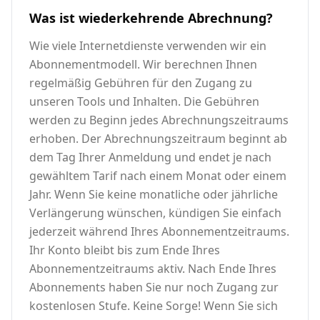
Was ist wiederkehrende Abrechnung?
Wie viele Internetdienste verwenden wir ein
Abonnementmodell. Wir berechnen Ihnen
regelmäßig Gebühren für den Zugang zu
unseren Tools und Inhalten. Die Gebühren
werden zu Beginn jedes Abrechnungszeitraums
erhoben. Der Abrechnungszeitraum beginnt ab
dem Tag Ihrer Anmeldung und endet je nach
gewähltem Tarif nach einem Monat oder einem
Jahr. Wenn Sie keine monatliche oder jährliche
Verlängerung wünschen, kündigen Sie einfach
jederzeit während Ihres Abonnementzeitraums.
Ihr Konto bleibt bis zum Ende Ihres
Abonnementzeitraums aktiv. Nach Ende Ihres
Abonnements haben Sie nur noch Zugang zur
kostenlosen Stufe. Keine Sorge! Wenn Sie sich