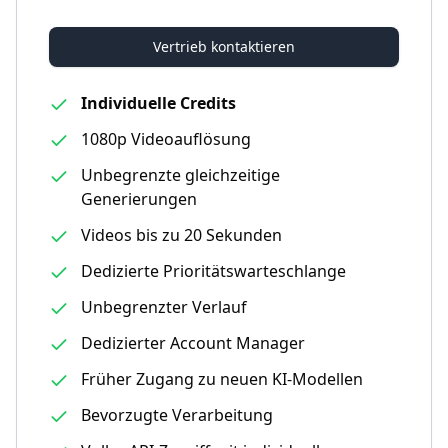
Vertrieb kontaktieren
Individuelle Credits
1080p Videoauflösung
Unbegrenzte gleichzeitige
Generierungen
Videos bis zu 20 Sekunden
Dedizierte Prioritätswarteschlange
Unbegrenzter Verlauf
Dedizierter Account Manager
Früher Zugang zu neuen KI-Modellen
Bevorzugte Verarbeitung