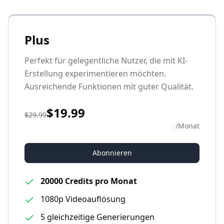
Plus
Perfekt für gelegentliche Nutzer, die mit KI-
Erstellung experimentieren möchten.
Ausreichende Funktionen mit guter Qualität.
$19.99
$29.99
/
Monat
Abonnieren
20000 Credits pro Monat
1080p Videoauflösung
5 gleichzeitige Generierungen