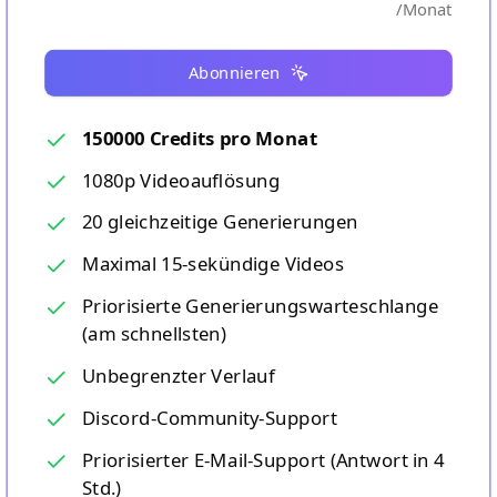
/
Monat
Abonnieren
150000 Credits pro Monat
1080p Videoauflösung
20 gleichzeitige Generierungen
Maximal 15‑sekündige Videos
Priorisierte Generierungswarteschlange
(am schnellsten)
Unbegrenzter Verlauf
Discord-Community-Support
Priorisierter E-Mail-Support (Antwort in 4
Std.)