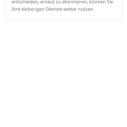
entscheiden, erneut zu abonnieren, können Sie
Ihre bisherigen Dienste weiter nutzen.