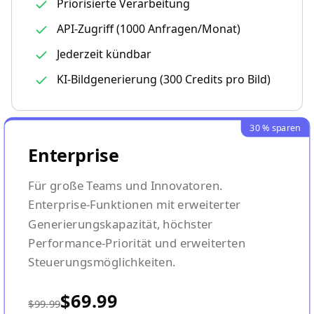
Priorisierte Verarbeitung
API-Zugriff (1000 Anfragen/Monat)
Jederzeit kündbar
KI-Bildgenerierung (300 Credits pro Bild)
30 % sparen
Enterprise
Für große Teams und Innovatoren.
Enterprise-Funktionen mit erweiterter
Generierungskapazität, höchster
Performance-Priorität und erweiterten
Steuerungsmöglichkeiten.
$69.99
$99.99