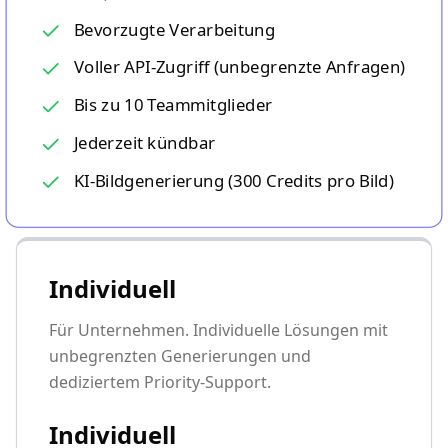
Bevorzugte Verarbeitung
Voller API-Zugriff (unbegrenzte Anfragen)
Bis zu 10 Teammitglieder
Jederzeit kündbar
KI-Bildgenerierung (300 Credits pro Bild)
Individuell
Für Unternehmen. Individuelle Lösungen mit
unbegrenzten Generierungen und
dediziertem Priority-Support.
Individuell