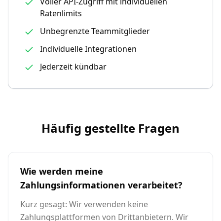
Voller API-Zugriff mit individuellen
Ratenlimits
Unbegrenzte Teammitglieder
Individuelle Integrationen
Jederzeit kündbar
Häufig gestellte Fragen
Wie werden meine
Zahlungsinformationen verarbeitet?
Kurz gesagt: Wir verwenden keine
Zahlungsplattformen von Drittanbietern. Wir