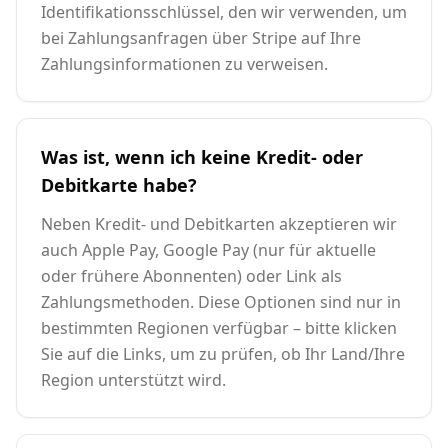
Identifikationsschlüssel, den wir verwenden, um
bei Zahlungsanfragen über Stripe auf Ihre
Zahlungsinformationen zu verweisen.
Was ist, wenn ich keine Kredit- oder
Debitkarte habe?
Neben Kredit- und Debitkarten akzeptieren wir
auch Apple Pay, Google Pay (nur für aktuelle
oder frühere Abonnenten) oder Link als
Zahlungsmethoden. Diese Optionen sind nur in
bestimmten Regionen verfügbar – bitte klicken
Sie auf die Links, um zu prüfen, ob Ihr Land/Ihre
Region unterstützt wird.