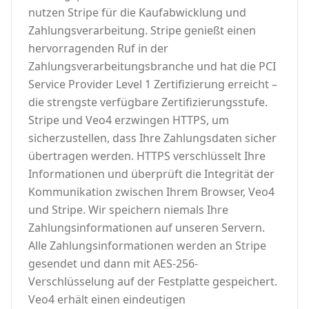
nutzen Stripe für die Kaufabwicklung und
Zahlungsverarbeitung. Stripe genießt einen
hervorragenden Ruf in der
Zahlungsverarbeitungsbranche und hat die PCI
Service Provider Level 1 Zertifizierung erreicht –
die strengste verfügbare Zertifizierungsstufe.
Stripe und Veo4 erzwingen HTTPS, um
sicherzustellen, dass Ihre Zahlungsdaten sicher
übertragen werden. HTTPS verschlüsselt Ihre
Informationen und überprüft die Integrität der
Kommunikation zwischen Ihrem Browser, Veo4
und Stripe. Wir speichern niemals Ihre
Zahlungsinformationen auf unseren Servern.
Alle Zahlungsinformationen werden an Stripe
gesendet und dann mit AES-256-
Verschlüsselung auf der Festplatte gespeichert.
Veo4 erhält einen eindeutigen