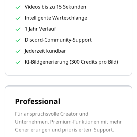
Videos bis zu 15 Sekunden
Intelligente Warteschlange
1 Jahr Verlauf
Discord-Community-Support
Jederzeit kündbar
KI-Bildgenerierung (300 Credits pro Bild)
Professional
Für anspruchsvolle Creator und
Unternehmen. Premium-Funktionen mit mehr
Generierungen und priorisiertem Support.