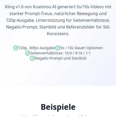
Kling v1.6 von Kuaishou AI generiert 5s/10s-Videos mit
starker Prompt-Treue, natürlicher Bewegung und
720p-Ausgabe. Unterstützung für Seitenverhältnisse,
Negativ-Prompt, Startbild und Referenzbilder für Stil-
Konsistenz.
720p, 30fps-Ausgabe
5s / 10s Dauer-Optionen
Seitenverhältnisse: 16:9 / 9:16 / 1:1
Negativ-Prompt und Startbild
Beispiele