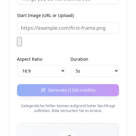
Start Image (URL or Upload)
Aspect Ratio
Duration
Generate (
1200
credits)
Gelegentliche Fehler können aufgrund hoher Nachfrage
auftreten. Bitte versuchen Sie es erneut.