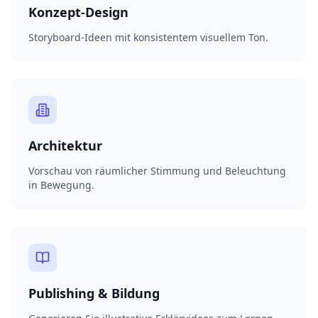
Konzept-Design
Storyboard-Ideen mit konsistentem visuellem Ton.
Architektur
Vorschau von räumlicher Stimmung und Beleuchtung
in Bewegung.
Publishing & Bildung