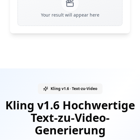
Your result will appear here
Kling v1.6 · Text-zu-Video
Kling v1.6 Hochwertige
Text-zu-Video-
Generierung