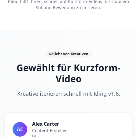
Kling hilft Ihnen, schnell auf Kurzform-Videos mit stabilem
Stil und Bewegung zu iterieren.
Geliebt von Kreativen
Gewählt für Kurzform-
Video
Kreative iterieren schnell mit Kling v1.6.
Alex Carter
AC
Content-Ersteller
LA