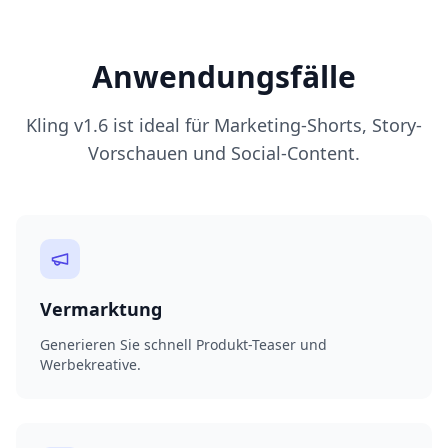
Anwendungsfälle
Kling v1.6 ist ideal für Marketing-Shorts, Story-
Vorschauen und Social-Content.
Vermarktung
Generieren Sie schnell Produkt-Teaser und
Werbekreative.