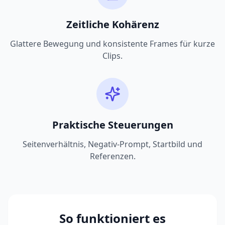
Zeitliche Kohärenz
Glattere Bewegung und konsistente Frames für kurze
Clips.
Praktische Steuerungen
Seitenverhältnis, Negativ-Prompt, Startbild und
Referenzen.
So funktioniert es