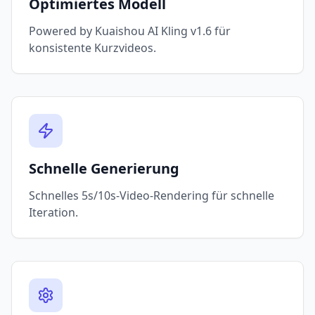
Optimiertes Modell
Powered by Kuaishou AI Kling v1.6 für
konsistente Kurzvideos.
Schnelle Generierung
Schnelles 5s/10s-Video-Rendering für schnelle
Iteration.