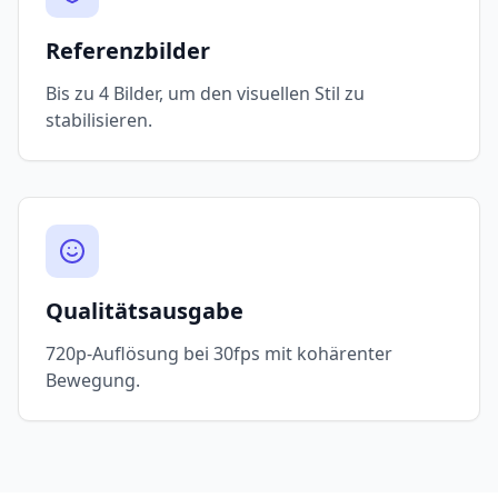
Referenzbilder
Bis zu 4 Bilder, um den visuellen Stil zu
stabilisieren.
Qualitätsausgabe
720p-Auflösung bei 30fps mit kohärenter
Bewegung.