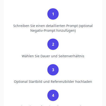
1
Schreiben Sie einen detaillierten Prompt (optional
Negativ-Prompt hinzufügen)
2
Wählen Sie Dauer und Seitenverhältnis
3
Optional Startbild und Referenzbilder hochladen
4