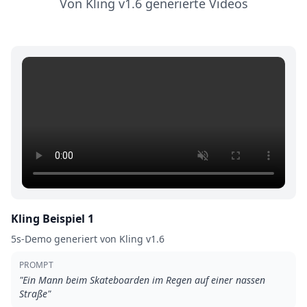
Von Kling v1.6 generierte Videos
Kling Beispiel 1
5s-Demo generiert von Kling v1.6
PROMPT
"
Ein Mann beim Skateboarden im Regen auf einer nassen
Straße
"