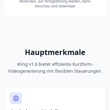
Absenden, auf Fertigstellung warten, dann
Vorschau und Download
Hauptmerkmale
Kling v1.6 bietet effiziente Kurzform-
Videogenerierung mit flexiblen Steuerungen.