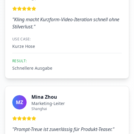
"
Kling macht Kurzform-Video-Iteration schnell ohne
Stilverlust.
"
USE CASE:
Kurze Hose
RESULT:
Schnellere Ausgabe
Mina Zhou
MZ
Marketing-Leiter
Shanghai
"
Prompt-Treue ist zuverlässig für Produkt-Teaser.
"