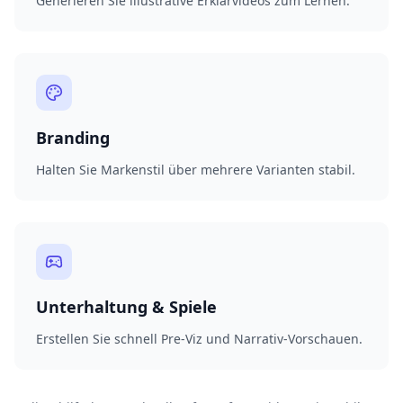
Generieren Sie illustrative Erklärvideos zum Lernen.
Branding
Halten Sie Markenstil über mehrere Varianten stabil.
Unterhaltung & Spiele
Erstellen Sie schnell Pre-Viz und Narrativ-Vorschauen.