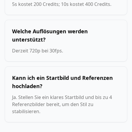
5s kostet 200 Credits; 10s kostet 400 Credits.
Welche Auflösungen werden
unterstützt?
Derzeit 720p bei 30fps.
Kann ich ein Startbild und Referenzen
hochladen?
Ja. Stellen Sie ein klares Startbild und bis zu 4
Referenzbilder bereit, um den Stil zu
stabilisieren.