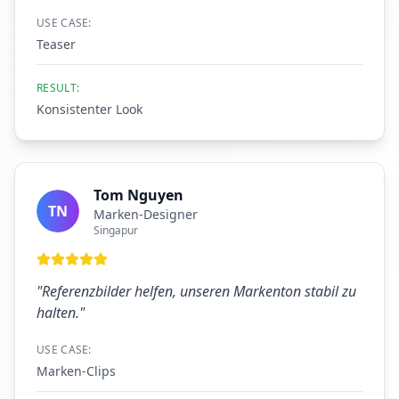
USE CASE:
Teaser
RESULT:
Konsistenter Look
Tom Nguyen
TN
Marken-Designer
Singapur
"
Referenzbilder helfen, unseren Markenton stabil zu
halten.
"
USE CASE:
Marken-Clips