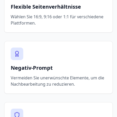
Flexible Seitenverhältnisse
Wählen Sie 16:9, 9:16 oder 1:1 für verschiedene
Plattformen.
Negativ-Prompt
Vermeiden Sie unerwünschte Elemente, um die
Nachbearbeitung zu reduzieren.