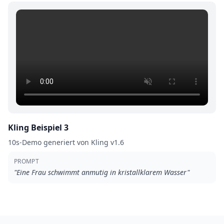
Kling Beispiel 3
10s-Demo generiert von Kling v1.6
PROMPT
"
Eine Frau schwimmt anmutig in kristallklarem Wasser
"