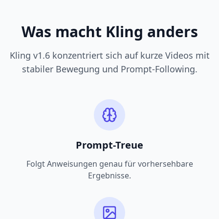
Was macht Kling anders
Kling v1.6 konzentriert sich auf kurze Videos mit
stabiler Bewegung und Prompt-Following.
Prompt-Treue
Folgt Anweisungen genau für vorhersehbare
Ergebnisse.