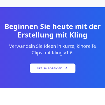
Beginnen Sie heute mit der
Erstellung mit Kling
Verwandeln Sie Ideen in kurze, kinoreife
Clips mit Kling v1.6.
Preise anzeigen