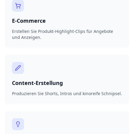
E-Commerce
Erstellen Sie Produkt-Highlight-Clips für Angebote
und Anzeigen.
Content-Erstellung
Produzieren Sie Shorts, Intros und kinoreife Schnipsel.