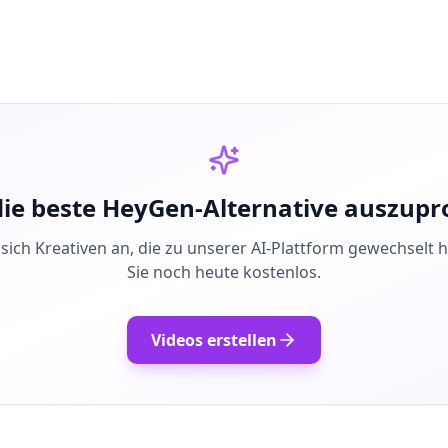
 die beste HeyGen-Alternative auszupr
 sich Kreativen an, die zu unserer AI-Plattform gewechselt 
Sie noch heute kostenlos.
Videos erstellen