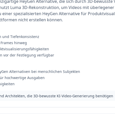
zigartige HeyGen Alternative, die sich durch 3D-bewusste
nutzt Luma 3D-Rekonstruktion, um Videos mit überlegener 
 einer spezialisierten HeyGen Alternative für Produktvisual
attformen nicht erstellen können.
 und Tiefenkonsistenz
r Frames hinweg
ktvisualisierungsfähigkeiten
n vor der Festlegung verfügbar
eyGen Alternativen bei menschlichen Subjekten
für hochwertige Ausgaben
higkeiten
nd Architekten, die 3D-bewusste KI-Video-Generierung benötigen