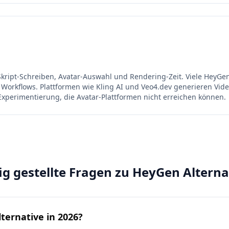
kript-Schreiben, Avatar-Auswahl und Rendering-Zeit. Viele HeyGen
 Workflows. Plattformen wie Kling AI und Veo4.dev generieren Vid
Experimentierung, die Avatar-Plattformen nicht erreichen können.
ig gestellte Fragen zu HeyGen Alterna
ternative in 2026?