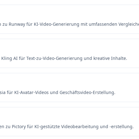
en zu Runway für KI-Video-Generierung mit umfassenden Vergleich
 Kling AI für Text-zu-Video-Generierung und kreative Inhalte.
sia für KI-Avatar-Videos und Geschäftsvideo-Erstellung.
en zu Pictory für KI-gestützte Videobearbeitung und -erstellung.