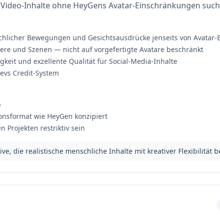
e Video-Inhalte ohne HeyGens Avatar-Einschränkungen such
hlicher Bewegungen und Gesichtsausdrücke jenseits von Avatar
tere und Szenen — nicht auf vorgefertigte Avatare beschränkt
eit und exzellente Qualität für Social-Media-Inhalte
evs Credit-System
p
ionsformat wie HeyGen konzipiert
 Projekten restriktiv sein
ve, die realistische menschliche Inhalte mit kreativer Flexibilität 