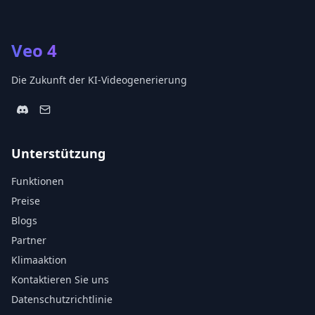
Veo 4
Die Zukunft der KI-Videogenerierung
Unterstützung
Funktionen
Preise
Blogs
Partner
Klimaaktion
Kontaktieren Sie uns
Datenschutzrichtlinie