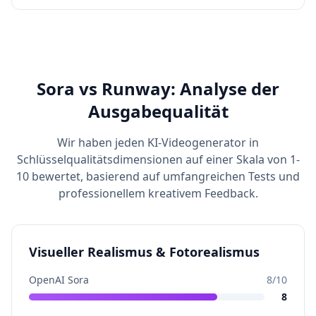
Sora vs Runway: Analyse der
Ausgabequalität
Wir haben jeden KI-Videogenerator in
Schlüsselqualitätsdimensionen auf einer Skala von 1-
10 bewertet, basierend auf umfangreichen Tests und
professionellem kreativem Feedback.
Visueller Realismus & Fotorealismus
OpenAI Sora
8
/10
8