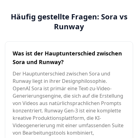
Häufig gestellte Fragen: Sora vs
Runway
Was ist der Hauptunterschied zwischen
Sora und Runway?
Der Hauptunterschied zwischen Sora und
Runway liegt in ihrer Designphilosophie.
OpenAI Sora ist primär eine Text-zu-Video-
Generierungsengine, die sich auf die Erstellung
von Videos aus natürlichsprachlichen Prompts
konzentriert. Runway Gen-3 ist eine komplette
kreative Produktionsplattform, die KI-
Videogenerierung mit einer umfassenden Suite
von Bearbeitungstools kombiniert,