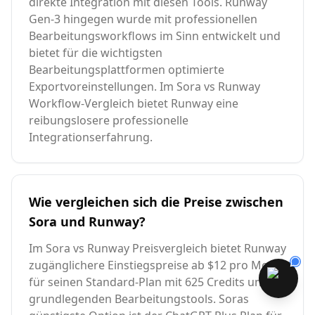
direkte Integration mit diesen Tools. Runway
Gen-3 hingegen wurde mit professionellen
Bearbeitungsworkflows im Sinn entwickelt und
bietet für die wichtigsten
Bearbeitungsplattformen optimierte
Exportvoreinstellungen. Im Sora vs Runway
Workflow-Vergleich bietet Runway eine
reibungslosere professionelle
Integrationserfahrung.
Wie vergleichen sich die Preise zwischen
Sora und Runway?
Im Sora vs Runway Preisvergleich bietet Runway
zugänglichere Einstiegspreise ab $12 pro Monat
für seinen Standard-Plan mit 625 Credits und
grundlegenden Bearbeitungstools. Soras