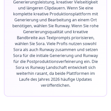
Generierungsleistung, kreativer Vielseitigkeit
und längeren Clipdauern. Wenn Sie eine
komplette kreative Produktionsplattform mit
Generierung und Bearbeitung an einem Ort
benötigen, wählen Sie Runway. Wenn Sie rohe
Generierungsqualität und kreative
Bandbreite aus Textprompts priorisieren,
wählen Sie Sora. Viele Profis nutzen sowohl
Sora als auch Runway zusammen und setzen
Sora für die initiale Generierung und Runway
für die Postproduktionsverfeinerung ein. Die
Sora vs Runway Landschaft entwickelt sich
weiterhin rasant, da beide Plattformen im
Laufe des Jahres 2026 häufige Updates
veröffentlichen.