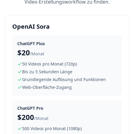
Video-Erstellungsworkflow zu finden.
OpenAI Sora
ChatGPT Plus
$20
/Monat
50 Videos pro Monat (720p)
Bis zu 5 Sekunden Länge
Grundlegende Auflösung und Funktionen
Web-Oberfläche-Zugang
ChatGPT Pro
$200
/Monat
500 Videos pro Monat (1080p)