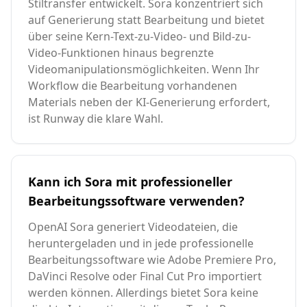
Stiltransfer entwickelt. Sora konzentriert sich
auf Generierung statt Bearbeitung und bietet
über seine Kern-Text-zu-Video- und Bild-zu-
Video-Funktionen hinaus begrenzte
Videomanipulationsmöglichkeiten. Wenn Ihr
Workflow die Bearbeitung vorhandenen
Materials neben der KI-Generierung erfordert,
ist Runway die klare Wahl.
Kann ich Sora mit professioneller
Bearbeitungssoftware verwenden?
OpenAI Sora generiert Videodateien, die
heruntergeladen und in jede professionelle
Bearbeitungssoftware wie Adobe Premiere Pro,
DaVinci Resolve oder Final Cut Pro importiert
werden können. Allerdings bietet Sora keine