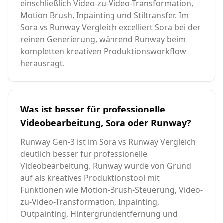
einschließlich Video-zu-Video-Transformation,
Motion Brush, Inpainting und Stiltransfer. Im
Sora vs Runway Vergleich excelliert Sora bei der
reinen Generierung, während Runway beim
kompletten kreativen Produktionsworkflow
herausragt.
Was ist besser für professionelle
Videobearbeitung, Sora oder Runway?
Runway Gen-3 ist im Sora vs Runway Vergleich
deutlich besser für professionelle
Videobearbeitung. Runway wurde von Grund
auf als kreatives Produktionstool mit
Funktionen wie Motion-Brush-Steuerung, Video-
zu-Video-Transformation, Inpainting,
Outpainting, Hintergrundentfernung und