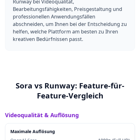
Runway bei Videoqualität,
Bearbeitungsfähigkeiten, Preisgestaltung und
professionellen Anwendungsfällen
abschneiden, um Ihnen bei der Entscheidung zu
helfen, welche Plattform am besten zu Ihren
kreativen Bedürfnissen passt.
Sora vs Runway: Feature-für-
Feature-Vergleich
Videoqualität & Auflösung
Maximale Auflösung