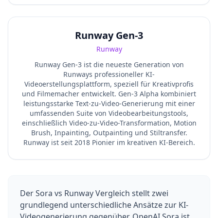
Runway Gen-3
Runway
Runway Gen-3 ist die neueste Generation von
Runways professioneller KI-
Videoerstellungsplattform, speziell für Kreativprofis
und Filmemacher entwickelt. Gen-3 Alpha kombiniert
leistungsstarke Text-zu-Video-Generierung mit einer
umfassenden Suite von Videobearbeitungstools,
einschließlich Video-zu-Video-Transformation, Motion
Brush, Inpainting, Outpainting und Stiltransfer.
Runway ist seit 2018 Pionier im kreativen KI-Bereich.
Der Sora vs Runway Vergleich stellt zwei
grundlegend unterschiedliche Ansätze zur KI-
Videogenerierung gegenüber. OpenAI Sora ist