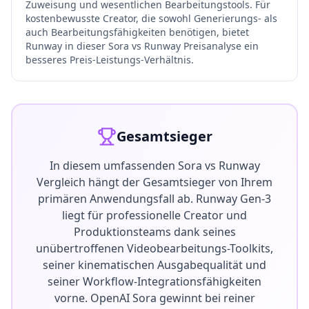
Zuweisung und wesentlichen Bearbeitungstools. Für
kostenbewusste Creator, die sowohl Generierungs- als
auch Bearbeitungsfähigkeiten benötigen, bietet
Runway in dieser Sora vs Runway Preisanalyse ein
besseres Preis-Leistungs-Verhältnis.
Gesamtsieger
In diesem umfassenden Sora vs Runway
Vergleich hängt der Gesamtsieger von Ihrem
primären Anwendungsfall ab. Runway Gen-3
liegt für professionelle Creator und
Produktionsteams dank seines
unübertroffenen Videobearbeitungs-Toolkits,
seiner kinematischen Ausgabequalität und
seiner Workflow-Integrationsfähigkeiten
vorne. OpenAI Sora gewinnt bei reiner