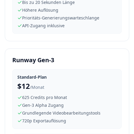
Bis zu 20 Sekunden Länge
Höhere Auflösung
Prioritäts-Generierungswarteschlange
API-Zugang inklusive
Runway Gen-3
Standard-Plan
$12
/Monat
625 Credits pro Monat
Gen-3 Alpha Zugang
Grundlegende Videobearbeitungstools
720p Exportauflösung