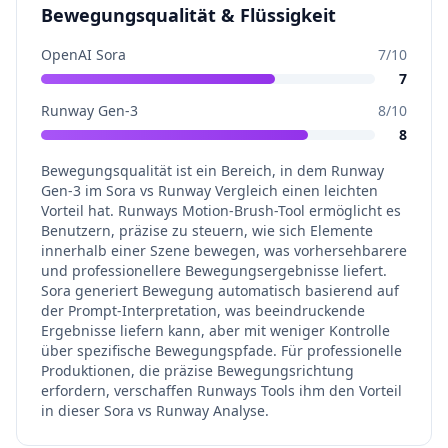
Bewegungsqualität & Flüssigkeit
OpenAI Sora
7
/10
7
Runway Gen-3
8
/10
8
Bewegungsqualität ist ein Bereich, in dem Runway
Gen-3 im Sora vs Runway Vergleich einen leichten
Vorteil hat. Runways Motion-Brush-Tool ermöglicht es
Benutzern, präzise zu steuern, wie sich Elemente
innerhalb einer Szene bewegen, was vorhersehbarere
und professionellere Bewegungsergebnisse liefert.
Sora generiert Bewegung automatisch basierend auf
der Prompt-Interpretation, was beeindruckende
Ergebnisse liefern kann, aber mit weniger Kontrolle
über spezifische Bewegungspfade. Für professionelle
Produktionen, die präzise Bewegungsrichtung
erfordern, verschaffen Runways Tools ihm den Vorteil
in dieser Sora vs Runway Analyse.