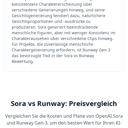
konsistentere Charaktererscheinung über
verschiedene Generierungen hinweg, und seine
Gesichtsgenerierung tendiert dazu, natürlichere
Gesichtsproportionen und -ausdrücke zu
produzieren. Sora generiert beeindruckende
menschliche Figuren, aber mit weniger Konsistenz im
Charakteraussehen über verschiedene Clips hinweg.
Für Projekte, die zuverlässige menschliche
Charaktergenerierung erfordern, ist Runway Gen-3
das bevorzugte Tool in der Sora vs Runway
Bewertung.
Sora vs Runway: Preisvergleich
Vergleichen Sie die Kosten und Pläne von OpenAI Sora
und Runway Gen-3, um den besten Wert für Ihren KI-