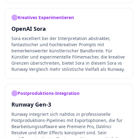
Kreatives Experimentieren
OpenAI Sora
Sora excelliert bei der Interpretation abstrakter,
fantastischer und hochkreativer Prompts mit
bemerkenswerter künstlerischer Bandbreite. Für
Künstler und experimentelle Filmemacher, die kreative
Grenzen überschreiten, bietet Sora in diesem Sora vs
Runway Vergleich mehr stilistische Vielfalt als Runway.
Postproduktions-Integration
Runway Gen-3
Runway integriert sich nahtlos in professionelle
Postproduktions-Pipelines mit Exportoptionen, die für
Bearbeitungssoftware wie Premiere Pro, DaVinci
Resolve und After Effects konzipiert sind. Sein