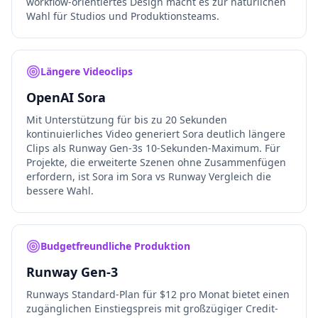
workflow-orientiertes Design macht es zur natürlichen
Wahl für Studios und Produktionsteams.
Längere Videoclips
OpenAI Sora
Mit Unterstützung für bis zu 20 Sekunden
kontinuierliches Video generiert Sora deutlich längere
Clips als Runway Gen-3s 10-Sekunden-Maximum. Für
Projekte, die erweiterte Szenen ohne Zusammenfügen
erfordern, ist Sora im Sora vs Runway Vergleich die
bessere Wahl.
Budgetfreundliche Produktion
Runway Gen-3
Runways Standard-Plan für $12 pro Monat bietet einen
zugänglichen Einstiegspreis mit großzügiger Credit-