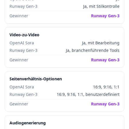
Runway Gen-3
Ja, mit Stilkontrolle
Gewinner
Runway Gen-3
Video-zu-Video
OpenAI Sora
Ja, mit Bearbeitung
Runway Gen-3
Ja, branchenführende Tools
Gewinner
Runway Gen-3
Seitenverhältnis-Optionen
OpenAI Sora
16:9, 9:16, 1:1
Runway Gen-3
16:9, 9:16, 1:1, benutzerdefiniert
Gewinner
Runway Gen-3
Audiogenerierung