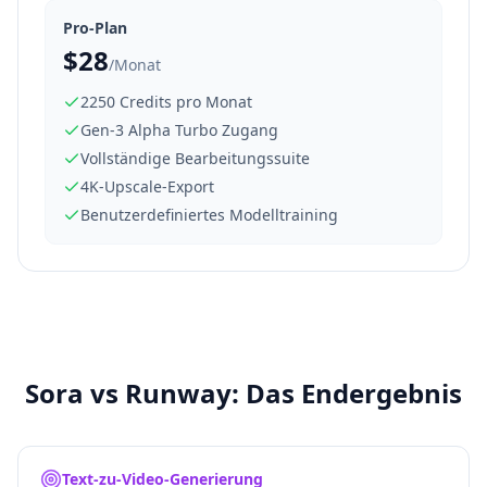
Pro-Plan
$28
/Monat
2250 Credits pro Monat
Gen-3 Alpha Turbo Zugang
Vollständige Bearbeitungssuite
4K-Upscale-Export
Benutzerdefiniertes Modelltraining
Sora vs Runway: Das Endergebnis
Text-zu-Video-Generierung