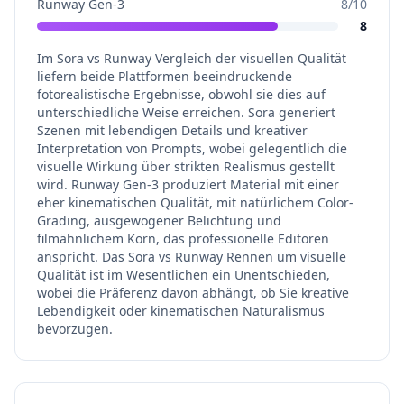
Runway Gen-3
8
/10
8
Im Sora vs Runway Vergleich der visuellen Qualität
liefern beide Plattformen beeindruckende
fotorealistische Ergebnisse, obwohl sie dies auf
unterschiedliche Weise erreichen. Sora generiert
Szenen mit lebendigen Details und kreativer
Interpretation von Prompts, wobei gelegentlich die
visuelle Wirkung über strikten Realismus gestellt
wird. Runway Gen-3 produziert Material mit einer
eher kinematischen Qualität, mit natürlichem Color-
Grading, ausgewogener Belichtung und
filmähnlichem Korn, das professionelle Editoren
anspricht. Das Sora vs Runway Rennen um visuelle
Qualität ist im Wesentlichen ein Unentschieden,
wobei die Präferenz davon abhängt, ob Sie kreative
Lebendigkeit oder kinematischen Naturalismus
bevorzugen.