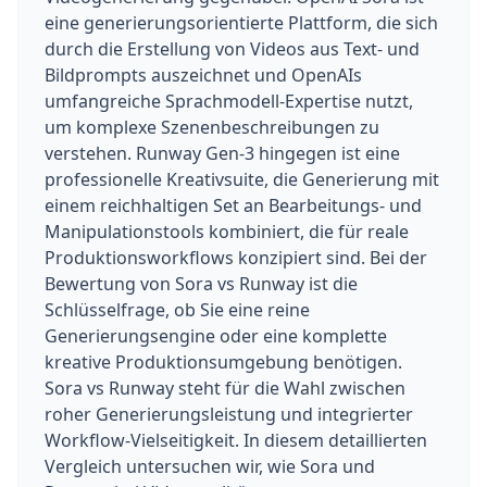
eine generierungsorientierte Plattform, die sich
durch die Erstellung von Videos aus Text- und
Bildprompts auszeichnet und OpenAIs
umfangreiche Sprachmodell-Expertise nutzt,
um komplexe Szenenbeschreibungen zu
verstehen. Runway Gen-3 hingegen ist eine
professionelle Kreativsuite, die Generierung mit
einem reichhaltigen Set an Bearbeitungs- und
Manipulationstools kombiniert, die für reale
Produktionsworkflows konzipiert sind. Bei der
Bewertung von Sora vs Runway ist die
Schlüsselfrage, ob Sie eine reine
Generierungsengine oder eine komplette
kreative Produktionsumgebung benötigen.
Sora vs Runway steht für die Wahl zwischen
roher Generierungsleistung und integrierter
Workflow-Vielseitigkeit. In diesem detaillierten
Vergleich untersuchen wir, wie Sora und