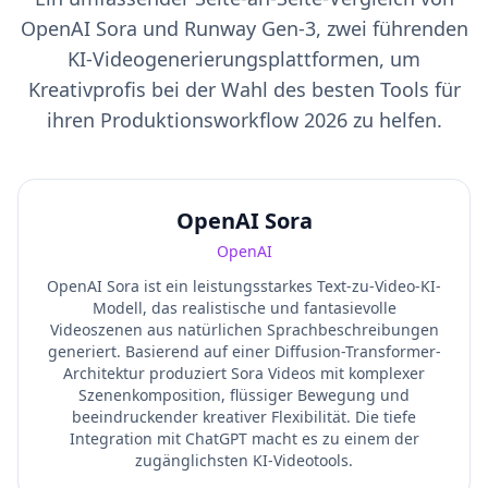
OpenAI Sora und Runway Gen-3, zwei führenden
KI-Videogenerierungsplattformen, um
Kreativprofis bei der Wahl des besten Tools für
ihren Produktionsworkflow 2026 zu helfen.
OpenAI Sora
OpenAI
OpenAI Sora ist ein leistungsstarkes Text-zu-Video-KI-
Modell, das realistische und fantasievolle
Videoszenen aus natürlichen Sprachbeschreibungen
generiert. Basierend auf einer Diffusion-Transformer-
Architektur produziert Sora Videos mit komplexer
Szenenkomposition, flüssiger Bewegung und
beeindruckender kreativer Flexibilität. Die tiefe
Integration mit ChatGPT macht es zu einem der
zugänglichsten KI-Videotools.