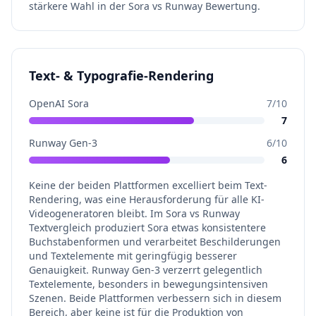
stärkere Wahl in der Sora vs Runway Bewertung.
Text- & Typografie-Rendering
OpenAI Sora
7
/10
7
Runway Gen-3
6
/10
6
Keine der beiden Plattformen excelliert beim Text-
Rendering, was eine Herausforderung für alle KI-
Videogeneratoren bleibt. Im Sora vs Runway
Textvergleich produziert Sora etwas konsistentere
Buchstabenformen und verarbeitet Beschilderungen
und Textelemente mit geringfügig besserer
Genauigkeit. Runway Gen-3 verzerrt gelegentlich
Textelemente, besonders in bewegungsintensiven
Szenen. Beide Plattformen verbessern sich in diesem
Bereich, aber keine ist für die Produktion von