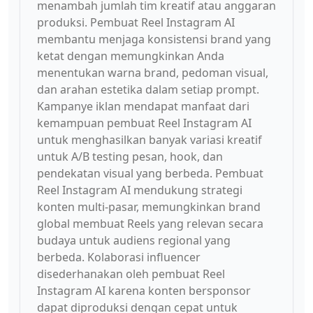
menambah jumlah tim kreatif atau anggaran
produksi. Pembuat Reel Instagram AI
membantu menjaga konsistensi brand yang
ketat dengan memungkinkan Anda
menentukan warna brand, pedoman visual,
dan arahan estetika dalam setiap prompt.
Kampanye iklan mendapat manfaat dari
kemampuan pembuat Reel Instagram AI
untuk menghasilkan banyak variasi kreatif
untuk A/B testing pesan, hook, dan
pendekatan visual yang berbeda. Pembuat
Reel Instagram AI mendukung strategi
konten multi-pasar, memungkinkan brand
global membuat Reels yang relevan secara
budaya untuk audiens regional yang
berbeda. Kolaborasi influencer
disederhanakan oleh pembuat Reel
Instagram AI karena konten bersponsor
dapat diproduksi dengan cepat untuk