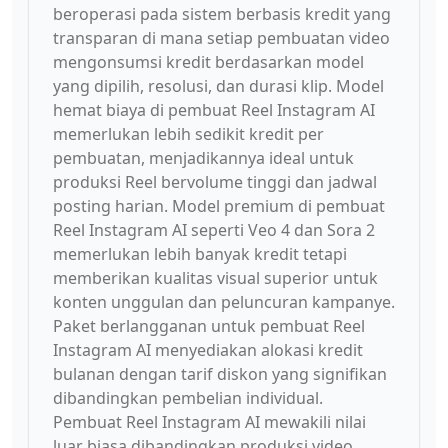
beroperasi pada sistem berbasis kredit yang
transparan di mana setiap pembuatan video
mengonsumsi kredit berdasarkan model
yang dipilih, resolusi, dan durasi klip. Model
hemat biaya di pembuat Reel Instagram AI
memerlukan lebih sedikit kredit per
pembuatan, menjadikannya ideal untuk
produksi Reel bervolume tinggi dan jadwal
posting harian. Model premium di pembuat
Reel Instagram AI seperti Veo 4 dan Sora 2
memerlukan lebih banyak kredit tetapi
memberikan kualitas visual superior untuk
konten unggulan dan peluncuran kampanye.
Paket berlangganan untuk pembuat Reel
Instagram AI menyediakan alokasi kredit
bulanan dengan tarif diskon yang signifikan
dibandingkan pembelian individual.
Pembuat Reel Instagram AI mewakili nilai
luar biasa dibandingkan produksi video