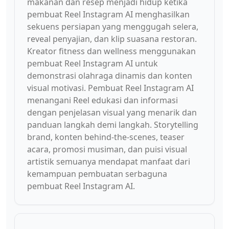
makanan dan resep menjadi hidup ketika
pembuat Reel Instagram AI menghasilkan
sekuens persiapan yang menggugah selera,
reveal penyajian, dan klip suasana restoran.
Kreator fitness dan wellness menggunakan
pembuat Reel Instagram AI untuk
demonstrasi olahraga dinamis dan konten
visual motivasi. Pembuat Reel Instagram AI
menangani Reel edukasi dan informasi
dengan penjelasan visual yang menarik dan
panduan langkah demi langkah. Storytelling
brand, konten behind-the-scenes, teaser
acara, promosi musiman, dan puisi visual
artistik semuanya mendapat manfaat dari
kemampuan pembuatan serbaguna
pembuat Reel Instagram AI.