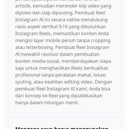
artistik, kemudian merender klip video yang
dipoles dan siap diposting. Pembuat Reel
Instagram AI ini secara native mendukung
rasio aspek vertikal 9:16 yang dibutuhkan
Instagram Reels, memastikan konten Anda
mengisi layar mobile penuh tanpa cropping
atau letterboxing. Pembuat Reel Instagram
AI mewakili revolusi dalam pembuatan
konten media sosial, memberdayakan siapa
saja untuk menghasilkan Reels berkualitas
profesional tanpa peralatan mahal, lokasi
syuting, atau keahlian editing video. Dengan
pembuat Reel Instagram AI kami, Anda bisa
dari konsep ke Reel yang dipublikasikan
hanya dalam hitungan menit.