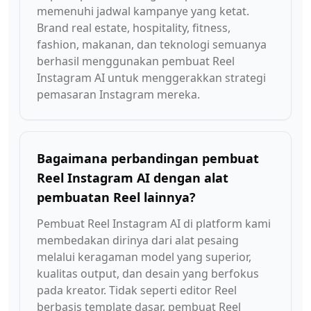
memenuhi jadwal kampanye yang ketat.
Brand real estate, hospitality, fitness,
fashion, makanan, dan teknologi semuanya
berhasil menggunakan pembuat Reel
Instagram AI untuk menggerakkan strategi
pemasaran Instagram mereka.
Bagaimana perbandingan pembuat
Reel Instagram AI dengan alat
pembuatan Reel lainnya?
Pembuat Reel Instagram AI di platform kami
membedakan dirinya dari alat pesaing
melalui keragaman model yang superior,
kualitas output, dan desain yang berfokus
pada kreator. Tidak seperti editor Reel
berbasis template dasar, pembuat Reel