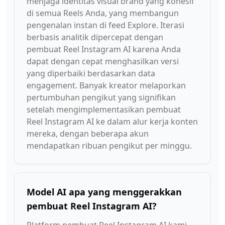
menjaga identitas visual brand yang kohesif
di semua Reels Anda, yang membangun
pengenalan instan di feed Explore. Iterasi
berbasis analitik dipercepat dengan
pembuat Reel Instagram AI karena Anda
dapat dengan cepat menghasilkan versi
yang diperbaiki berdasarkan data
engagement. Banyak kreator melaporkan
pertumbuhan pengikut yang signifikan
setelah mengimplementasikan pembuat
Reel Instagram AI ke dalam alur kerja konten
mereka, dengan beberapa akun
mendapatkan ribuan pengikut per minggu.
Model AI apa yang menggerakkan
pembuat Reel Instagram AI?