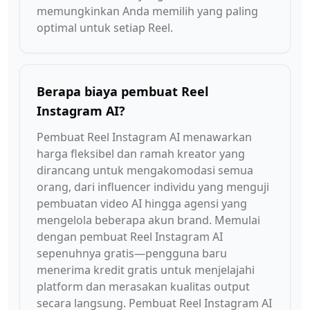
memungkinkan Anda memilih yang paling
optimal untuk setiap Reel.
Berapa biaya pembuat Reel
Instagram AI?
Pembuat Reel Instagram AI menawarkan
harga fleksibel dan ramah kreator yang
dirancang untuk mengakomodasi semua
orang, dari influencer individu yang menguji
pembuatan video AI hingga agensi yang
mengelola beberapa akun brand. Memulai
dengan pembuat Reel Instagram AI
sepenuhnya gratis—pengguna baru
menerima kredit gratis untuk menjelajahi
platform dan merasakan kualitas output
secara langsung. Pembuat Reel Instagram AI