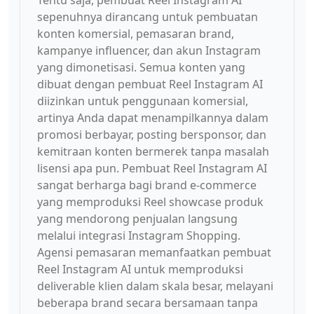
Tentu saja, pembuat Reel Instagram AI
sepenuhnya dirancang untuk pembuatan
konten komersial, pemasaran brand,
kampanye influencer, dan akun Instagram
yang dimonetisasi. Semua konten yang
dibuat dengan pembuat Reel Instagram AI
diizinkan untuk penggunaan komersial,
artinya Anda dapat menampilkannya dalam
promosi berbayar, posting bersponsor, dan
kemitraan konten bermerek tanpa masalah
lisensi apa pun. Pembuat Reel Instagram AI
sangat berharga bagi brand e-commerce
yang memproduksi Reel showcase produk
yang mendorong penjualan langsung
melalui integrasi Instagram Shopping.
Agensi pemasaran memanfaatkan pembuat
Reel Instagram AI untuk memproduksi
deliverable klien dalam skala besar, melayani
beberapa brand secara bersamaan tanpa