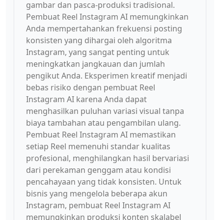
gambar dan pasca-produksi tradisional.
Pembuat Reel Instagram AI memungkinkan
Anda mempertahankan frekuensi posting
konsisten yang dihargai oleh algoritma
Instagram, yang sangat penting untuk
meningkatkan jangkauan dan jumlah
pengikut Anda. Eksperimen kreatif menjadi
bebas risiko dengan pembuat Reel
Instagram AI karena Anda dapat
menghasilkan puluhan variasi visual tanpa
biaya tambahan atau pengambilan ulang.
Pembuat Reel Instagram AI memastikan
setiap Reel memenuhi standar kualitas
profesional, menghilangkan hasil bervariasi
dari perekaman genggam atau kondisi
pencahayaan yang tidak konsisten. Untuk
bisnis yang mengelola beberapa akun
Instagram, pembuat Reel Instagram AI
memungkinkan produksi konten skalabel