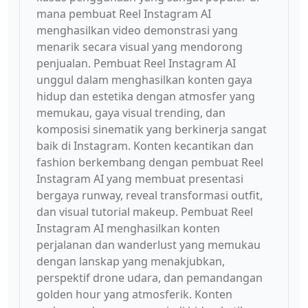
mana pembuat Reel Instagram AI
menghasilkan video demonstrasi yang
menarik secara visual yang mendorong
penjualan. Pembuat Reel Instagram AI
unggul dalam menghasilkan konten gaya
hidup dan estetika dengan atmosfer yang
memukau, gaya visual trending, dan
komposisi sinematik yang berkinerja sangat
baik di Instagram. Konten kecantikan dan
fashion berkembang dengan pembuat Reel
Instagram AI yang membuat presentasi
bergaya runway, reveal transformasi outfit,
dan visual tutorial makeup. Pembuat Reel
Instagram AI menghasilkan konten
perjalanan dan wanderlust yang memukau
dengan lanskap yang menakjubkan,
perspektif drone udara, dan pemandangan
golden hour yang atmosferik. Konten