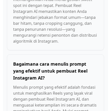
spot ini dengan tepat. Pembuat Reel
Instagram AI memastikan konten Anda
menghindari jebakan format umum—tanpa
bar hitam, tanpa cropping canggung, dan
tanpa penurunan resolusi—yang
mengurangi retensi penonton dan distribusi
algoritmik di Instagram.
Bagaimana cara menulis prompt
yang efektif untuk pembuat Reel
Instagram AI?
Menulis prompt yang efektif adalah fondasi
untuk menghasilkan Reels yang layak viral
dengan pembuat Reel Instagram AI, dan
menguasai keterampilan ini secara dramatis