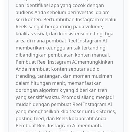
dan identifikasi apa yang cocok dengan
audiens Anda sebelum berinvestasi dalam
seri konten. Pertumbuhan Instagram melalui
Reels sangat bergantung pada volume,
kualitas visual, dan konsistensi posting, tiga
area di mana pembuat Reel Instagram AI
memberikan keunggulan tak tertandingi
dibandingkan pembuatan konten manual.
Pembuat Reel Instagram AI memungkinkan
Anda membuat konten seputar audio
trending, tantangan, dan momen musiman
dalam hitungan menit, memanfaatkan
dorongan algoritmik yang diberikan tren
yang sensitif waktu. Promosi silang menjadi
mudah dengan pembuat Reel Instagram AI
yang menghasilkan klip teaser untuk Stories,
posting feed, dan Reels kolaboratif Anda.
Pembuat Reel Instagram AI membantu