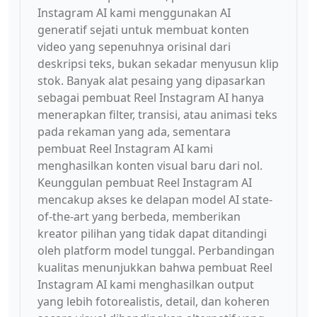
Instagram AI kami menggunakan AI
generatif sejati untuk membuat konten
video yang sepenuhnya orisinal dari
deskripsi teks, bukan sekadar menyusun klip
stok. Banyak alat pesaing yang dipasarkan
sebagai pembuat Reel Instagram AI hanya
menerapkan filter, transisi, atau animasi teks
pada rekaman yang ada, sementara
pembuat Reel Instagram AI kami
menghasilkan konten visual baru dari nol.
Keunggulan pembuat Reel Instagram AI
mencakup akses ke delapan model AI state-
of-the-art yang berbeda, memberikan
kreator pilihan yang tidak dapat ditandingi
oleh platform model tunggal. Perbandingan
kualitas menunjukkan bahwa pembuat Reel
Instagram AI kami menghasilkan output
yang lebih fotorealistis, detail, dan koheren