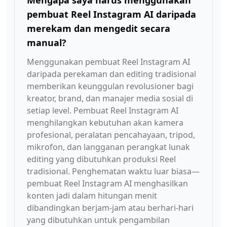
Mengapa saya harus menggunakan
pembuat Reel Instagram AI daripada
merekam dan mengedit secara
manual?
Menggunakan pembuat Reel Instagram AI
daripada perekaman dan editing tradisional
memberikan keunggulan revolusioner bagi
kreator, brand, dan manajer media sosial di
setiap level. Pembuat Reel Instagram AI
menghilangkan kebutuhan akan kamera
profesional, peralatan pencahayaan, tripod,
mikrofon, dan langganan perangkat lunak
editing yang dibutuhkan produksi Reel
tradisional. Penghematan waktu luar biasa—
pembuat Reel Instagram AI menghasilkan
konten jadi dalam hitungan menit
dibandingkan berjam-jam atau berhari-hari
yang dibutuhkan untuk pengambilan