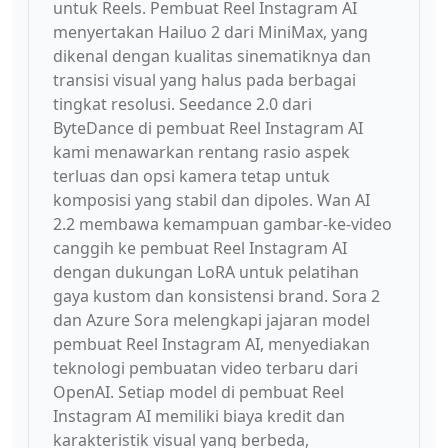
untuk Reels. Pembuat Reel Instagram AI
menyertakan Hailuo 2 dari MiniMax, yang
dikenal dengan kualitas sinematiknya dan
transisi visual yang halus pada berbagai
tingkat resolusi. Seedance 2.0 dari
ByteDance di pembuat Reel Instagram AI
kami menawarkan rentang rasio aspek
terluas dan opsi kamera tetap untuk
komposisi yang stabil dan dipoles. Wan AI
2.2 membawa kemampuan gambar-ke-video
canggih ke pembuat Reel Instagram AI
dengan dukungan LoRA untuk pelatihan
gaya kustom dan konsistensi brand. Sora 2
dan Azure Sora melengkapi jajaran model
pembuat Reel Instagram AI, menyediakan
teknologi pembuatan video terbaru dari
OpenAI. Setiap model di pembuat Reel
Instagram AI memiliki biaya kredit dan
karakteristik visual yang berbeda,