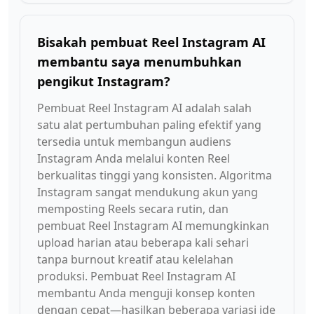
Bisakah pembuat Reel Instagram AI
membantu saya menumbuhkan
pengikut Instagram?
Pembuat Reel Instagram AI adalah salah
satu alat pertumbuhan paling efektif yang
tersedia untuk membangun audiens
Instagram Anda melalui konten Reel
berkualitas tinggi yang konsisten. Algoritma
Instagram sangat mendukung akun yang
memposting Reels secara rutin, dan
pembuat Reel Instagram AI memungkinkan
upload harian atau beberapa kali sehari
tanpa burnout kreatif atau kelelahan
produksi. Pembuat Reel Instagram AI
membantu Anda menguji konsep konten
dengan cepat—hasilkan beberapa variasi ide