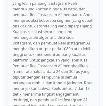
yang lebih panjang. Instagram Reels
mendukung konten hingga 90 detik, dan
pembuat Reel Instagram AI membantu Anda
memproduksi beberapa segmen yang dapat
dirakit untuk storytelling yang diperpanjang.
Kualitas resolusi secara langsung
memengaruhi algoritma distribusi
Instagram, dan pembuat Reel Instagram AI
menghasilkan output pada 1080p atau lebih
tinggi untuk memenuhi ambang kualitas
platform untuk jangkauan yang lebih luas.
Pembuat Reel Instagram AI menghasilkan
frame rate halus antara 24 dan 30 fps yang
diputar dengan sempurna di semua
perangkat mobile dan kondisi jaringan. Riset
menunjukkan bahwa Reels antara 7 dan 15
detik menerima tingkat engagement
tertinggi, dan pembuat Reel Instagram AI
memungkinkan Anda menargetkan sweet