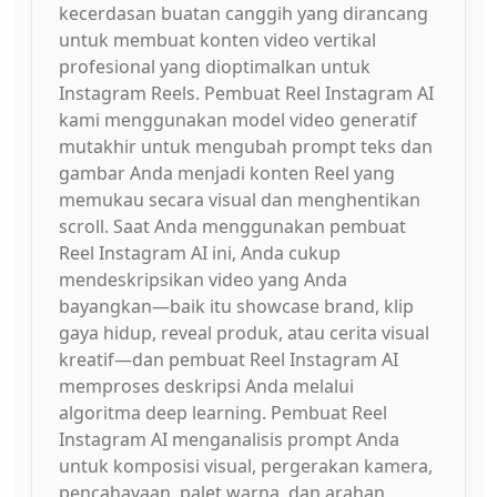
kecerdasan buatan canggih yang dirancang
untuk membuat konten video vertikal
profesional yang dioptimalkan untuk
Instagram Reels. Pembuat Reel Instagram AI
kami menggunakan model video generatif
mutakhir untuk mengubah prompt teks dan
gambar Anda menjadi konten Reel yang
memukau secara visual dan menghentikan
scroll. Saat Anda menggunakan pembuat
Reel Instagram AI ini, Anda cukup
mendeskripsikan video yang Anda
bayangkan—baik itu showcase brand, klip
gaya hidup, reveal produk, atau cerita visual
kreatif—dan pembuat Reel Instagram AI
memproses deskripsi Anda melalui
algoritma deep learning. Pembuat Reel
Instagram AI menganalisis prompt Anda
untuk komposisi visual, pergerakan kamera,
pencahayaan, palet warna, dan arahan