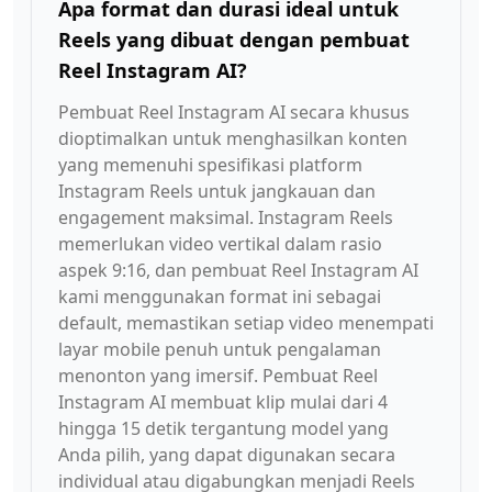
Apa format dan durasi ideal untuk
Reels yang dibuat dengan pembuat
Reel Instagram AI?
Pembuat Reel Instagram AI secara khusus
dioptimalkan untuk menghasilkan konten
yang memenuhi spesifikasi platform
Instagram Reels untuk jangkauan dan
engagement maksimal. Instagram Reels
memerlukan video vertikal dalam rasio
aspek 9:16, dan pembuat Reel Instagram AI
kami menggunakan format ini sebagai
default, memastikan setiap video menempati
layar mobile penuh untuk pengalaman
menonton yang imersif. Pembuat Reel
Instagram AI membuat klip mulai dari 4
hingga 15 detik tergantung model yang
Anda pilih, yang dapat digunakan secara
individual atau digabungkan menjadi Reels