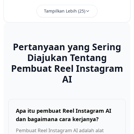
Tampilkan Lebih
(
25
)
Pertanyaan yang Sering
Diajukan Tentang
Pembuat Reel Instagram
AI
Apa itu pembuat Reel Instagram AI
dan bagaimana cara kerjanya?
Pembuat Reel Instagram AI adalah alat