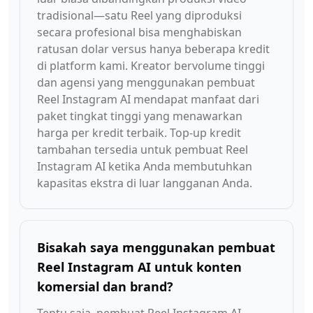
tradisional—satu Reel yang diproduksi
secara profesional bisa menghabiskan
ratusan dolar versus hanya beberapa kredit
di platform kami. Kreator bervolume tinggi
dan agensi yang menggunakan pembuat
Reel Instagram AI mendapat manfaat dari
paket tingkat tinggi yang menawarkan
harga per kredit terbaik. Top-up kredit
tambahan tersedia untuk pembuat Reel
Instagram AI ketika Anda membutuhkan
kapasitas ekstra di luar langganan Anda.
Bisakah saya menggunakan pembuat
Reel Instagram AI untuk konten
komersial dan brand?