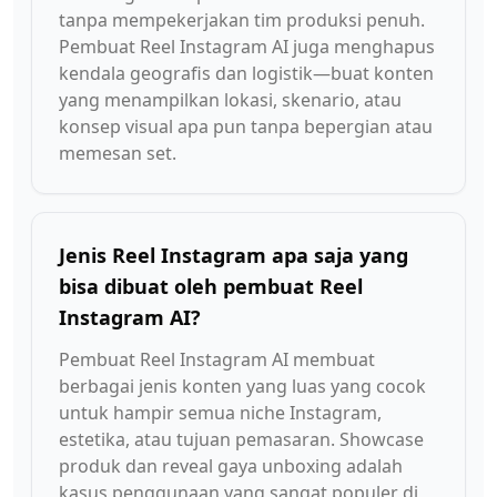
tanpa mempekerjakan tim produksi penuh.
Pembuat Reel Instagram AI juga menghapus
kendala geografis dan logistik—buat konten
yang menampilkan lokasi, skenario, atau
konsep visual apa pun tanpa bepergian atau
memesan set.
Jenis Reel Instagram apa saja yang
bisa dibuat oleh pembuat Reel
Instagram AI?
Pembuat Reel Instagram AI membuat
berbagai jenis konten yang luas yang cocok
untuk hampir semua niche Instagram,
estetika, atau tujuan pemasaran. Showcase
produk dan reveal gaya unboxing adalah
kasus penggunaan yang sangat populer di