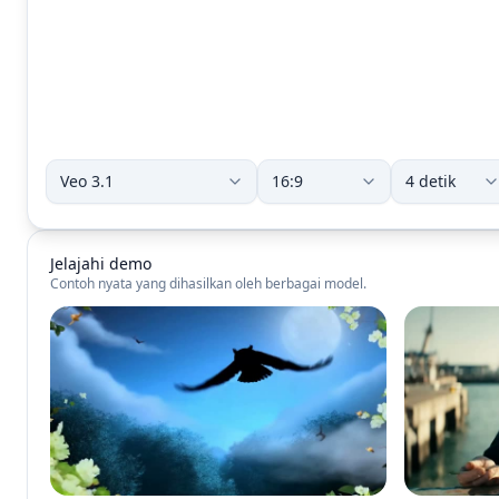
Jelajahi demo
Contoh nyata yang dihasilkan oleh berbagai model.