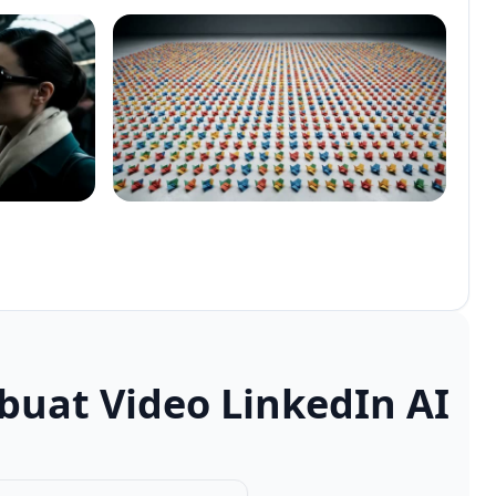
uat Video LinkedIn AI