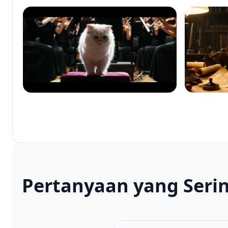
Pertanyaan yang Seri