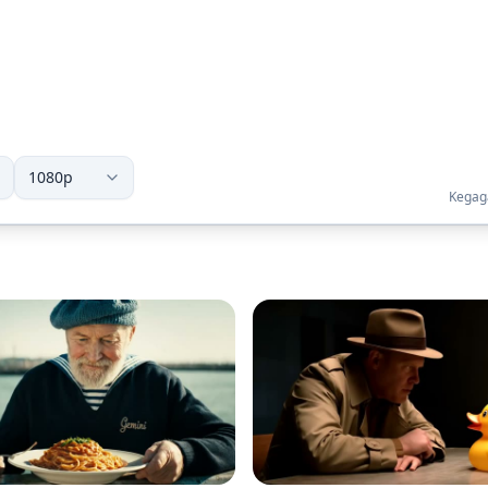
Kegaga