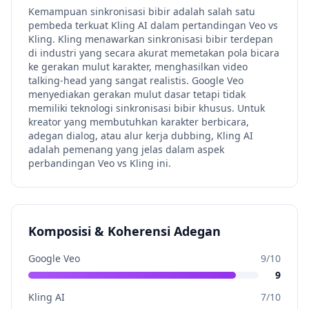
Kemampuan sinkronisasi bibir adalah salah satu
pembeda terkuat Kling AI dalam pertandingan Veo vs
Kling. Kling menawarkan sinkronisasi bibir terdepan
di industri yang secara akurat memetakan pola bicara
ke gerakan mulut karakter, menghasilkan video
talking-head yang sangat realistis. Google Veo
menyediakan gerakan mulut dasar tetapi tidak
memiliki teknologi sinkronisasi bibir khusus. Untuk
kreator yang membutuhkan karakter berbicara,
adegan dialog, atau alur kerja dubbing, Kling AI
adalah pemenang yang jelas dalam aspek
perbandingan Veo vs Kling ini.
Komposisi & Koherensi Adegan
Google Veo
9
/10
9
Kling AI
7
/10