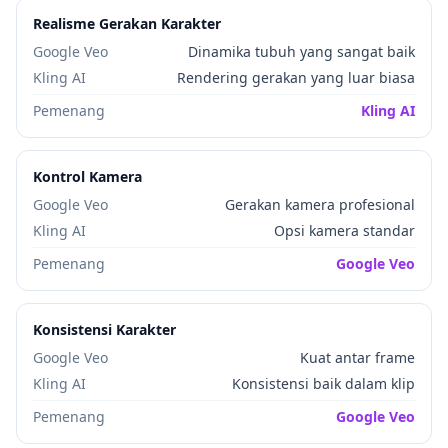
Realisme Gerakan Karakter
Google Veo
Dinamika tubuh yang sangat baik
Kling AI
Rendering gerakan yang luar biasa
Pemenang
Kling AI
Kontrol Kamera
Google Veo
Gerakan kamera profesional
Kling AI
Opsi kamera standar
Pemenang
Google Veo
Konsistensi Karakter
Google Veo
Kuat antar frame
Kling AI
Konsistensi baik dalam klip
Pemenang
Google Veo