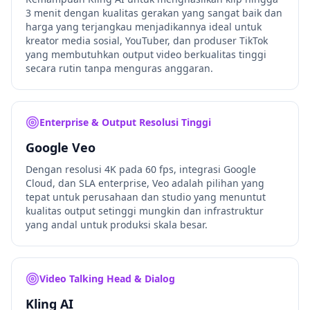
3 menit dengan kualitas gerakan yang sangat baik dan
harga yang terjangkau menjadikannya ideal untuk
kreator media sosial, YouTuber, dan produser TikTok
yang membutuhkan output video berkualitas tinggi
secara rutin tanpa menguras anggaran.
Enterprise & Output Resolusi Tinggi
Google Veo
Dengan resolusi 4K pada 60 fps, integrasi Google
Cloud, dan SLA enterprise, Veo adalah pilihan yang
tepat untuk perusahaan dan studio yang menuntut
kualitas output setinggi mungkin dan infrastruktur
yang andal untuk produksi skala besar.
Video Talking Head & Dialog
Kling AI