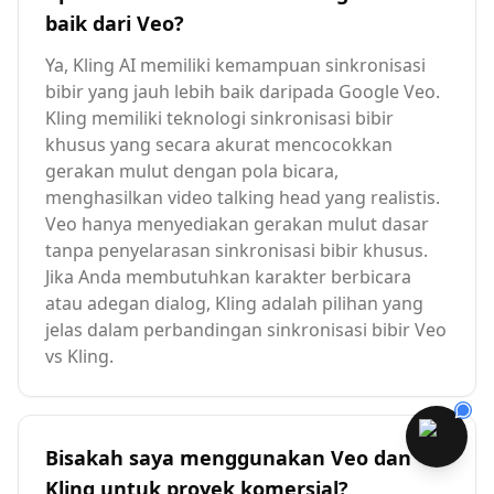
baik dari Veo?
Ya, Kling AI memiliki kemampuan sinkronisasi
bibir yang jauh lebih baik daripada Google Veo.
Kling memiliki teknologi sinkronisasi bibir
khusus yang secara akurat mencocokkan
gerakan mulut dengan pola bicara,
menghasilkan video talking head yang realistis.
Veo hanya menyediakan gerakan mulut dasar
tanpa penyelarasan sinkronisasi bibir khusus.
Jika Anda membutuhkan karakter berbicara
atau adegan dialog, Kling adalah pilihan yang
jelas dalam perbandingan sinkronisasi bibir Veo
vs Kling.
Bisakah saya menggunakan Veo dan
Kling untuk proyek komersial?