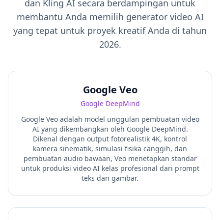
dan Kling AI secara berdampingan untuk
membantu Anda memilih generator video AI
yang tepat untuk proyek kreatif Anda di tahun
2026.
Google Veo
Google DeepMind
Google Veo adalah model unggulan pembuatan video
AI yang dikembangkan oleh Google DeepMind.
Dikenal dengan output fotorealistik 4K, kontrol
kamera sinematik, simulasi fisika canggih, dan
pembuatan audio bawaan, Veo menetapkan standar
untuk produksi video AI kelas profesional dari prompt
teks dan gambar.