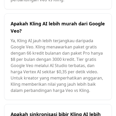
Apakah Kling AI lebih murah dari Google
Veo?
Ya, Kling AI jauh lebih terjangkau daripada
Google Veo. Kling menawarkan paket gratis
dengan 66 kredit bulanan dan paket Pro hanya
$8 per bulan dengan 3000 kredit. Tier gratis
Google Veo melalui AI Studio terbatas, dan
harga Vertex AI sekitar $0,35 per detik video.
Untuk kreator yang memperhatikan anggaran,
Kling memberikan nilai yang jauh lebih baik
dalam perbandingan harga Veo vs Kling.
Apakah sinkronisasi bibir Kling AI lebih