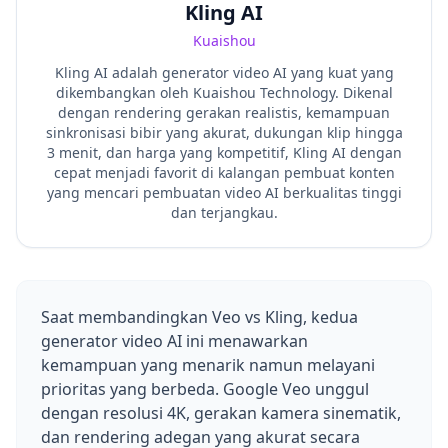
Kling AI
Kuaishou
Kling AI adalah generator video AI yang kuat yang
dikembangkan oleh Kuaishou Technology. Dikenal
dengan rendering gerakan realistis, kemampuan
sinkronisasi bibir yang akurat, dukungan klip hingga
3 menit, dan harga yang kompetitif, Kling AI dengan
cepat menjadi favorit di kalangan pembuat konten
yang mencari pembuatan video AI berkualitas tinggi
dan terjangkau.
Saat membandingkan Veo vs Kling, kedua
generator video AI ini menawarkan
kemampuan yang menarik namun melayani
prioritas yang berbeda. Google Veo unggul
dengan resolusi 4K, gerakan kamera sinematik,
dan rendering adegan yang akurat secara