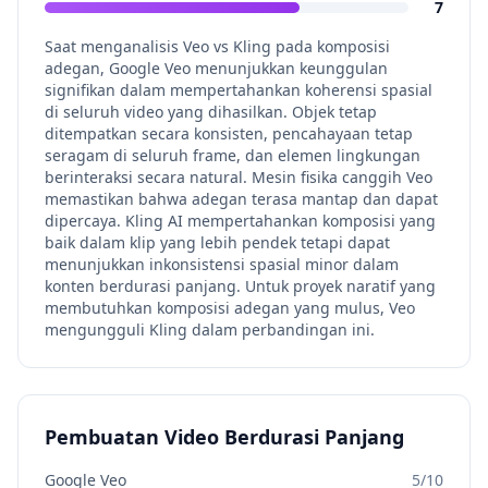
7
Saat menganalisis Veo vs Kling pada komposisi
adegan, Google Veo menunjukkan keunggulan
signifikan dalam mempertahankan koherensi spasial
di seluruh video yang dihasilkan. Objek tetap
ditempatkan secara konsisten, pencahayaan tetap
seragam di seluruh frame, dan elemen lingkungan
berinteraksi secara natural. Mesin fisika canggih Veo
memastikan bahwa adegan terasa mantap dan dapat
dipercaya. Kling AI mempertahankan komposisi yang
baik dalam klip yang lebih pendek tetapi dapat
menunjukkan inkonsistensi spasial minor dalam
konten berdurasi panjang. Untuk proyek naratif yang
membutuhkan komposisi adegan yang mulus, Veo
mengungguli Kling dalam perbandingan ini.
Pembuatan Video Berdurasi Panjang
Google Veo
5
/10