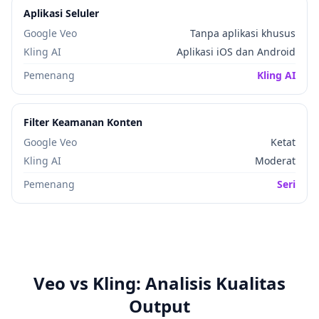
Aplikasi Seluler
Google Veo
Tanpa aplikasi khusus
Kling AI
Aplikasi iOS dan Android
Pemenang
Kling AI
Filter Keamanan Konten
Google Veo
Ketat
Kling AI
Moderat
Pemenang
Seri
Veo vs Kling: Analisis Kualitas
Output