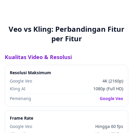
Veo vs Kling: Perbandingan Fitur
per Fitur
Kualitas Video & Resolusi
Resolusi Maksimum
Google Veo
4K (2160p)
Kling AI
1080p (Full HD)
Pemenang
Google Veo
Frame Rate
Google Veo
Hingga 60 fps