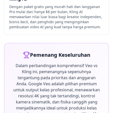
Dengan paket gratis yang murah hati dan langganan
Pro mulai dari hanya $8 per bulan, Kling AI
menawarkan nilai luar biasa bagi kreator independen,
bisnis kecil, dan penghobi yang menginginkan
pembuatan video AI yang kuat tanpa harga premium.
Pemenang Keseluruhan
Dalam perbandingan komprehensif Veo vs
Kling ini, pemenangnya sepenuhnya
tergantung pada prioritas dan anggaran
Anda. Google Veo adalah pilihan premium
untuk output kelas profesional, menawarkan
resolusi 4K yang tak tertandingi, kontrol
kamera sinematik, dan fisika canggih yang
menjadikannya ideal untuk produksi kelas