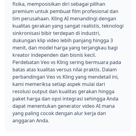
fisika, memposisikan diri sebagai pilihan
premium untuk pembuat film profesional dan
tim perusahaan. Kling AI menandingi dengan
kualitas gerakan yang sangat realistis, teknologi
sinkronisasi bibir terdepan di industri,
dukungan klip video lebih panjang hingga 3
menit, dan model harga yang terjangkau bagi
kreator independen dan bisnis kecil.
Perdebatan Veo vs Kling sering bermuara pada
batas atas kualitas versus nilai praktis. Dalam
perbandingan Veo vs Kling yang mendetail ini,
kami memeriksa setiap aspek mulai dari
resolusi output dan kualitas gerakan hingga
paket harga dan opsi integrasi sehingga Anda
dapat menentukan generator video AI mana
yang paling cocok dengan alur kerja dan
anggaran Anda.