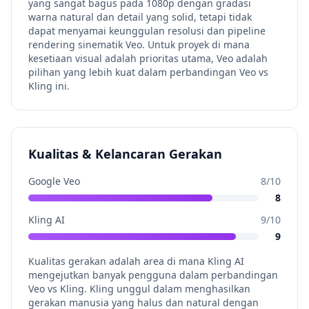
yang sangat bagus pada 1080p dengan gradasi
warna natural dan detail yang solid, tetapi tidak
dapat menyamai keunggulan resolusi dan pipeline
rendering sinematik Veo. Untuk proyek di mana
kesetiaan visual adalah prioritas utama, Veo adalah
pilihan yang lebih kuat dalam perbandingan Veo vs
Kling ini.
Kualitas & Kelancaran Gerakan
Google Veo
8
/10
8
Kling AI
9
/10
9
Kualitas gerakan adalah area di mana Kling AI
mengejutkan banyak pengguna dalam perbandingan
Veo vs Kling. Kling unggul dalam menghasilkan
gerakan manusia yang halus dan natural dengan