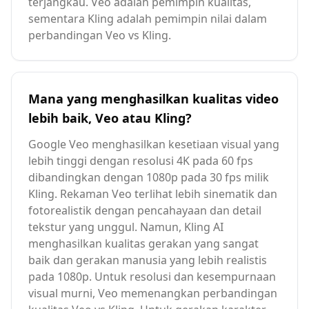
terjangkau. Veo adalah pemimpin kualitas,
sementara Kling adalah pemimpin nilai dalam
perbandingan Veo vs Kling.
Mana yang menghasilkan kualitas video
lebih baik, Veo atau Kling?
Google Veo menghasilkan kesetiaan visual yang
lebih tinggi dengan resolusi 4K pada 60 fps
dibandingkan dengan 1080p pada 30 fps milik
Kling. Rekaman Veo terlihat lebih sinematik dan
fotorealistik dengan pencahayaan dan detail
tekstur yang unggul. Namun, Kling AI
menghasilkan kualitas gerakan yang sangat
baik dan gerakan manusia yang lebih realistis
pada 1080p. Untuk resolusi dan kesempurnaan
visual murni, Veo memenangkan perbandingan