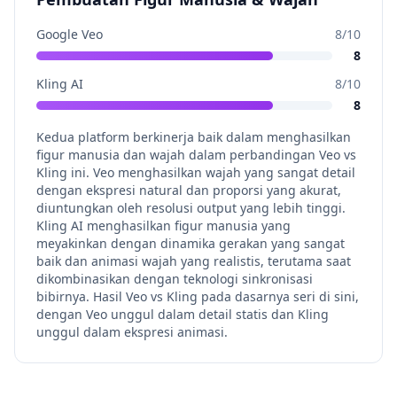
Google Veo
8
/10
8
Kling AI
8
/10
8
Kedua platform berkinerja baik dalam menghasilkan
figur manusia dan wajah dalam perbandingan Veo vs
Kling ini. Veo menghasilkan wajah yang sangat detail
dengan ekspresi natural dan proporsi yang akurat,
diuntungkan oleh resolusi output yang lebih tinggi.
Kling AI menghasilkan figur manusia yang
meyakinkan dengan dinamika gerakan yang sangat
baik dan animasi wajah yang realistis, terutama saat
dikombinasikan dengan teknologi sinkronisasi
bibirnya. Hasil Veo vs Kling pada dasarnya seri di sini,
dengan Veo unggul dalam detail statis dan Kling
unggul dalam ekspresi animasi.