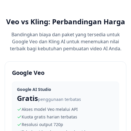
Veo vs Kling: Perbandingan Harga
Bandingkan biaya dan paket yang tersedia untuk
Google Veo dan Kling AI untuk menemukan nilai
terbaik bagi kebutuhan pembuatan video AI Anda.
Google Veo
Google AI Studio
Gratis
penggunaan terbatas
Akses model Veo melalui API
Kuota gratis harian terbatas
Resolusi output 720p