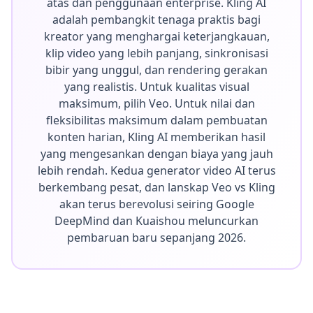
atas dan penggunaan enterprise. Kling AI
adalah pembangkit tenaga praktis bagi
kreator yang menghargai keterjangkauan,
klip video yang lebih panjang, sinkronisasi
bibir yang unggul, dan rendering gerakan
yang realistis. Untuk kualitas visual
maksimum, pilih Veo. Untuk nilai dan
fleksibilitas maksimum dalam pembuatan
konten harian, Kling AI memberikan hasil
yang mengesankan dengan biaya yang jauh
lebih rendah. Kedua generator video AI terus
berkembang pesat, dan lanskap Veo vs Kling
akan terus berevolusi seiring Google
DeepMind dan Kuaishou meluncurkan
pembaruan baru sepanjang 2026.