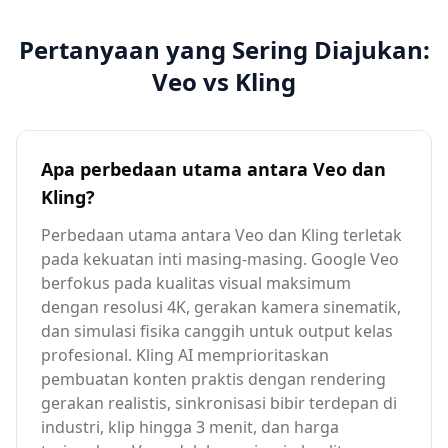
Pertanyaan yang Sering Diajukan:
Veo vs Kling
Apa perbedaan utama antara Veo dan
Kling?
Perbedaan utama antara Veo dan Kling terletak
pada kekuatan inti masing-masing. Google Veo
berfokus pada kualitas visual maksimum
dengan resolusi 4K, gerakan kamera sinematik,
dan simulasi fisika canggih untuk output kelas
profesional. Kling AI memprioritaskan
pembuatan konten praktis dengan rendering
gerakan realistis, sinkronisasi bibir terdepan di
industri, klip hingga 3 menit, dan harga