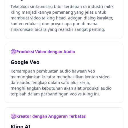
Teknologi sinkronisasi bibir terdepan di industri milik
Kling menjadikannya pemenang yang jelas untuk
membuat video talking head, adegan dialog karakter,
konten edukasi, dan proyek apa pun di mana
sinkronisasi bicara yang realistis sangat penting.
Produksi Video dengan Audio
Google Veo
Kemampuan pembuatan audio bawaan Veo
memungkinkan kreator menghasilkan konten video-
dan-audio lengkap dalam satu alur kerja,
menghilangkan kebutuhan akan alat produksi audio
terpisah dalam perbandingan Veo vs Kling ini.
Kreator dengan Anggaran Terbatas
Kling AI