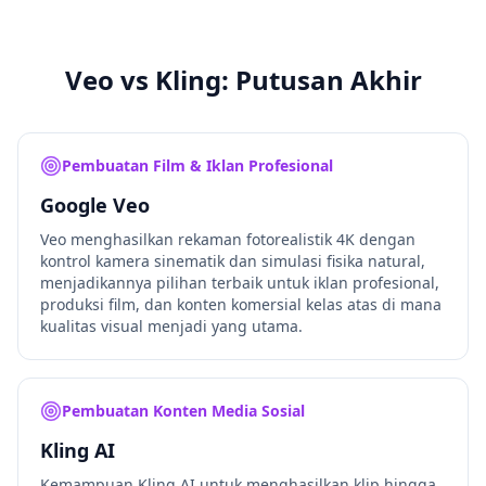
Veo vs Kling: Putusan Akhir
Pembuatan Film & Iklan Profesional
Google Veo
Veo menghasilkan rekaman fotorealistik 4K dengan
kontrol kamera sinematik dan simulasi fisika natural,
menjadikannya pilihan terbaik untuk iklan profesional,
produksi film, dan konten komersial kelas atas di mana
kualitas visual menjadi yang utama.
Pembuatan Konten Media Sosial
Kling AI
Kemampuan Kling AI untuk menghasilkan klip hingga