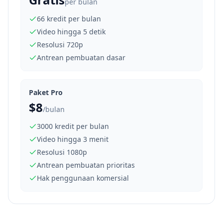
per bulan
66 kredit per bulan
Video hingga 5 detik
Resolusi 720p
Antrean pembuatan dasar
Paket Pro
$8
/bulan
3000 kredit per bulan
Video hingga 3 menit
Resolusi 1080p
Antrean pembuatan prioritas
Hak penggunaan komersial