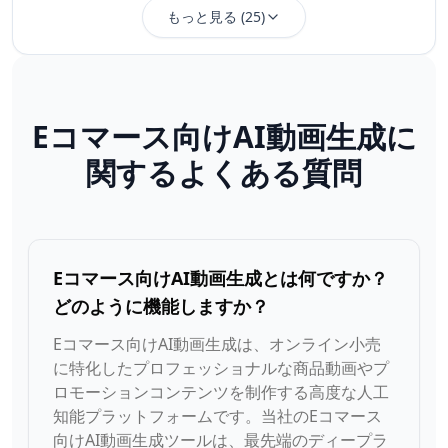
もっと見る
(
25
)
Eコマース向けAI動画生成に
関するよくある質問
Eコマース向けAI動画生成とは何ですか？
どのように機能しますか？
Eコマース向けAI動画生成は、オンライン小売
に特化したプロフェッショナルな商品動画やプ
ロモーションコンテンツを制作する高度な人工
知能プラットフォームです。当社のEコマース
向けAI動画生成ツールは、最先端のディープラ