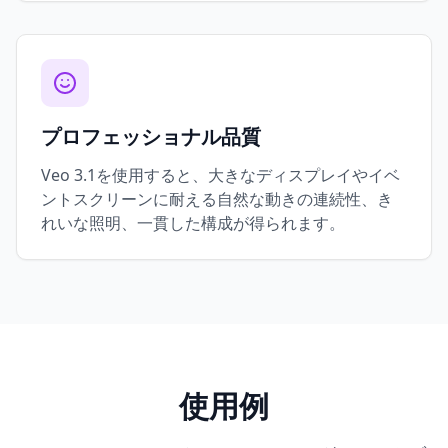
プロフェッショナル品質
Veo 3.1を使用すると、大きなディスプレイやイベ
ントスクリーンに耐える自然な動きの連続性、き
れいな照明、一貫した構成が得られます。
使用例