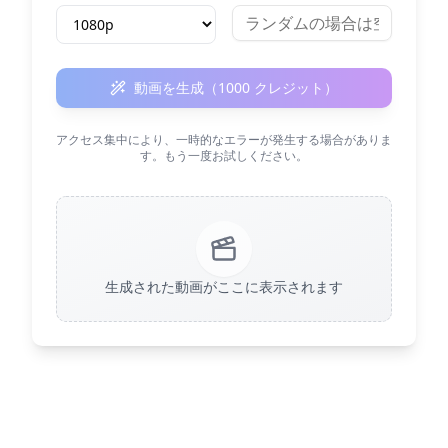
動画を生成（1000 クレジット）
アクセス集中により、一時的なエラーが発生する場合がありま
す。もう一度お試しください。
生成された動画がここに表示されます