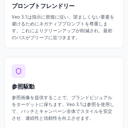
プロンプトフレンドリー
Veo 3.1は指示に密接に従い、望ましくない要素を
避けるためにネガティブプロンプトを尊重しま
す。これによりクリーンアップが削減され、最初
のパスがブリーフに近づきます。
参照駆動
参照画像を提供することで、ブランドビジュアル
をターゲットに保ちます。Veo 3.1は参照を使用し
て、バッチとキャンペーン全体でスタイルを安定
させ、連続性と信頼性を向上させます。