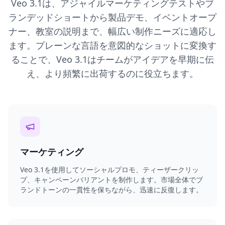
Veo 3.1は、アジャイルマーケティングテストやブ
ランデッドショートから製品デモ、イベントオープ
ナー、教室の説明まで、幅広い制作ニーズに適応し
ます。プレーンな言語を意図的なショットに変換す
ることで、Veo 3.1はチームがアイデアを早期に伝
え、より頻繁に出荷するのに役立ちます。
マーケティング
Veo 3.1を使用してソーシャルプロモ、ティーザークリッ
プ、キャンペーンバリアントを制作します。市場全体でブ
ランドトーンの一貫性を保ちながら、迅速に反復します。