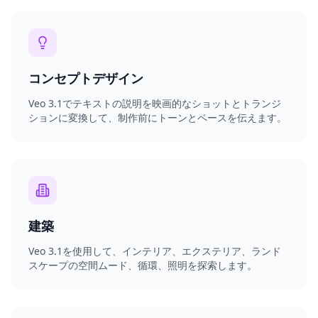
コンセプトデザイン
Veo 3.1でテキストの説明を映画的なショットとトランジ
ションに変換して、制作前にトーンとペースを伝えます。
建築
Veo 3.1を使用して、インテリア、エクステリア、ランド
スケープの空間ムード、循環、照明を探索します。