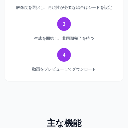
解像度を選択し、再現性が必要な場合はシードを設定
3
生成を開始し、非同期完了を待つ
4
動画をプレビューしてダウンロード
主な機能