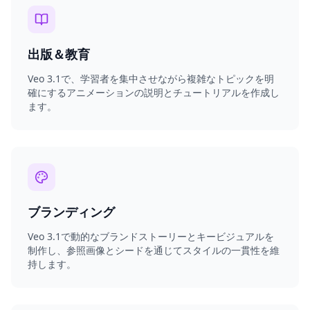
出版＆教育
Veo 3.1で、学習者を集中させながら複雑なトピックを明
確にするアニメーションの説明とチュートリアルを作成し
ます。
ブランディング
Veo 3.1で動的なブランドストーリーとキービジュアルを
制作し、参照画像とシードを通じてスタイルの一貫性を維
持します。