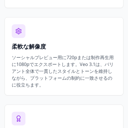
柔軟な解像度
ソーシャルプレビュー用に720pまたは制作再生用
に1080pでエクスポートします。Veo 3.1は、バリ
アント全体で一貫したスタイルとトーンを維持し
ながら、プラットフォームの制約に一致させるの
に役立ちます。