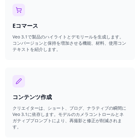
Eコマース
Veo 3.1で製品のハイライトとデモリールを生成します。
コンバージョンと保持を増加させる機能、材料、使用コン
テキストを紹介します。
コンテンツ作成
クリエイターは、ショート、ブログ、ナラティブの瞬間に
Veo 3.1に依存します。モデルのカメラコントロールとネ
ガティブプロンプトにより、再撮影と修正が削減されま
す。