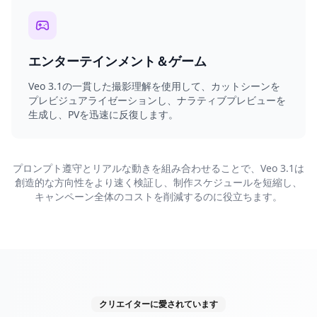
エンターテインメント＆ゲーム
Veo 3.1の一貫した撮影理解を使用して、カットシーンを
プレビジュアライゼーションし、ナラティブプレビューを
生成し、PVを迅速に反復します。
プロンプト遵守とリアルな動きを組み合わせることで、Veo 3.1は
創造的な方向性をより速く検証し、制作スケジュールを短縮し、
キャンペーン全体のコストを削減するのに役立ちます。
クリエイターに愛されています