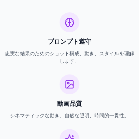
プロンプト遵守
忠実な結果のためのショット構成、動き、スタイルを理解
します。
動画品質
シネマティックな動き、自然な照明、時間的一貫性。