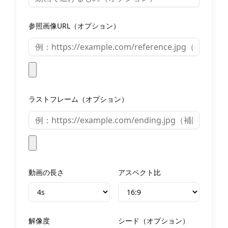
参照画像URL（オプション）
ラストフレーム（オプション）
動画の長さ
アスペクト比
解像度
シード（オプション）