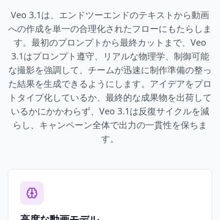
Veo 3.1は、エンドツーエンドのテキストから動画
への作成を単一の合理化されたフローにもたらしま
す。最初のプロンプトから最終カットまで、Veo
3.1はプロンプト遵守、リアルな物理学、制御可能
な撮影を強調して、チームが迅速に制作準備の整っ
た結果を生成できるようにします。アイデアをプロ
トタイプ化しているか、最終的な成果物を出荷して
いるかにかかわらず、Veo 3.1は反復サイクルを減
らし、キャンペーン全体で出力の一貫性を保ちま
す。
高度な動画モデル