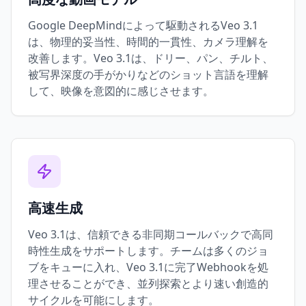
Google DeepMindによって駆動されるVeo 3.1
は、物理的妥当性、時間的一貫性、カメラ理解を
改善します。Veo 3.1は、ドリー、パン、チルト、
被写界深度の手がかりなどのショット言語を理解
して、映像を意図的に感じさせます。
高速生成
Veo 3.1は、信頼できる非同期コールバックで高同
時性生成をサポートします。チームは多くのジョ
ブをキューに入れ、Veo 3.1に完了Webhookを処
理させることができ、並列探索とより速い創造的
サイクルを可能にします。