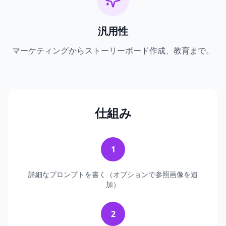
汎用性
マーケティングからストーリーボード作成、教育まで。
仕組み
1
詳細なプロンプトを書く（オプションで参照画像を追
加）
2