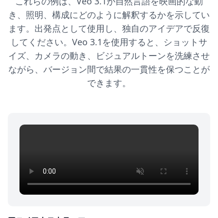
これらの例は、Veo 3.1が自然言語を映画的な動
き、照明、構成にどのように解釈するかを示してい
ます。出発点として使用し、独自のアイデアで反復
してください。Veo 3.1を使用すると、ショットサ
イズ、カメラの動き、ビジュアルトーンを洗練させ
ながら、バージョン間で結果の一貫性を保つことが
できます。