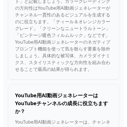
ト」と記載しましょう。カラーグレーディング
の方向性はYouTube用AI動画ジェネレーターが
チャンネル一貫性のあるビジュアルを生成する
のに役立ちます。「ティール＆オレンジカラー
グレード」「クリーンなニュートラルトーン」
「ビンテージ暖色フィルムルック」などです。
YouTube用AI動画ジェネレーターのネガティブ
プロンプト機能を使って気を散らす要素を除外
しましょう。具体的な被写体、カメラダイナミ
クス、スタイリスティックな方向性を組み合わ
せることで最高の結果が得られます。
YouTube用AI動画ジェネレーターは
YouTubeチャンネルの成長に役立ちます
か？
YouTube用AI動画ジェネレーターは、チャンネ