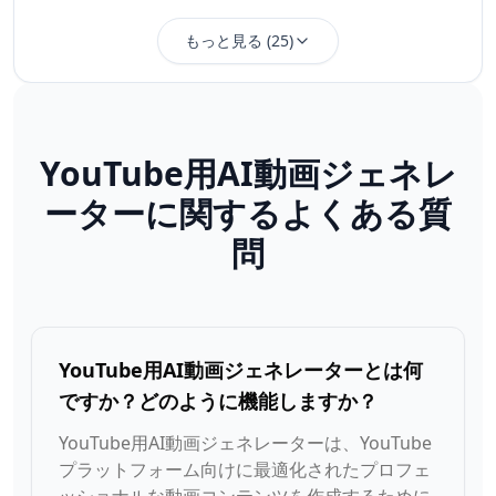
もっと見る
(
25
)
YouTube用AI動画ジェネレ
ーターに関するよくある質
問
YouTube用AI動画ジェネレーターとは何
ですか？どのように機能しますか？
YouTube用AI動画ジェネレーターは、YouTube
プラットフォーム向けに最適化されたプロフェ