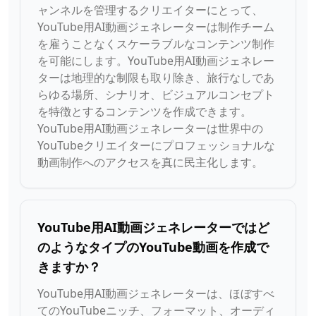
ャンネルを管理するクリエイターにとって、
YouTube用AI動画ジェネレーターは制作チーム
を雇うことなくスケーラブルなコンテンツ制作
を可能にします。YouTube用AI動画ジェネレー
ターは地理的な制限も取り除き、旅行なしであ
らゆる場所、シナリオ、ビジュアルコンセプト
を特徴とするコンテンツを作成できます。
YouTube用AI動画ジェネレーターは世界中の
YouTubeクリエイターにプロフェッショナルな
動画制作へのアクセスを真に民主化します。
YouTube用AI動画ジェネレーターではど
のようなタイプのYouTube動画を作成で
きますか？
YouTube用AI動画ジェネレーターは、ほぼすべ
てのYouTubeニッチ、フォーマット、オーディ