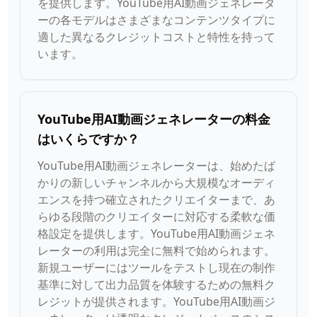
を提供します。YouTube用AI動画ジェネレータ
ーの各モデルはさまざまなコンテンツタイプに
適した異なるクレジットコストと特性を持って
います。
YouTube用AI動画ジェネレーターの料金
はいくらですか？
YouTube用AI動画ジェネレーターは、始めたば
かりの新しいチャンネルから大規模なオーディ
エンスを持つ確立されたクリエイターまで、あ
らゆる段階のクリエイターに対応する柔軟な価
格設定を提供します。YouTube用AI動画ジェネ
レーターの利用は完全に無料で始められます。
新規ユーザーにはツールをテストし現在の制作
基準に対して出力品質を体験するための無料ク
レジットが提供されます。YouTube用AI動画ジ