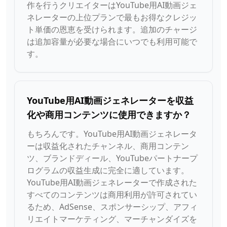
作を行うクリエイターはYouTube用AI動画ジェ
ネレーターの上位プランで最もお得なクレジッ
ト単価の恩恵を受けられます。追加のチャージ
は追加容量が必要な場合にいつでも利用可能で
す。
YouTube用AI動画ジェネレーターを収益
化や商用コンテンツに使用できますか？
もちろんです。YouTube用AI動画ジェネレータ
ーは収益化されたチャンネル、商用コンテン
ツ、ブランドディール、YouTubeパートナープ
ログラムの収益生成に完全に適しています。
YouTube用AI動画ジェネレーターで作成された
すべてのコンテンツは商用利用が許可されてい
るため、AdSense、スポンサーシップ、アフィ
リエイトマーケティング、マーチャンダイズを