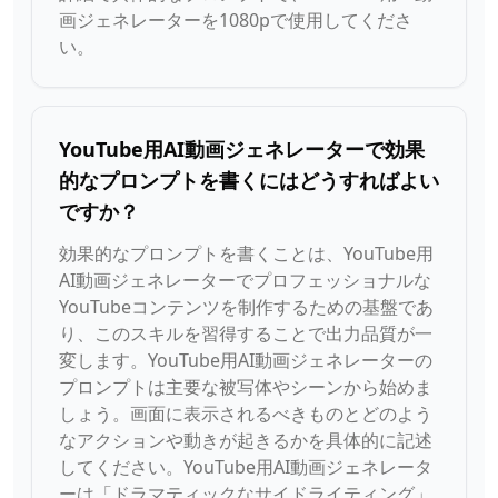
画ジェネレーターを1080pで使用してくださ
い。
YouTube用AI動画ジェネレーターで効果
的なプロンプトを書くにはどうすればよい
ですか？
効果的なプロンプトを書くことは、YouTube用
AI動画ジェネレーターでプロフェッショナルな
YouTubeコンテンツを制作するための基盤であ
り、このスキルを習得することで出力品質が一
変します。YouTube用AI動画ジェネレーターの
プロンプトは主要な被写体やシーンから始めま
しょう。画面に表示されるべきものとどのよう
なアクションや動きが起きるかを具体的に記述
してください。YouTube用AI動画ジェネレータ
ーは「ドラマティックなサイドライティング」