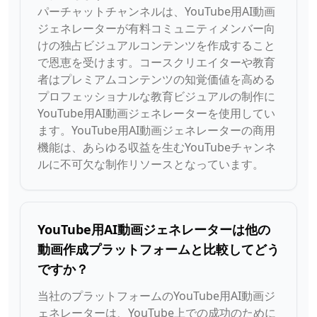
パーチャットチャンネルは、YouTube用AI動画
ジェネレーターが有料コミュニティメンバー向
けの独占ビジュアルコンテンツを作成すること
で恩恵を受けます。コースクリエイターや教育
者はプレミアムコンテンツの知覚価値を高める
プロフェッショナルな教育ビジュアルの制作に
YouTube用AI動画ジェネレーターを使用してい
ます。YouTube用AI動画ジェネレーターの商用
機能は、あらゆる収益を生むYouTubeチャンネ
ルに不可欠な制作リソースとなっています。
YouTube用AI動画ジェネレーターは他の
動画作成プラットフォームと比較してどう
ですか？
当社のプラットフォームのYouTube用AI動画ジ
ェネレーターは、YouTube上での成功のために