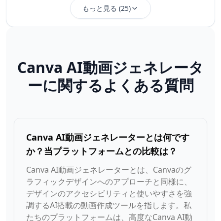
もっと見る
(
25
)
Canva AI動画ジェネレータ
ーに関するよくある質問
Canva AI動画ジェネレーターとは何です
か？当プラットフォームとの比較は？
Canva AI動画ジェネレーターとは、Canvaのグ
ラフィックデザインへのアプローチと同様に、
デザインのアクセシビリティと使いやすさを強
調するAI搭載の動画作成ツールを指します。私
たちのプラットフォームは、高度なCanva AI動