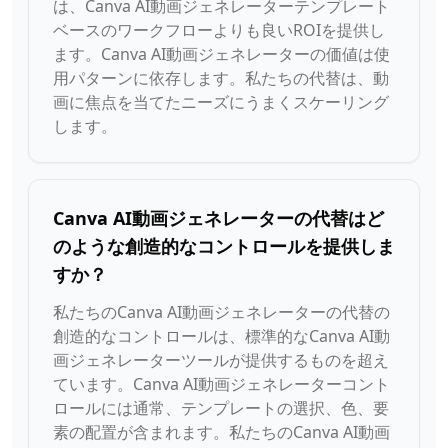
は、Canva AI動画ジェネレーターテンプレート
ベースのワークフローよりも良いROIを提供し
ます。Canva AI動画ジェネレーターの価値は使
用パターンに依存します。私たちの代替は、動
画に焦点を当てたニーズにうまくスケーリング
します。
Canva AI動画ジェネレーターの代替はど
のような創造的なコントロールを提供しま
すか？
私たちのCanva AI動画ジェネレーターの代替の
創造的なコントロールは、標準的なCanva AI動
画ジェネレーターツールが提供するものを超え
ています。Canva AI動画ジェネレーターコント
ロールには通常、テンプレートの選択、色、要
素の配置が含まれます。私たちのCanva AI動画