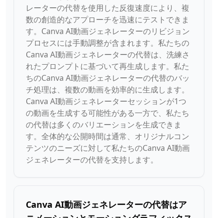
レーターの代替を使用した反復速度により、複
数の創造的なアプローチを迅速にテストできま
す。Canva AI動画ジェネレーターのリビジョン
プロセスには手動調整が含まれます。私たちの
Canva AI動画ジェネレーターの代替は、洗練さ
れたプロンプトに基づいて再生成します。私た
ちのCanva AI動画ジェネレーターの代替のバッ
チ処理は、複数の動画を効率的に生成します。
Canva AI動画ジェネレーターセッションが1つ
の動画を生成する可能性がある一方で、私たち
の代替は多くのバリエーションを生成できま
す。全体的な公開時間は通常、オリジナルコン
テンツのニーズに対して私たちのCanva AI動画
ジェネレーターの代替を支持します。
Canva AI動画ジェネレーターの代替はア