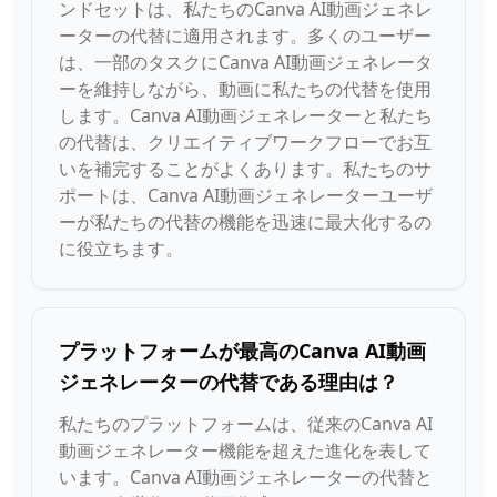
ンドセットは、私たちのCanva AI動画ジェネレ
ーターの代替に適用されます。多くのユーザー
は、一部のタスクにCanva AI動画ジェネレータ
ーを維持しながら、動画に私たちの代替を使用
します。Canva AI動画ジェネレーターと私たち
の代替は、クリエイティブワークフローでお互
いを補完することがよくあります。私たちのサ
ポートは、Canva AI動画ジェネレーターユーザ
ーが私たちの代替の機能を迅速に最大化するの
に役立ちます。
プラットフォームが最高のCanva AI動画
ジェネレーターの代替である理由は？
私たちのプラットフォームは、従来のCanva AI
動画ジェネレーター機能を超えた進化を表して
います。Canva AI動画ジェネレーターの代替と