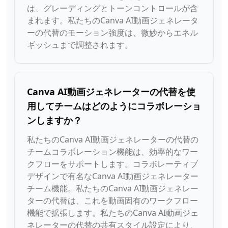
は、グレーディングとトーンコントロールが含
まれます。私たちのCanva AI動画ジェネレータ
ーの代替のモーション強度は、微妙からエネル
ギッシュまで調整されます。
Canva AI動画ジェネレーターの代替を使
用してチームはどのようにコラボレーショ
ンしますか？
私たちのCanva AI動画ジェネレーターの代替の
チームコラボレーション機能は、効率的なワー
クフローをサポートします。コラボレーティブ
デザインで有名なCanva AI動画ジェネレーター
チーム機能。私たちのCanva AI動画ジェネレー
ターの代替は、これを動画固有のワークフロー
機能で拡張します。私たちのCanva AI動画ジェ
ネレーターの代替の共有スタイル設定により、