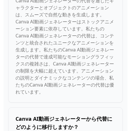
Canva AI動画ジェネレーターの代替を通じたキ
ャラクターとオブジェクトのアニメーション
は、スムーズで自然な動きを生成します。
Canva AI動画ジェネレーターはストックアニメ
ーション要素に依存しています。私たちの
Canva AI動画ジェネレーターの代替は、コンテ
ンツと統合されたユニークなアニメーションを
生成します。私たちのCanva AI動画ジェネレー
ターの代替で達成可能なモーショングラフィッ
クスの複雑さは、Canva AI動画ジェネレーター
の制限を大幅に超えています。アニメーション
の説明とダイナミックなコンテンツの場合、私
たちのCanva AI動画ジェネレーターの代替は優
れています。
Canva AI動画ジェネレーターから代替に
どのように移行しますか？