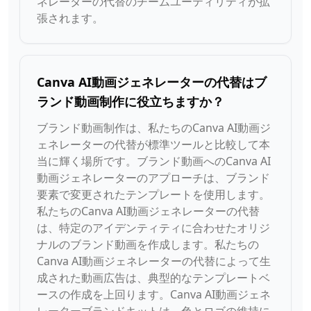
ネレーターの代替のチームユーティリティが拡
張されます。
Canva AI動画ジェネレーターの代替はブ
ランド動画制作に役立ちますか？
ブランド動画制作は、私たちのCanva AI動画ジ
ェネレーターの代替が標準ツールと比較して本
当に輝く場所です。ブランド動画へのCanva AI
動画ジェネレーターのアプローチは、ブランド
要素で変更されたテンプレートを使用します。
私たちのCanva AI動画ジェネレーターの代替
は、特定のアイデンティティに合わせたオリジ
ナルのブランド動画を作成します。私たちの
Canva AI動画ジェネレーターの代替によって生
成された動画広告は、典型的なテンプレートベ
ースの作成を上回ります。Canva AI動画ジェネ