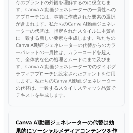
存のブランドの外観を理解するのに役立ちま
す。Canva AI動画ジェネレーターの一貫性への
アプローチには、事前に作成された要素の選択
が含まれます。私たちのCanva AI動画ジェネレ
ーターの代替は、指定されたスタイルに本質的
に一致する新しい要素を生成します。私たちの
Canva AI動画ジェネレーターの代替からのカラ
ーパレットの一貫性は、カラーコードを超え
て、全体的な色の処理とムードにまで及びま
す。Canva AI動画ジェネレーターでのタイポグ
ラフィアプローチは設定されたフォントを使用
します。私たちのCanva AI動画ジェネレーター
の代替は、一致するスタイリスティック品質で
テキストを生成します。
Canva AI動画ジェネレーターの代替は効
果的にソーシャルメディアコンテンツを作