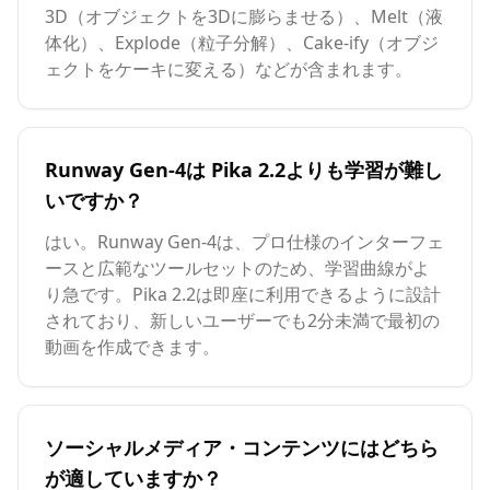
3D（オブジェクトを3Dに膨らませる）、Melt（液
体化）、Explode（粒子分解）、Cake-ify（オブジ
ェクトをケーキに変える）などが含まれます。
Runway Gen-4は Pika 2.2よりも学習が難し
いですか？
はい。Runway Gen-4は、プロ仕様のインターフェ
ースと広範なツールセットのため、学習曲線がよ
り急です。Pika 2.2は即座に利用できるように設計
されており、新しいユーザーでも2分未満で最初の
動画を作成できます。
ソーシャルメディア・コンテンツにはどちら
が適していますか？