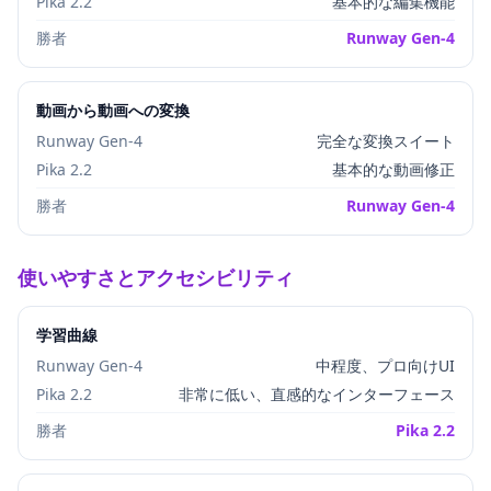
Pika 2.2
基本的な編集機能
勝者
Runway Gen-4
動画から動画への変換
Runway Gen-4
完全な変換スイート
Pika 2.2
基本的な動画修正
勝者
Runway Gen-4
使いやすさとアクセシビリティ
学習曲線
Runway Gen-4
中程度、プロ向けUI
Pika 2.2
非常に低い、直感的なインターフェース
勝者
Pika 2.2