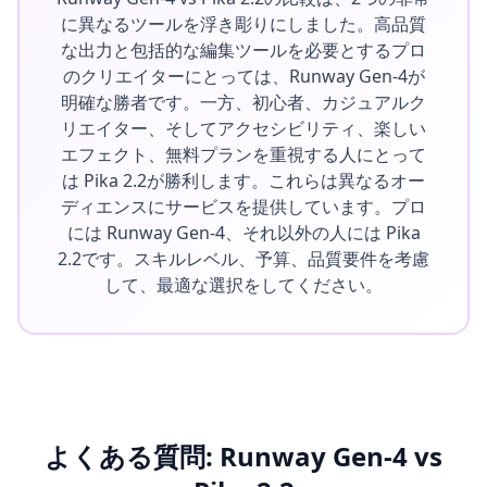
に異なるツールを浮き彫りにしました。高品質
な出力と包括的な編集ツールを必要とするプロ
のクリエイターにとっては、Runway Gen-4が
明確な勝者です。一方、初心者、カジュアルク
リエイター、そしてアクセシビリティ、楽しい
エフェクト、無料プランを重視する人にとって
は Pika 2.2が勝利します。これらは異なるオー
ディエンスにサービスを提供しています。プロ
には Runway Gen-4、それ以外の人には Pika
2.2です。スキルレベル、予算、品質要件を考慮
して、最適な選択をしてください。
よくある質問: Runway Gen-4 vs