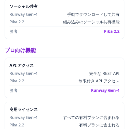
ソーシャル共有
Runway Gen-4
手動でダウンロードして共有
Pika 2.2
組み込みのソーシャル共有機能
勝者
Pika 2.2
プロ向け機能
API アクセス
Runway Gen-4
完全な REST API
Pika 2.2
制限付き API アクセス
勝者
Runway Gen-4
商用ライセンス
Runway Gen-4
すべての有料プランに含まれる
Pika 2.2
有料プランに含まれる