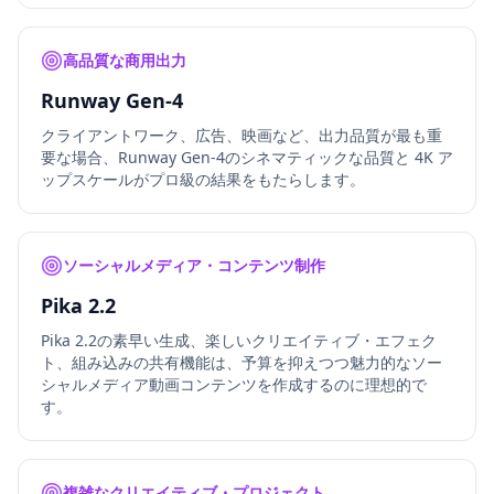
高品質な商用出力
Runway Gen-4
クライアントワーク、広告、映画など、出力品質が最も重
要な場合、Runway Gen-4のシネマティックな品質と 4K ア
ップスケールがプロ級の結果をもたらします。
ソーシャルメディア・コンテンツ制作
Pika 2.2
Pika 2.2の素早い生成、楽しいクリエイティブ・エフェク
ト、組み込みの共有機能は、予算を抑えつつ魅力的なソー
シャルメディア動画コンテンツを作成するのに理想的で
す。
複雑なクリエイティブ・プロジェクト