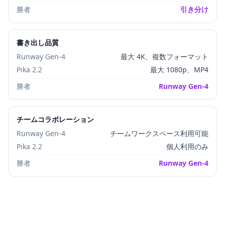
勝者
引き分け
書き出し品質
Runway Gen-4
最大 4K、複数フォーマット
Pika 2.2
最大 1080p、MP4
勝者
Runway Gen-4
チームコラボレーション
Runway Gen-4
チームワークスペース利用可能
Pika 2.2
個人利用のみ
勝者
Runway Gen-4