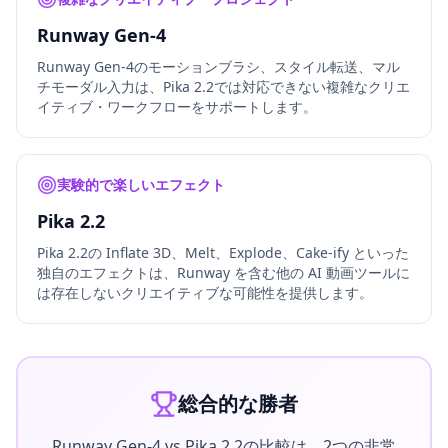
Runway Gen-4
Runway Gen-4のモーションブラシ、スタイル転送、マル
チモーダル入力は、Pika 2.2では対応できない複雑なクリエ
イティブ・ワークフローをサポートします。
実験的で楽しいエフェクト
Pika 2.2
Pika 2.2の Inflate 3D、Melt、Explode、Cake-ify といった
独自のエフェクトは、Runway を含む他の AI 動画ツールに
は存在しないクリエイティブな可能性を提供します。
総合的な勝者
Runway Gen-4 vs Pika 2.2の比較は、2つの非常