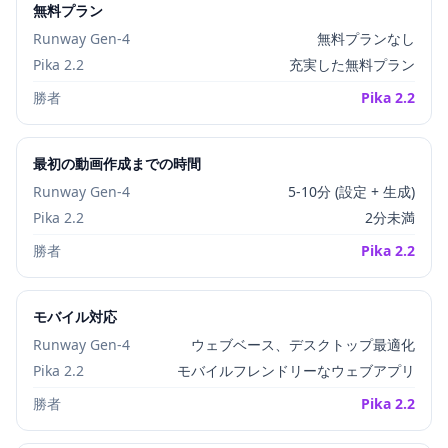
無料プラン
Runway Gen-4
無料プランなし
Pika 2.2
充実した無料プラン
勝者
Pika 2.2
最初の動画作成までの時間
Runway Gen-4
5-10分 (設定 + 生成)
Pika 2.2
2分未満
勝者
Pika 2.2
モバイル対応
Runway Gen-4
ウェブベース、デスクトップ最適化
Pika 2.2
モバイルフレンドリーなウェブアプリ
勝者
Pika 2.2