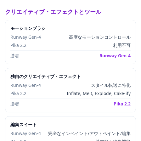
クリエイティブ・エフェクトとツール
モーションブラシ
Runway Gen-4
高度なモーションコントロール
Pika 2.2
利用不可
勝者
Runway Gen-4
独自のクリエイティブ・エフェクト
Runway Gen-4
スタイル転送に特化
Pika 2.2
Inflate, Melt, Explode, Cake-ify
勝者
Pika 2.2
編集スイート
Runway Gen-4
完全なインペイント/アウトペイント/編集