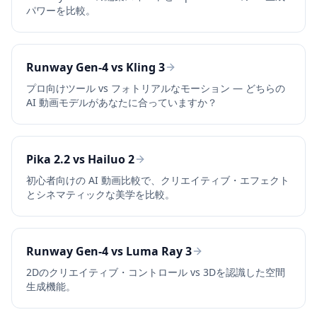
パワーを比較。
Runway Gen-4 vs Kling 3
プロ向けツール vs フォトリアルなモーション — どちらの
AI 動画モデルがあなたに合っていますか？
Pika 2.2 vs Hailuo 2
初心者向けの AI 動画比較で、クリエイティブ・エフェクト
とシネマティックな美学を比較。
Runway Gen-4 vs Luma Ray 3
2Dのクリエイティブ・コントロール vs 3Dを認識した空間
生成機能。