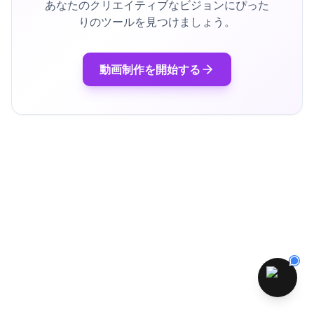
あなたのクリエイティブなビジョンにぴった
りのツールを見つけましょう。
動画制作を開始する