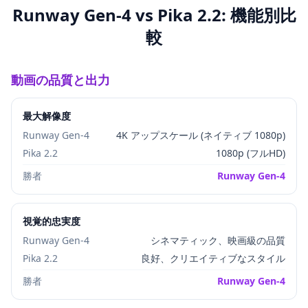
Runway Gen-4 vs Pika 2.2: 機能別比
較
動画の品質と出力
最大解像度
Runway Gen-4
4K アップスケール (ネイティブ 1080p)
Pika 2.2
1080p (フルHD)
勝者
Runway Gen-4
視覚的忠実度
Runway Gen-4
シネマティック、映画級の品質
Pika 2.2
良好、クリエイティブなスタイル
勝者
Runway Gen-4