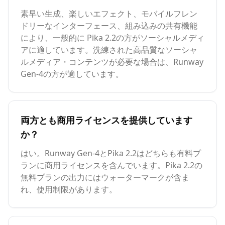
素早い生成、楽しいエフェクト、モバイルフレン
ドリーなインターフェース、組み込みの共有機能
により、一般的に Pika 2.2の方がソーシャルメディ
アに適しています。洗練された高品質なソーシャ
ルメディア・コンテンツが必要な場合は、Runway
Gen-4の方が適しています。
両方とも商用ライセンスを提供しています
か？
はい。Runway Gen-4とPika 2.2はどちらも有料プ
ランに商用ライセンスを含んでいます。Pika 2.2の
無料プランの出力にはウォーターマークが含ま
れ、使用制限があります。