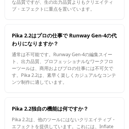
な品質ですが、生の出力品質よりもクリエイティ
ブ・エフェクトに重点を置いています。
Pika 2.2はプロの仕事で Runway Gen-4の代
わりになりますか？
通常は不可能です。Runway Gen-4の編集スイー
ト、出力品質、プロフェッショナルなワークフロ
ーツールは、商用およびプロの仕事には不可欠で
す。Pika 2.2は、素早く楽しくカジュアルなコンテ
ンツ制作に適しています。
Pika 2.2独自の機能は何ですか？
Pika 2.2は、他のツールにはないクリエイティブ・
エフェクトを提供しています。これには、Inflate