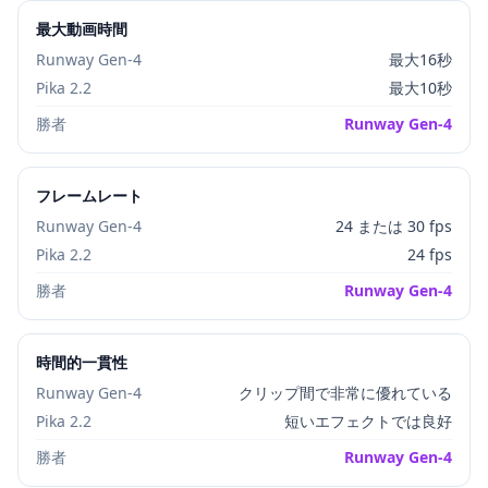
最大動画時間
Runway Gen-4
最大16秒
Pika 2.2
最大10秒
勝者
Runway Gen-4
フレームレート
Runway Gen-4
24 または 30 fps
Pika 2.2
24 fps
勝者
Runway Gen-4
時間的一貫性
Runway Gen-4
クリップ間で非常に優れている
Pika 2.2
短いエフェクトでは良好
勝者
Runway Gen-4