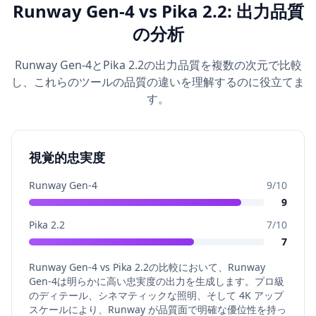
Runway Gen-4 vs Pika 2.2: 出力品質
の分析
Runway Gen-4とPika 2.2の出力品質を複数の次元で比較
し、これらのツールの品質の違いを理解するのに役立てま
す。
視覚的忠実度
Runway Gen-4
9
/10
9
Pika 2.2
7
/10
7
Runway Gen-4 vs Pika 2.2の比較において、Runway
Gen-4は明らかに高い忠実度の出力を生成します。プロ級
のディテール、シネマティックな照明、そして 4K アップ
スケールにより、Runway が品質面で明確な優位性を持っ