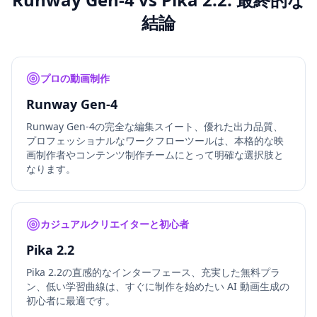
結論
プロの動画制作
Runway Gen-4
Runway Gen-4の完全な編集スイート、優れた出力品質、
プロフェッショナルなワークフローツールは、本格的な映
画制作者やコンテンツ制作チームにとって明確な選択肢と
なります。
カジュアルクリエイターと初心者
Pika 2.2
Pika 2.2の直感的なインターフェース、充実した無料プラ
ン、低い学習曲線は、すぐに制作を始めたい AI 動画生成の
初心者に最適です。