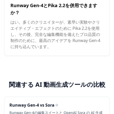
Runway Gen-4とPika 2.2を併用できます
か？
はい。多くのクリエイターが、素早い実験やクリ
エイティブ・エフェクトのために Pika 2.2を使用
し、その後、完全な編集機能を備えたプロ品質の
制作のために、最高のアイデアを Runway Gen-4
に持ち込んでいます。
関連する AI 動画生成ツールの比較
Runway Gen-4 vs Sora
Runway Gen-4の編集スイートと OpenAI Sora の AI 生成