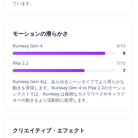
ています。
モーションの滑らかさ
Runway Gen-4
9
/10
9
Pika 2.2
7
/10
7
Runway Gen-4は、あらゆるシーンタイプでより滑らかな
動きを実現します。Runway Gen-4 vs Pika 2.2のモーショ
ンテストでは、Runway は複雑なカメラワークやキャラク
ターの動きをより流動的に処理します。
クリエイティブ・エフェクト