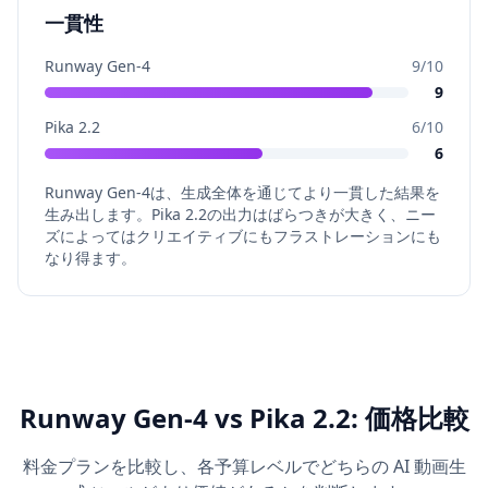
一貫性
Runway Gen-4
9
/10
9
Pika 2.2
6
/10
6
Runway Gen-4は、生成全体を通じてより一貫した結果を
生み出します。Pika 2.2の出力はばらつきが大きく、ニー
ズによってはクリエイティブにもフラストレーションにも
なり得ます。
Runway Gen-4 vs Pika 2.2: 価格比較
料金プランを比較し、各予算レベルでどちらの AI 動画生