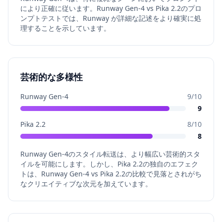
により正確に従います。Runway Gen-4 vs Pika 2.2のプロ
ンプトテストでは、Runway が詳細な記述をより確実に処
理することを示しています。
芸術的な多様性
Runway Gen-4
9
/10
9
Pika 2.2
8
/10
8
Runway Gen-4のスタイル転送は、より幅広い芸術的スタ
イルを可能にします。しかし、Pika 2.2の独自のエフェク
トは、Runway Gen-4 vs Pika 2.2の比較で見落とされがち
なクリエイティブな次元を加えています。