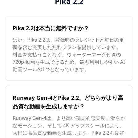
Pika 2.2
Pika 2.2は本当に無料ですか？
はい。Pika 2.2は、登録時のクレジットと毎日の更
新を含む充実した無料プランを提供しています。
料金を支払うことなく、ウォーターマーク付きの
720p 動画を生成できるため、最も利用しやすい AI
動画ツールの1つとなっています。
Runway Gen-4とPika 2.2、どちらがより高
品質な動画を生成しますか？
Runway Gen-4は、より高い視覚的忠実度、滑らか
なモーション、そして 4K アップスケールにより、
大幅に高品質な動画を生成します。Pika 2.2も良好