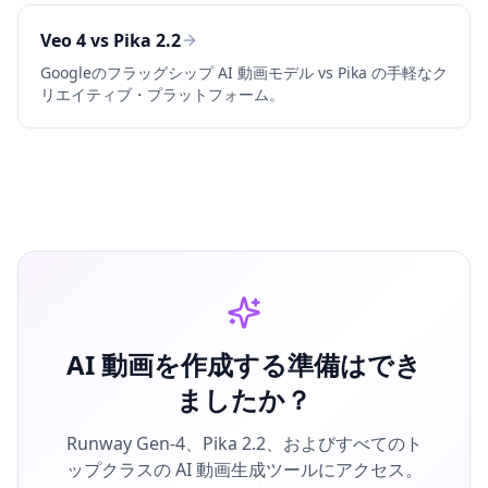
Veo 4 vs Pika 2.2
Googleのフラッグシップ AI 動画モデル vs Pika の手軽なク
リエイティブ・プラットフォーム。
AI 動画を作成する準備はでき
ましたか？
Runway Gen-4、Pika 2.2、およびすべてのト
ップクラスの AI 動画生成ツールにアクセス。