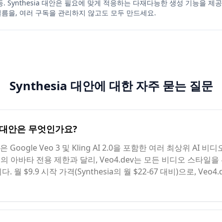
등. Synthesia 대안은 필요에 맞게 적응하는 다재다능한 생성 기능을 
필름을, 여러 구독을 관리하지 않고도 모두 만드세요.
Synthesia 대안에 대한 자주 묻는 질문
ia 대안은 무엇인가요?
안은 Google Veo 3 및 Kling AI 2.0을 포함한 여러 최상위 
hesia의 아바타 전용 제한과 달리, Veo4.dev는 모든 비디오 스타
 $9.9 시작 가격(Synthesia의 월 $22-67 대비)으로, Veo