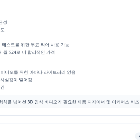
일관성
확도
능
달리 테스트를 위한 무료 티어 사용 가능
비해 월 $24로 더 합리적인 가격
이션 비디오를 위한 아바타 라이브러리 없음
 사실감이 떨어짐
시간
바타 형식을 넘어선 3D 인식 비디오가 필요한 제품 디자이너 및 이커머스 비