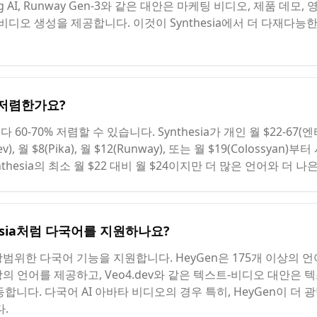
, Kling AI, Runway Gen-3와 같은 대안은 마케팅 비디오, 제품 
비디오 생성을 제공합니다. 이것이 Synthesia에서 더 다재다능
나 저렴한가요?
ia보다 60-70% 저렴할 수 있습니다. Synthesia가 개인 월 $22-
v), 월 $8(Pika), 월 $12(Runway), 또는 월 $19(Colossy
ynthesia의 최소 월 $22 대비 월 $24이지만 더 많은 언어와 더
thesia처럼 다국어를 지원하나요?
은 광범위한 다국어 기능을 지원합니다. HeyGen은 175개 이상의 언
개 이상의 언어를 제공하고, Veo4.dev와 같은 텍스트-비디오 대안
합니다. 다국어 AI 아바타 비디오의 경우 특히, HeyGen이 더
다.