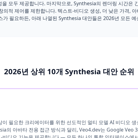
 모두 제공합니다. 마지막으로, Synthesia의 렌더링 시간은 
창의적 제어를 제한합니다. 텍스트-비디오 생성, 더 낮은 가격, 
스가 필요하든, 아래 나열된 Synthesia 대안들은 2026년 모든
2026년 상위 10개 Synthesia 대안 순위
 이상이 필요한 크리에이터를 위한 선도적인 멀티 모델 AI 비디오 
ia의 아바타 전용 접근 방식과 달리, Veo4.dev는 Google Veo 3, Kli
비디오 기능을 제공합니다 — 모두 하나의 통합 인터페이스에서. Sy