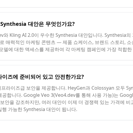
ynthesia 대안은 무엇인가요?
와 Kling AI 2.0이 우수한 Synthesia 대안입니다. Synthes
 매력적인 마케팅 콘텐츠 — 제품 쇼케이스, 브랜드 스토리, 소
여러 모델에 대한 액세스를 제공하여 각 마케팅 캠페인에 가장 적합한
터프라이즈에 준비되어 있고 안전한가요?
엔터프라이즈급 보안을 제공합니다. HeyGen과 Colossyan 모두 Syn
니다. Google Veo 3(Veo4.dev를 통해 사용 가능)는 Goo
ia가 보안을 강조하지만, 여러 대안이 이제 더 경쟁력 있는 가격에
 가능한 Synthesia 대안이 됩니다.