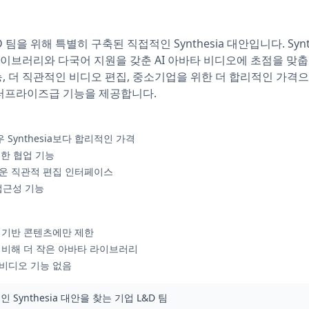
&D 팀을 위해 특별히 구축된 직접적인 Synthesia 대안입니다. Sy
 라이브러리와 다국어 지원을 갖춘 AI 아바타 비디오에 초점을 맞춥니다
기능, 더 직관적인 비디오 편집, 중소기업을 위한 더 합리적인 가격으로
터프라이즈급 기능을 제공합니다.
Synthesia보다 합리적인 가격
력한 협업 기능
 쉬운 직관적 편집 인터페이스
 접근성 기능
타 기반 콘텐츠에만 제한
션에 비해 더 작은 아바타 라이브러리
비디오 기능 없음
Synthesia 대안을 찾는 기업 L&D 팀