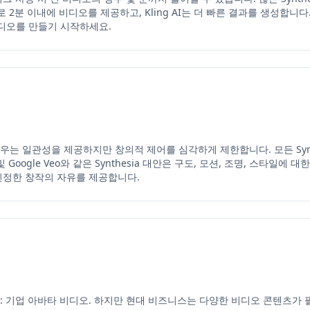
로 2분 이내에 비디오를 제공하고, Kling AI는 더 빠른 결과를 생성합니다.
디오를 만들기 시작하세요.
플로우는 일관성을 제공하지만 창의적 제어를 심각하게 제한합니다. 모든 Syn
 및 Google Veo와 같은 Synthesia 대안은 구도, 모션, 조명, 스타일에
신 진정한 창작의 자유를 제공합니다.
니다: 기업 아바타 비디오. 하지만 현대 비즈니스는 다양한 비디오 콘텐츠가 