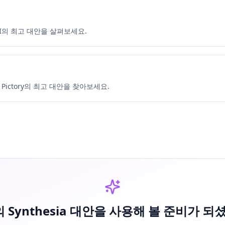
AI의 최고 대안을 살펴보세요.
Pictory의 최고 대안을 찾아보세요.
 Synthesia 대안을 사용해 볼 준비가 되