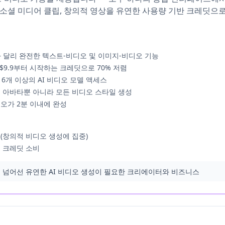
 소셜 미디어 클립, 창의적 영상을 유연한 사용량 기반 크레딧으로
한과 달리 완전한 텍스트-비디오 및 이미지-비디오 기능
비 월 $9.9부터 시작하는 크레딧으로 70% 저렴
함한 6개 이상의 AI 비디오 모델 액세스
드 아바타뿐 아니라 모든 비디오 스타일 생성
오가 2분 이내에 완성
 (창의적 비디오 생성에 집중)
은 크레딧 소비
 넘어선 유연한 AI 비디오 생성이 필요한 크리에이터와 비즈니스