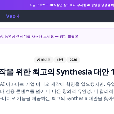
지금 구독하고 30% 할인 받으세요! 무제한 AI 동영상 생성을 
Veo 4
? AI 동영상 생성기를 사용해 보세요 — 경험 불필요.
AI 비디오
대안
2026
을 위한 최고의 Synthesia 대안 1
a는 AI 아바타로 기업 비디오 제작에 혁명을 일으켰지만, 
타 전용 콘텐츠를 넘어 더 나은 창의적 유연성, 더 합리적
-비디오 기능을 제공하는 최고의 Synthesia 대안을 찾아