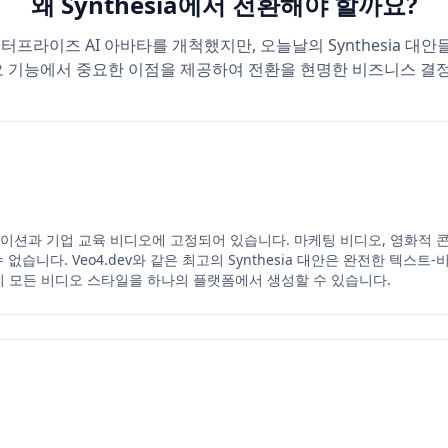
왜 Synthesia에서 전환해야 할까요?
가 엔터프라이즈 AI 아바타를 개척했지만, 오늘날의 Synthesia 대
디오 기능에서 중요한 이점을 제공하여 전환을 현명한 비즈니스 결
젠테이션과 기업 교육 비디오에 고정되어 있습니다. 마케팅 비디오, 영화적 콘
 수 없습니다. Veo4.dev와 같은 최고의 Synthesia 대안은 완전한 텍
 모든 비디오 스타일을 하나의 플랫폼에서 생성할 수 있습니다.