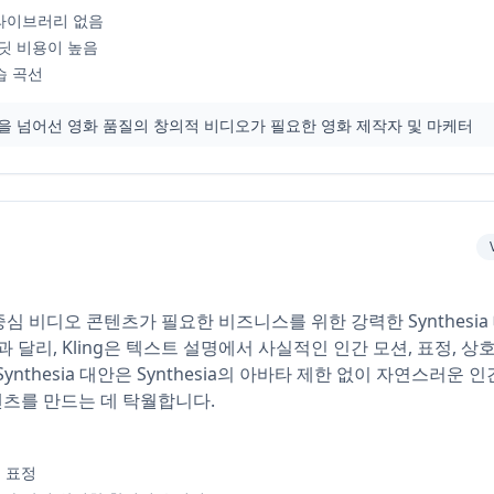
타 라이브러리 없음
딧 비용이 높음
습 곡선
 넘어선 영화 품질의 창의적 비디오가 필요한 영화 제작자 및 마케터
인간 중심 비디오 콘텐츠가 필요한 비즈니스를 위한 강력한 Synthes
방식과 달리, Kling은 텍스트 설명에서 사실적인 인간 모션, 표정,
ynthesia 대안은 Synthesia의 아바타 제한 없이 자연스러운
콘텐츠를 만드는 데 탁월합니다.
 표정