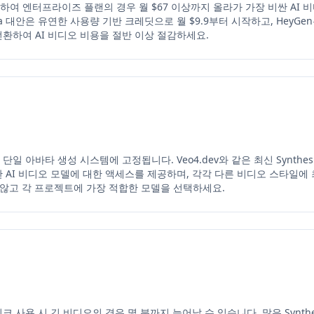
 시작하여 엔터프라이즈 플랜의 경우 월 $67 이상까지 올라가 가장 비싼 AI
esia 대안은 유연한 사용량 기반 크레딧으로 월 $9.9부터 시작하고, HeyG
 전환하여 AI 비디오 비용을 절반 이상 절감하세요.
일 아바타 생성 시스템에 고정됩니다. Veo4.dev와 같은 최신 Synthesia 대안은
한 AI 비디오 모델에 대한 액세스를 제공하며, 각각 다른 비디오 스타일에 최
 않고 각 프로젝트에 가장 적합한 모델을 선택하세요.
 피크 사용 시 긴 비디오의 경우 몇 분까지 늘어날 수 있습니다. 많은 Synth