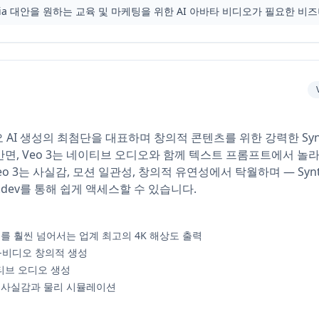
esia 대안을 원하는 교육 및 마케팅을 위한 AI 아바타 비디오가 필요한 비
디오 AI 생성의 최첨단을 대표하며 창의적 콘텐츠를 위한 강력한 Synthe
면, Veo 3는 네이티브 오디오와 함께 텍스트 프롬프트에서 놀라
 Veo 3는 사실감, 모션 일관성, 창의적 유연성에서 탁월하며 — Sy
.dev를 통해 쉽게 액세스할 수 있습니다.
80p를 훨씬 넘어서는 업계 최고의 4K 해상도 출력
-비디오 창의적 생성
티브 오디오 생성
 사실감과 물리 시뮬레이션