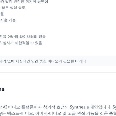
바타와 달리 완전한 창의적 유연성
해 빠른 생성 속도
탁월
해 사용 가능
전용 아바타 라이브러리 없음
 심사가 제한적일 수 있음
바타 제약 없이 사실적인 인간 중심 비디오가 필요한 마케터
ha
베테랑 AI 비디오 플랫폼이자 창의적 초점의 Synthesia 대안입니다. 
way는 텍스트-비디오, 이미지-비디오 및 고급 편집 기능을 갖춘 