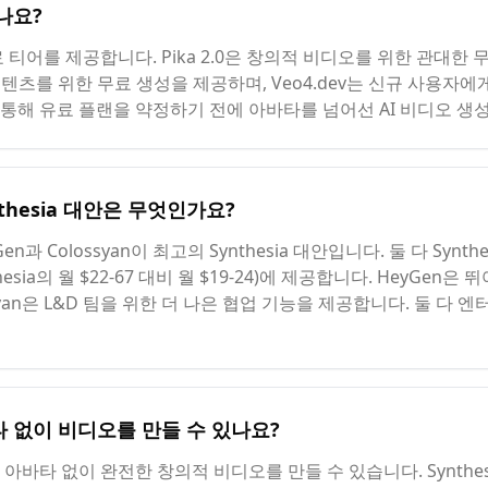
있나요?
 무료 티어를 제공합니다. Pika 2.0은 창의적 비디오를 위한 관대한 
인식 콘텐츠를 위한 무료 생성을 제공하며, Veo4.dev는 신규 사용
안을 통해 유료 플랜을 약정하기 전에 아바타를 넘어선 AI 비디오 
thesia 대안은 무엇인가요?
n과 Colossyan이 최고의 Synthesia 대안입니다. 둘 다 Synt
sia의 월 $22-67 대비 월 $19-24)에 제공합니다. HeyGen은
syan은 L&D 팀을 위한 더 나은 협업 기능을 제공합니다. 둘 다
바타 없이 비디오를 만들 수 있나요?
안은 아바타 없이 완전한 창의적 비디오를 만들 수 있습니다. Synthe