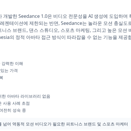
사)가 개발한 Seedance 1.0은 비디오 전문성을 AI 생성에 도입하며 
타 프레젠테이션에 제한되는 반면, Seedance는 놀라운 모션 충
니스 브랜드, 댄스 스튜디오, 스포츠 마케팅, 그리고 높은 모션
nthesia의 정적 아바타 접근 방식이 따라잡을 수 없는 기능을 제공
한 강력한 이해
력 있는 가격
복
을 위한 아바타 라이브러리 없음
좁은 사용 사례 초점
여전히 성숙 중
바타를 넘어 역동적 모션 비디오가 필요한 피트니스 브랜드 및 스포츠 마케터