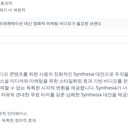
 효과적
해가 더 제한적
바타 프레젠테이션 대신 영화적 마케팅 비디오가 필요한 브랜드
비디오 콘텐츠를 위한 사용자 친화적인 Synthesia 대안으로 두각을 
a는 소셜 미디어와 마케팅을 위한 스타일화된 효과 기반 비디오를 
sia가 복제할 수 없는 독특한 시각적 변환을 제공합니다. Synthesi
자유와 관대한 무료 티어를 갖춘 상쾌한 Synthesia 대안을 제
관적 인터페이스
없는 독특한 창의적 효과
간