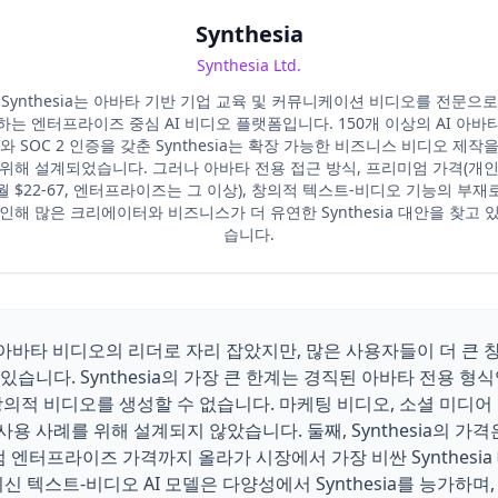
Synthesia
Synthesia Ltd.
Synthesia는 아바타 기반 기업 교육 및 커뮤니케이션 비디오를 전문으로
하는 엔터프라이즈 중심 AI 비디오 플랫폼입니다. 150개 이상의 AI 아바
와 SOC 2 인증을 갖춘 Synthesia는 확장 가능한 비즈니스 비디오 제작
위해 설계되었습니다. 그러나 아바타 전용 접근 방식, 프리미엄 가격(개
월 $22-67, 엔터프라이즈는 그 이상), 창의적 텍스트-비디오 기능의 부재
인해 많은 크리에이터와 비즈니스가 더 유연한 Synthesia 대안을 찾고 
습니다.
AI 아바타 비디오의 리더로 자리 잡았지만, 많은 사용자들이 더 큰
고 있습니다. Synthesia의 가장 큰 한계는 경직된 아바타 전용 형
의적 비디오를 생성할 수 없습니다. 마케팅 비디오, 소셜 미디어
 사용 사례를 위해 설계되지 않았습니다. 둘째, Synthesia의 가격
텀 엔터프라이즈 가격까지 올라가 시장에서 가장 비싼 Synthesia
I 같은 최신 텍스트-비디오 AI 모델은 다양성에서 Synthesia를 능가