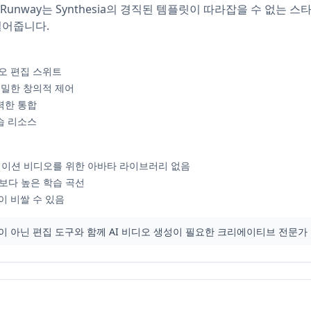
서 Runway는 Synthesia의 경직된 템플릿이 따라잡을 수 없는 
실어줍니다.
오 편집 스위트
세밀한 창의적 제어
력한 통합
습 리소스
레젠테이션 비디오를 위한 아바타 라이브러리 없음
스보다 높은 학습 곡선
이 비쌀 수 있음
 아닌 편집 도구와 함께 AI 비디오 생성이 필요한 크리에이티브 전문가