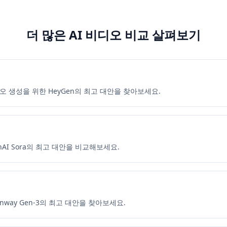
더 많은 AI 비디오 비교 살펴보기
디오 생성을 위한 HeyGen의 최고 대안을 찾아보세요.
nAI Sora의 최고 대안을 비교해보세요.
nway Gen-3의 최고 대안을 찾아보세요.