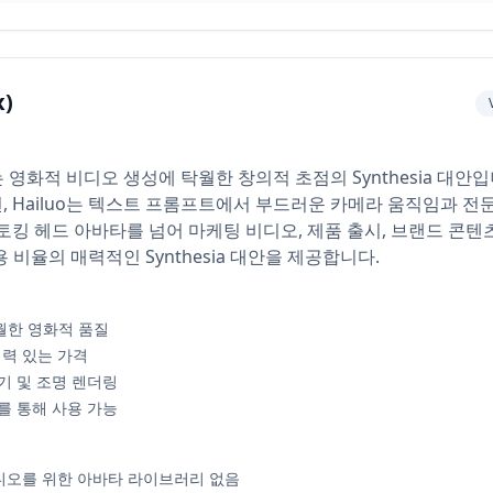
x)
AI는 영화적 비디오 생성에 탁월한 창의적 초점의 Synthesia 대안입니
, Hailuo는 텍스트 프롬프트에서 부드러운 카메라 움직임과 
토킹 헤드 아바타를 넘어 마케팅 비디오, 제품 출시, 브랜드 콘
용 비율의 매력적인 Synthesia 대안을 제공합니다.
월한 영화적 품질
쟁력 있는 가격
기 및 조명 렌더링
v를 통해 사용 가능
 비디오를 위한 아바타 라이브러리 없음