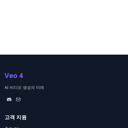
Veo 4
AI 비디오 생성의 미래
고객 지원