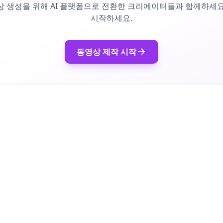
상 생성을 위해 AI 플랫폼으로 전환한 크리에이터들과 함께하세요
시작하세요.
동영상 제작 시작