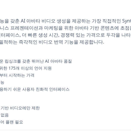
을 갖춘 AI 아바타 비디오 생성을 제공하는 가장 직접적인 Synthes
즈니스 프레젠테이션과 마케팅을 위한 아바타 기반 콘텐츠에 초점을 맞
인터페이스, 더 빠른 생성 시간, 경쟁력 있는 가격으로 두각을 나타
능에 필적하는 즉각적인 비디오 번역 기능을 제공합니다.
러운 립싱크를 갖춘 뛰어난 AI 아바타 품질
한 175개 이상의 언어 지원
24부터 시작하는 가격
기능
 사용하기 쉬운 사용자 친화적 인터페이스
타 기반 비디오에만 제한
 없음
티어 플랜 필요