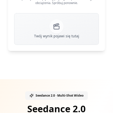
obciążenia. Spróbuj ponownie.
Twój wynik pojawi się tutaj
Seedance 2.0 · Multi-Shot Wideo
Seedance 2.0