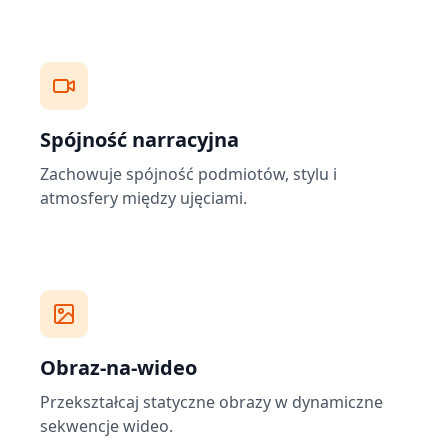
Spójność narracyjna
Zachowuje spójność podmiotów, stylu i
atmosfery między ujęciami.
Obraz-na-wideo
Przekształcaj statyczne obrazy w dynamiczne
sekwencje wideo.