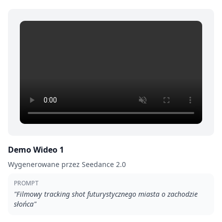
Demo Wideo 1
Wygenerowane przez Seedance 2.0
PROMPT
"
Filmowy tracking shot futurystycznego miasta o zachodzie
słońca
"