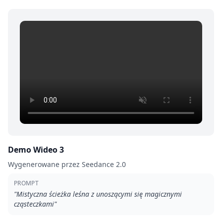
Demo Wideo 3
Wygenerowane przez Seedance 2.0
PROMPT
"
Mistyczna ścieżka leśna z unoszącymi się magicznymi
cząsteczkami
"