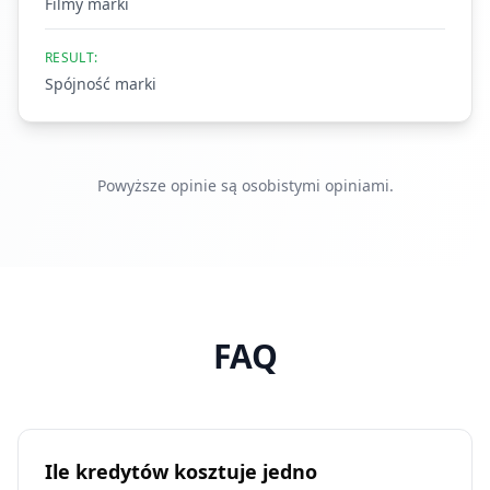
Filmy marki
RESULT:
Spójność marki
Powyższe opinie są osobistymi opiniami.
FAQ
Ile kredytów kosztuje jedno