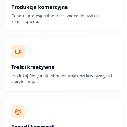
Produkcja komercyjna
Generuj profesjonalne treści wideo do użytku
komercyjnego.
Treści kreatywne
Produkuj filmy multi-shot do projektów kreatywnych i
storytellingu.