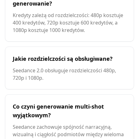
generowanie?
Kredyty zależą od rozdzielczości: 480p kosztuje
400 kredytów, 720p kosztuje 600 kredytów, a
1080p kosztuje 1000 kredytów.
Jakie rozdzielczości są obsługiwane?
Seedance 2.0 obsługuje rozdzielczości 480p,
720p i 1080p.
Co czyni generowanie multi-shot
wyjątkowym?
Seedance zachowuje spójność narracyjną,
wizualną i ciągłość podmiotów między wieloma