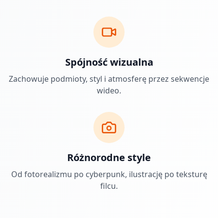
Spójność wizualna
Zachowuje podmioty, styl i atmosferę przez sekwencje
wideo.
Różnorodne style
Od fotorealizmu po cyberpunk, ilustrację po teksturę
filcu.