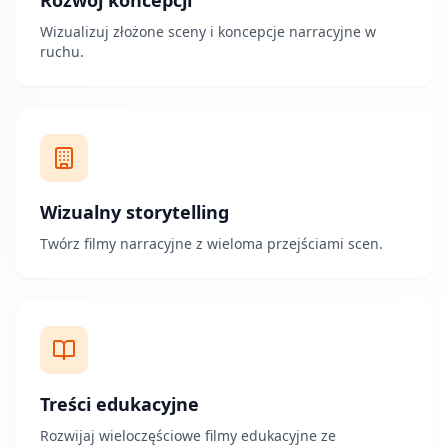
Rozwój koncepcji
Wizualizuj złożone sceny i koncepcje narracyjne w
ruchu.
Wizualny storytelling
Twórz filmy narracyjne z wieloma przejściami scen.
Treści edukacyjne
Rozwijaj wieloczęściowe filmy edukacyjne ze