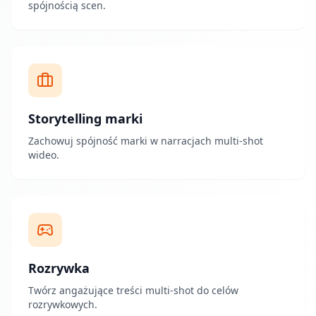
spójnością scen.
Storytelling marki
Zachowuj spójność marki w narracjach multi-shot
wideo.
Rozrywka
Twórz angażujące treści multi-shot do celów
rozrywkowych.