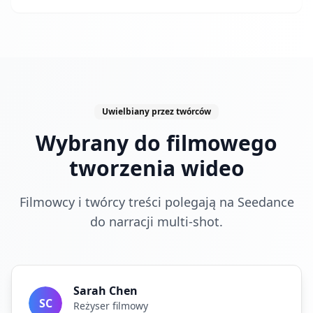
Uwielbiany przez twórców
Wybrany do filmowego
tworzenia wideo
Filmowcy i twórcy treści polegają na Seedance
do narracji multi-shot.
Sarah Chen
SC
Reżyser filmowy