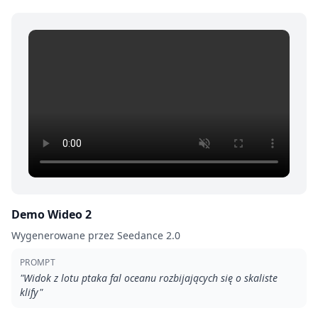
Demo Wideo 2
Wygenerowane przez Seedance 2.0
PROMPT
"
Widok z lotu ptaka fal oceanu rozbijających się o skaliste
klify
"