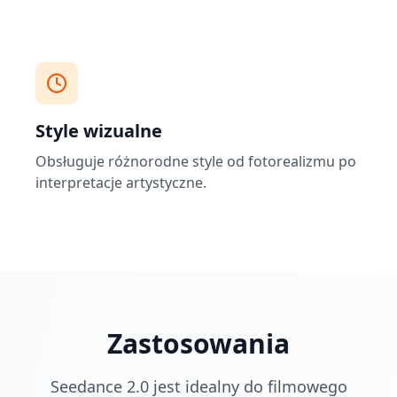
Style wizualne
Obsługuje różnorodne style od fotorealizmu po
interpretacje artystyczne.
Zastosowania
Seedance 2.0 jest idealny do filmowego