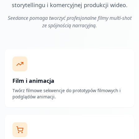
storytellingu i komercyjnej produkcji wideo.
Seedance pomaga tworzyć profesjonalne filmy multi-shot
ze spójnością narracyjną.
Film i animacja
Twórz filmowe sekwencje do prototypów filmowych i
podglądów animacji.