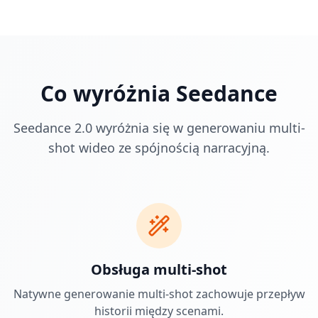
Co wyróżnia Seedance
Seedance 2.0 wyróżnia się w generowaniu multi-
shot wideo ze spójnością narracyjną.
Obsługa multi-shot
Natywne generowanie multi-shot zachowuje przepływ
historii między scenami.