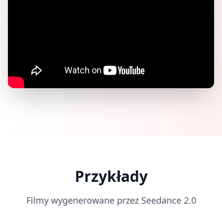
Przykłady
Filmy wygenerowane przez Seedance 2.0