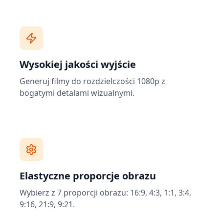
Wysokiej jakości wyjście
Generuj filmy do rozdzielczości 1080p z
bogatymi detalami wizualnymi.
Elastyczne proporcje obrazu
Wybierz z 7 proporcji obrazu: 16:9, 4:3, 1:1, 3:4,
9:16, 21:9, 9:21.