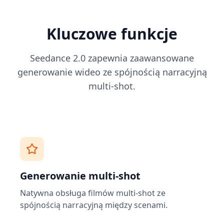
Kluczowe funkcje
Seedance 2.0 zapewnia zaawansowane
generowanie wideo ze spójnością narracyjną
multi-shot.
Generowanie multi-shot
Natywna obsługa filmów multi-shot ze
spójnością narracyjną między scenami.