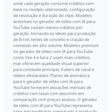
onde cada geração consome créditos com
base no modelo selecionado, configuração
de resolução e duração do clipe. Modelos
acessíveis no gerador de vídeo com IA para
YouTube custam menos créditos por
geração, tornando-os ideais para produção
de B-roll, testes de conceito e criação de
conteúdo em alto volume. Modelos premium
no gerador de vídeo com IA para YouTube
como Veo 4 e Sora 2 usam mais créditos,
mas oferecem qualidade visual superior
para conteúdo principal, trailers de canal e
vídeos destacados. Planos de assinatura
para o gerador de vídeo com IA para
YouTube fornecem alocações mensais de
créditos com taxas com desconto em
comparação com preços avulsos. O gerador
de vídeo com IA para YouTube representa
valor extraordinário comparado à produção