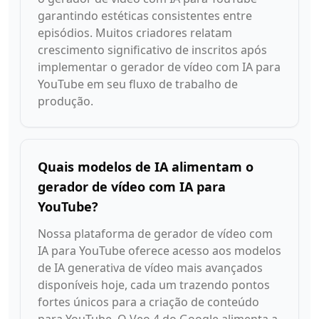
garantindo estéticas consistentes entre
episódios. Muitos criadores relatam
crescimento significativo de inscritos após
implementar o gerador de vídeo com IA para
YouTube em seu fluxo de trabalho de
produção.
Quais modelos de IA alimentam o
gerador de vídeo com IA para
YouTube?
Nossa plataforma de gerador de vídeo com
IA para YouTube oferece acesso aos modelos
de IA generativa de vídeo mais avançados
disponíveis hoje, cada um trazendo pontos
fortes únicos para a criação de conteúdo