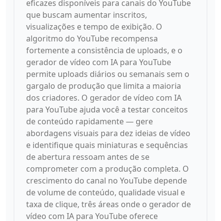
eficazes disponíveis para canais do YouTube
que buscam aumentar inscritos,
visualizações e tempo de exibição. O
algoritmo do YouTube recompensa
fortemente a consistência de uploads, e o
gerador de vídeo com IA para YouTube
permite uploads diários ou semanais sem o
gargalo de produção que limita a maioria
dos criadores. O gerador de vídeo com IA
para YouTube ajuda você a testar conceitos
de conteúdo rapidamente — gere
abordagens visuais para dez ideias de vídeo
e identifique quais miniaturas e sequências
de abertura ressoam antes de se
comprometer com a produção completa. O
crescimento do canal no YouTube depende
de volume de conteúdo, qualidade visual e
taxa de clique, três áreas onde o gerador de
vídeo com IA para YouTube oferece