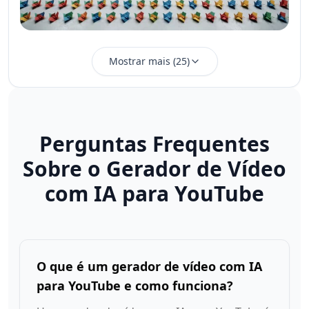
Mostrar mais
(
25
)
Perguntas Frequentes
Sobre o Gerador de Vídeo
com IA para YouTube
O que é um gerador de vídeo com IA
para YouTube e como funciona?