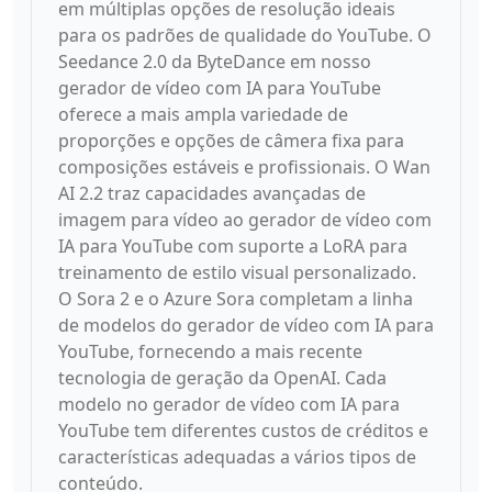
em múltiplas opções de resolução ideais
para os padrões de qualidade do YouTube. O
Seedance 2.0 da ByteDance em nosso
gerador de vídeo com IA para YouTube
oferece a mais ampla variedade de
proporções e opções de câmera fixa para
composições estáveis e profissionais. O Wan
AI 2.2 traz capacidades avançadas de
imagem para vídeo ao gerador de vídeo com
IA para YouTube com suporte a LoRA para
treinamento de estilo visual personalizado.
O Sora 2 e o Azure Sora completam a linha
de modelos do gerador de vídeo com IA para
YouTube, fornecendo a mais recente
tecnologia de geração da OpenAI. Cada
modelo no gerador de vídeo com IA para
YouTube tem diferentes custos de créditos e
características adequadas a vários tipos de
conteúdo.