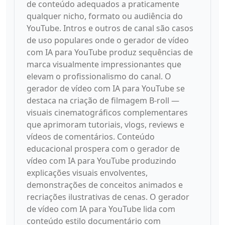
de conteúdo adequados a praticamente
qualquer nicho, formato ou audiência do
YouTube. Intros e outros de canal são casos
de uso populares onde o gerador de vídeo
com IA para YouTube produz sequências de
marca visualmente impressionantes que
elevam o profissionalismo do canal. O
gerador de vídeo com IA para YouTube se
destaca na criação de filmagem B-roll —
visuais cinematográficos complementares
que aprimoram tutoriais, vlogs, reviews e
vídeos de comentários. Conteúdo
educacional prospera com o gerador de
vídeo com IA para YouTube produzindo
explicações visuais envolventes,
demonstrações de conceitos animados e
recriações ilustrativas de cenas. O gerador
de vídeo com IA para YouTube lida com
conteúdo estilo documentário com