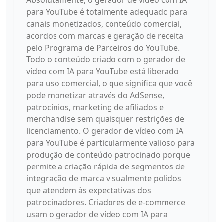
Absolutamente, o gerador de vídeo com IA
para YouTube é totalmente adequado para
canais monetizados, conteúdo comercial,
acordos com marcas e geração de receita
pelo Programa de Parceiros do YouTube.
Todo o conteúdo criado com o gerador de
vídeo com IA para YouTube está liberado
para uso comercial, o que significa que você
pode monetizar através do AdSense,
patrocínios, marketing de afiliados e
merchandise sem quaisquer restrições de
licenciamento. O gerador de vídeo com IA
para YouTube é particularmente valioso para
produção de conteúdo patrocinado porque
permite a criação rápida de segmentos de
integração de marca visualmente polidos
que atendem às expectativas dos
patrocinadores. Criadores de e-commerce
usam o gerador de vídeo com IA para