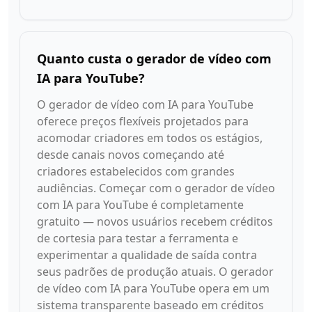
Quanto custa o gerador de vídeo com
IA para YouTube?
O gerador de vídeo com IA para YouTube
oferece preços flexíveis projetados para
acomodar criadores em todos os estágios,
desde canais novos começando até
criadores estabelecidos com grandes
audiências. Começar com o gerador de vídeo
com IA para YouTube é completamente
gratuito — novos usuários recebem créditos
de cortesia para testar a ferramenta e
experimentar a qualidade de saída contra
seus padrões de produção atuais. O gerador
de vídeo com IA para YouTube opera em um
sistema transparente baseado em créditos