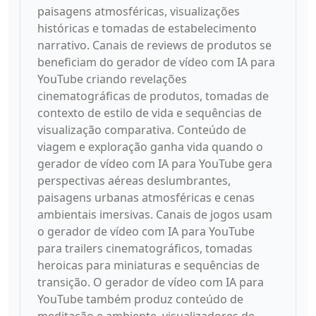
paisagens atmosféricas, visualizações
históricas e tomadas de estabelecimento
narrativo. Canais de reviews de produtos se
beneficiam do gerador de vídeo com IA para
YouTube criando revelações
cinematográficas de produtos, tomadas de
contexto de estilo de vida e sequências de
visualização comparativa. Conteúdo de
viagem e exploração ganha vida quando o
gerador de vídeo com IA para YouTube gera
perspectivas aéreas deslumbrantes,
paisagens urbanas atmosféricas e cenas
ambientais imersivas. Canais de jogos usam
o gerador de vídeo com IA para YouTube
para trailers cinematográficos, tomadas
heroicas para miniaturas e sequências de
transição. O gerador de vídeo com IA para
YouTube também produz conteúdo de