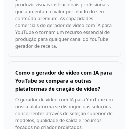
produzir visuais instrucionais profissionais
que aumentam o valor percebido do seu
conteúdo premium. As capacidades
comerciais do gerador de vídeo com IA para
YouTube o tornam um recurso essencial de
produção para qualquer canal do YouTube
gerador de receita.
Como o gerador de vídeo com IA para
YouTube se compara a outras
plataformas de criação de vídeo?
O gerador de vídeo com IA para YouTube em
nossa plataforma se distingue das soluções
concorrentes através de seleção superior de
modelos, qualidade de saída e recursos
focados no criador projetados