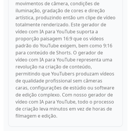
movimentos de câmera, condições de
iluminação, gradação de cores e direção
artística, produzindo então um clipe de vídeo
totalmente renderizado. Este gerador de
vídeo com IA para YouTube suporta a
proporção paisagem 16:9 que os vídeos
padrão do YouTube exigem, bem como 9:16
para conteúdo de Shorts. O gerador de
vídeo com IA para YouTube representa uma
revolução na criação de conteúdo,
permitindo que YouTubers produzam vídeos
de qualidade profissional sem câmeras
caras, configurações de estúdio ou software
de edição complexo. Com nosso gerador de
vídeo com IA para YouTube, todo o processo
de criação leva minutos em vez de horas de
filmagem e edição.