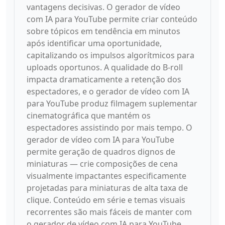
vantagens decisivas. O gerador de vídeo
com IA para YouTube permite criar conteúdo
sobre tópicos em tendência em minutos
após identificar uma oportunidade,
capitalizando os impulsos algorítmicos para
uploads oportunos. A qualidade do B-roll
impacta dramaticamente a retenção dos
espectadores, e o gerador de vídeo com IA
para YouTube produz filmagem suplementar
cinematográfica que mantém os
espectadores assistindo por mais tempo. O
gerador de vídeo com IA para YouTube
permite geração de quadros dignos de
miniaturas — crie composições de cena
visualmente impactantes especificamente
projetadas para miniaturas de alta taxa de
clique. Conteúdo em série e temas visuais
recorrentes são mais fáceis de manter com
o gerador de vídeo com IA para YouTube