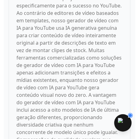
especificamente para o sucesso no YouTube.
Ao contrário de editores de vídeo baseados
em templates, nosso gerador de vídeo com
IA para YouTube usa IA generativa genuína
para criar conteúdo de vídeo inteiramente
original a partir de descrições de texto em
vez de montar clipes de stock. Muitas
ferramentas comercializadas como soluções
de gerador de vídeo com IA para YouTube
apenas adicionam transições e efeitos a
mídias existentes, enquanto nosso gerador
de vídeo com IA para YouTube gera
conteúdo visual novo do zero. A vantagem
do gerador de vídeo com IA para YouTube
inclui acesso a oito modelos de IA de última
geração diferentes, proporcionando
diversidade criativa que nenhum
concorrente de modelo único pode igualar.