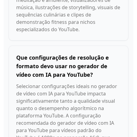
meditação e ambiente, visualizadores de
música, ilustrações de storytelling, visuais de
sequências culinárias e clipes de
demonstração fitness para nichos
especializados do YouTube.
Que configurações de resolução e
formato devo usar no gerador de
vídeo com IA para YouTube?
Selecionar configurações ideais no gerador
de vídeo com IA para YouTube impacta
significativamente tanto a qualidade visual
quanto o desempenho algorítmico na
plataforma YouTube. A configuração
recomendada do gerador de vídeo com IA
para YouTube para vídeos padrão do