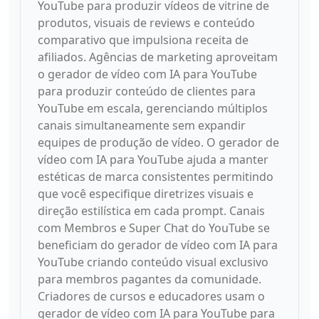
YouTube para produzir vídeos de vitrine de
produtos, visuais de reviews e conteúdo
comparativo que impulsiona receita de
afiliados. Agências de marketing aproveitam
o gerador de vídeo com IA para YouTube
para produzir conteúdo de clientes para
YouTube em escala, gerenciando múltiplos
canais simultaneamente sem expandir
equipes de produção de vídeo. O gerador de
vídeo com IA para YouTube ajuda a manter
estéticas de marca consistentes permitindo
que você especifique diretrizes visuais e
direção estilística em cada prompt. Canais
com Membros e Super Chat do YouTube se
beneficiam do gerador de vídeo com IA para
YouTube criando conteúdo visual exclusivo
para membros pagantes da comunidade.
Criadores de cursos e educadores usam o
gerador de vídeo com IA para YouTube para