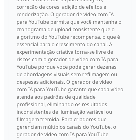
correção de cores, adição de efeitos e
renderização. O gerador de vídeo com IA
para YouTube permite que você mantenha o
cronograma de upload consistente que o
algoritmo do YouTube recompensa, o que é
essencial para o crescimento do canal. A
experimentação criativa torna-se livre de
riscos com o gerador de vídeo com IA para
YouTube porque você pode gerar dezenas
de abordagens visuais sem refilmagem ou
despesas adicionais. O gerador de vídeo
com IA para YouTube garante que cada vídeo
atenda aos padrões de qualidade
profissional, eliminando os resultados
inconsistentes de iluminação variável ou
filmagem tremida. Para criadores que
gerenciam múltiplos canais do YouTube, o
gerador de vídeo com IA para YouTube