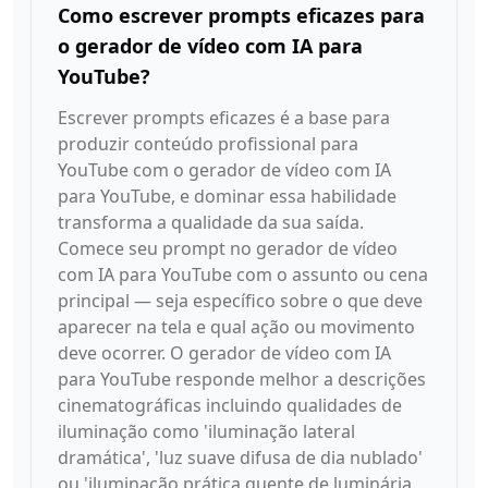
Como escrever prompts eficazes para
o gerador de vídeo com IA para
YouTube?
Escrever prompts eficazes é a base para
produzir conteúdo profissional para
YouTube com o gerador de vídeo com IA
para YouTube, e dominar essa habilidade
transforma a qualidade da sua saída.
Comece seu prompt no gerador de vídeo
com IA para YouTube com o assunto ou cena
principal — seja específico sobre o que deve
aparecer na tela e qual ação ou movimento
deve ocorrer. O gerador de vídeo com IA
para YouTube responde melhor a descrições
cinematográficas incluindo qualidades de
iluminação como 'iluminação lateral
dramática', 'luz suave difusa de dia nublado'
ou 'iluminação prática quente de luminária