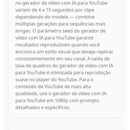
no gerador de vídeo com IA para YouTube
variam de 4 a 15 segundos por clipe
dependendo do modelo — combine
múltiplas gerações para sequências mais
longas. O parâmetro seed do gerador de
vídeo com IA para YouTube garante
resultados reproduzíveis quando você
encontra um estilo visual que deseja replicar
consistentemente em seu canal. A saída de
taxa de quadros do gerador de vídeo com IA
para YouTube é otimizada para reprodução
suave no player do YouTube. Para o
conteúdo de YouTube de mais alta
qualidade, use o gerador de vídeo com IA
para YouTube em 1080p com prompts
detalhados e específicos.