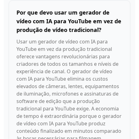
Por que devo usar um gerador de
vídeo com IA para YouTube em vez de
produção de vídeo tradicional?
Usar um gerador de vídeo com IA para
YouTube em vez da produção tradicional
oferece vantagens revolucionárias para
criadores de todos os tamanhos e níveis de
experiência de canal. O gerador de vídeo
com IA para YouTube elimina os custos
elevados de câmeras, lentes, equipamentos
de iluminação, microfones e assinaturas de
software de edição que a produção
tradicional para YouTube exige. A economia
de tempo é extraordinária porque o gerador
de vídeo com IA para YouTube produz
conteúdo finalizado em minutos comparado
às horas necessárias para filmagem,