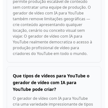
permite produção escalável de conteúdo
sem contratar uma equipe de produção. O
gerador de vídeo com IA para YouTube
também remove limitações geográficas —
crie conteúdo apresentando qualquer
locação, cenário ou conceito visual sem
viajar. O gerador de vídeo com IA para
YouTube realmente democratiza o acesso à
produção profissional de vídeo para
criadores do YouTube em todo o mundo.
Que tipos de vídeos para YouTube o
gerador de vídeo com IA para
YouTube pode criar?
O gerador de vídeo com IA para YouTube
cria uma variedade impressionante de tipos