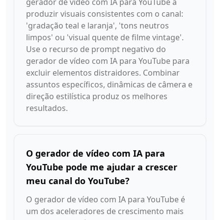
gerador de vídeo com IA para YouTube a
produzir visuais consistentes com o canal:
'gradação teal e laranja', 'tons neutros
limpos' ou 'visual quente de filme vintage'.
Use o recurso de prompt negativo do
gerador de vídeo com IA para YouTube para
excluir elementos distraidores. Combinar
assuntos específicos, dinâmicas de câmera e
direção estilística produz os melhores
resultados.
O gerador de vídeo com IA para
YouTube pode me ajudar a crescer
meu canal do YouTube?
O gerador de vídeo com IA para YouTube é
um dos aceleradores de crescimento mais