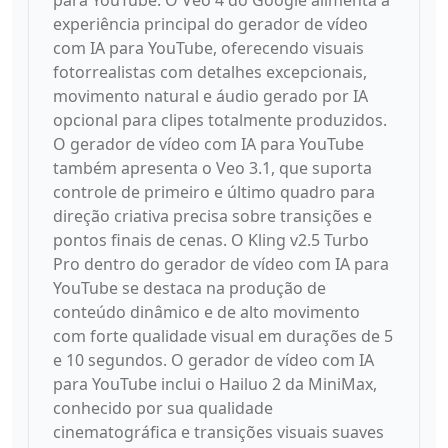
para YouTube. O Veo 4 do Google alimenta a
experiência principal do gerador de vídeo
com IA para YouTube, oferecendo visuais
fotorrealistas com detalhes excepcionais,
movimento natural e áudio gerado por IA
opcional para clipes totalmente produzidos.
O gerador de vídeo com IA para YouTube
também apresenta o Veo 3.1, que suporta
controle de primeiro e último quadro para
direção criativa precisa sobre transições e
pontos finais de cenas. O Kling v2.5 Turbo
Pro dentro do gerador de vídeo com IA para
YouTube se destaca na produção de
conteúdo dinâmico e de alto movimento
com forte qualidade visual em durações de 5
e 10 segundos. O gerador de vídeo com IA
para YouTube inclui o Hailuo 2 da MiniMax,
conhecido por sua qualidade
cinematográfica e transições visuais suaves