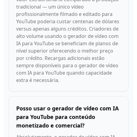
tradicional — um único vídeo
profissionalmente filmado e editado para
YouTube poderia custar centenas de dólares
versus apenas alguns créditos. Criadores de
alto volume usando o gerador de vídeo com
IA para YouTube se beneficiam de planos de
nível superior oferecendo o melhor preço
por crédito. Recargas adicionais estão
sempre disponíveis para o gerador de vídeo
com IA para YouTube quando capacidade
extra é necessária.
Posso usar o gerador de vídeo com IA
para YouTube para conteúdo
monetizado e comercial?