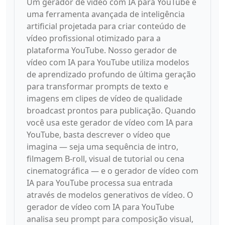
Um gerador de vídeo com IA para YouTube é
uma ferramenta avançada de inteligência
artificial projetada para criar conteúdo de
vídeo profissional otimizado para a
plataforma YouTube. Nosso gerador de
vídeo com IA para YouTube utiliza modelos
de aprendizado profundo de última geração
para transformar prompts de texto e
imagens em clipes de vídeo de qualidade
broadcast prontos para publicação. Quando
você usa este gerador de vídeo com IA para
YouTube, basta descrever o vídeo que
imagina — seja uma sequência de intro,
filmagem B-roll, visual de tutorial ou cena
cinematográfica — e o gerador de vídeo com
IA para YouTube processa sua entrada
através de modelos generativos de vídeo. O
gerador de vídeo com IA para YouTube
analisa seu prompt para composição visual,