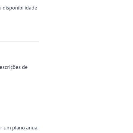
 disponibilidade
escrições de
ir um plano anual