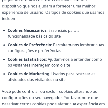
dispositivo que nos ajudam a fornecer uma melhor
experiência de usuário. Os tipos de cookies que usamos
incluem:
Cookies Necessários
: Essenciais para a
funcionalidade básica do site
Cookies de Preferência
: Permitem-nos lembrar suas
configurações e preferências
Cookies Estatísticos
: Ajudam-nos a entender como
os visitantes interagem com o site
Cookies de Marketing
: Usados para rastrear as
atividades dos visitantes no site
Você pode controlar ou excluir cookies alterando as
configurações do seu navegador. Por favor, note que
desativar certos cookies pode afetar sua experiência em