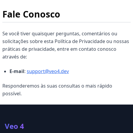
Fale Conosco
Se você tiver quaisquer perguntas, comentários ou
solicitações sobre esta Política de Privacidade ou nossas
práticas de privacidade, entre em contato conosco
através de:
E-mail
:
support@veo4.dev
Responderemos às suas consultas o mais rápido
possível.
Veo 4