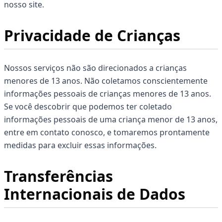
nosso site.
Privacidade de Crianças
Nossos serviços não são direcionados a crianças
menores de 13 anos. Não coletamos conscientemente
informações pessoais de crianças menores de 13 anos.
Se você descobrir que podemos ter coletado
informações pessoais de uma criança menor de 13 anos,
entre em contato conosco, e tomaremos prontamente
medidas para excluir essas informações.
Transferências
Internacionais de Dados