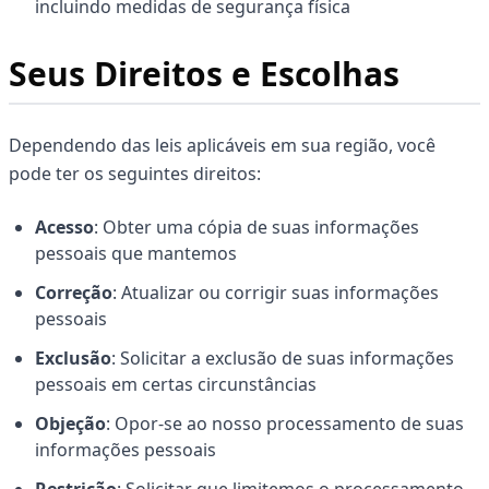
incluindo medidas de segurança física
Seus Direitos e Escolhas
Dependendo das leis aplicáveis em sua região, você
pode ter os seguintes direitos:
Acesso
: Obter uma cópia de suas informações
pessoais que mantemos
Correção
: Atualizar ou corrigir suas informações
pessoais
Exclusão
: Solicitar a exclusão de suas informações
pessoais em certas circunstâncias
Objeção
: Opor-se ao nosso processamento de suas
informações pessoais