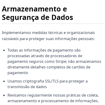
Armazenamento e
Segurança de Dados
Implementamos medidas técnicas e organizacionais
razoáveis para proteger suas informações pessoais:
Todas as informações de pagamento são
processadas através de processadores de
pagamento seguros como Stripe; não armazenamos
diretamente detalhes completos de cartões de
pagamento
Usamos criptografia SSL/TLS para proteger a
transmissão de dados
Revisamos regularmente nossas práticas de coleta,
armazenamento e processamento de informações,