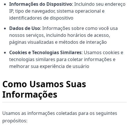
Informações do Dispositivo
: Incluindo seu endereço
IP, tipo de navegador, sistema operacional e
identificadores de dispositivo
Dados de Uso
: Informações sobre como você usa
nossos serviços, incluindo horários de acesso,
páginas visualizadas e métodos de interação
Cookies e Tecnologias Similares
: Usamos cookies e
tecnologias similares para coletar informações e
melhorar sua experiência de usuário
Como Usamos Suas
Informações
Usamos as informações coletadas para os seguintes
propósitos: