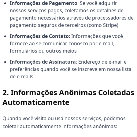
Informações de Pagamento
: Se você adquirir
nossos serviços pagos, coletamos os detalhes de
pagamento necessários através de processadores de
pagamento seguros de terceiros (como Stripe)
Informações de Contato
: Informações que você
fornece ao se comunicar conosco por e-mail,
formulários ou outros meios
Informações de Assinatura
: Endereço de e-mail e
preferências quando você se inscreve em nossa lista
de e-mails
2. Informações Anônimas Coletadas
Automaticamente
Quando você visita ou usa nossos serviços, podemos
coletar automaticamente informações anônimas: