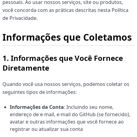
pessoais. Ao usar nossos serviços, site ou produtos,
você concorda com as práticas descritas nesta Política
de Privacidade.
Informações que Coletamos
1. Informações que Você Fornece
Diretamente
Quando você usa nossos serviços, podemos coletar os
seguintes tipos de informações:
Informações da Conta
: Incluindo seu nome,
endereço de e-mail, e-mail do GitHub (se fornecido),
avatar e outras informações que você fornece ao
registrar ou atualizar sua conta