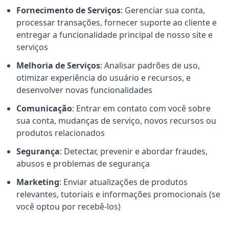
Fornecimento de Serviços
: Gerenciar sua conta,
processar transações, fornecer suporte ao cliente e
entregar a funcionalidade principal de nosso site e
serviços
Melhoria de Serviços
: Analisar padrões de uso,
otimizar experiência do usuário e recursos, e
desenvolver novas funcionalidades
Comunicação
: Entrar em contato com você sobre
sua conta, mudanças de serviço, novos recursos ou
produtos relacionados
Segurança
: Detectar, prevenir e abordar fraudes,
abusos e problemas de segurança
Marketing
: Enviar atualizações de produtos
relevantes, tutoriais e informações promocionais (se
você optou por recebê-los)