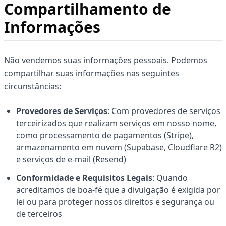
Compartilhamento de
Informações
Não vendemos suas informações pessoais. Podemos
compartilhar suas informações nas seguintes
circunstâncias:
Provedores de Serviços
: Com provedores de serviços
terceirizados que realizam serviços em nosso nome,
como processamento de pagamentos (Stripe),
armazenamento em nuvem (Supabase, Cloudflare R2)
e serviços de e-mail (Resend)
Conformidade e Requisitos Legais
: Quando
acreditamos de boa-fé que a divulgação é exigida por
lei ou para proteger nossos direitos e segurança ou
de terceiros