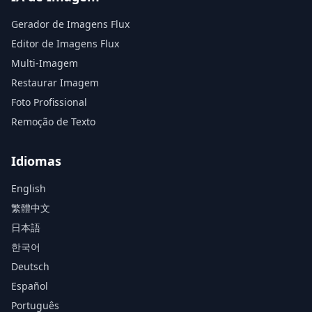
Gerador de Imagens Flux
Editor de Imagens Flux
Multi-Imagem
Restaurar Imagem
Foto Profissional
Remoção de Texto
Idiomas
English
繁體中文
日本語
한국어
Deutsch
Español
Português