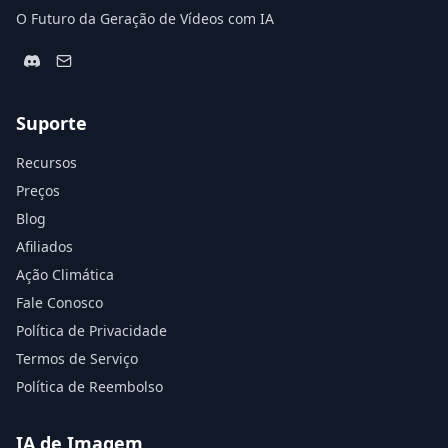
O Futuro da Geração de Vídeos com IA
Suporte
Recursos
Preços
Blog
Afiliados
Ação Climática
Fale Conosco
Política de Privacidade
Termos de Serviço
Política de Reembolso
IA de Imagem