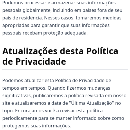
Podemos processar e armazenar suas informações
pessoais globalmente, incluindo em países fora de seu
país de residência. Nesses casos, tomaremos medidas
apropriadas para garantir que suas informações
pessoais recebam proteção adequada.
Atualizações desta Política
de Privacidade
Podemos atualizar esta Política de Privacidade de
tempos em tempos. Quando fizermos mudanças
significativas, publicaremos a política revisada em nosso
site e atualizaremos a data de "Última Atualização" no
topo. Encorajamos você a revisar esta política
periodicamente para se manter informado sobre como
protegemos suas informações.