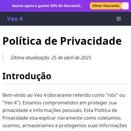
Assine agora e ganhe 30% de desconto!
Obter Desconto
Desbloqueie geração ilimitada de vídeos com IA.
Veo 4
Política de Privacidade
Última atualização: 25 de abril de 2025
Introdução
Bem-vindo ao Veo 4 (doravante referido como "nós" ou
"Veo 4"). Estamos comprometidos em proteger sua
privacidade e informações pessoais. Esta Política de
Privacidade visa explicar claramente como coletamos,
usamos, armazenamos e protegemos suas informações