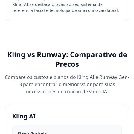
Kling AI se destaca gracas ao seu sistema de
referencia facial e tecnologia de sincronizacao labial.
Kling vs Runway: Comparativo de
Precos
Compare os custos e planos do Kling AI e Runway Gen-
3 para encontrar o melhor valor para suas
necessidades de criacao de video IA.
Kling AI
Plano Gratuito