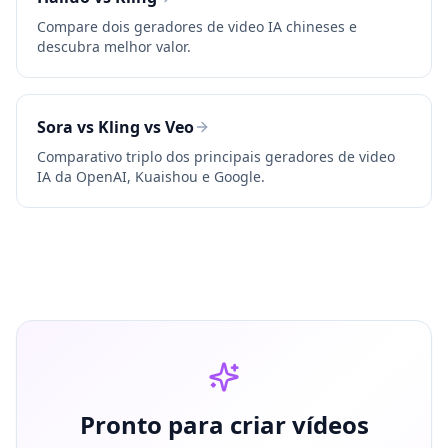
Compare dois geradores de video IA chineses e
descubra melhor valor.
Sora vs Kling vs Veo
Comparativo triplo dos principais geradores de video
IA da OpenAI, Kuaishou e Google.
Pronto para criar vídeos