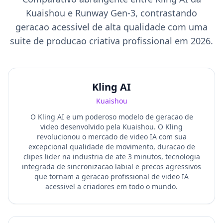
Kuaishou e Runway Gen-3, contrastando
geracao acessivel de alta qualidade com uma
suite de producao criativa profissional em 2026.
Kling AI
Kuaishou
O Kling AI e um poderoso modelo de geracao de
video desenvolvido pela Kuaishou. O Kling
revolucionou o mercado de video IA com sua
excepcional qualidade de movimento, duracao de
clipes lider na industria de ate 3 minutos, tecnologia
integrada de sincronizacao labial e precos agressivos
que tornam a geracao profissional de video IA
acessivel a criadores em todo o mundo.