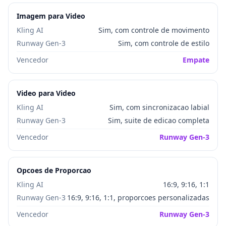
Imagem para Video
Kling AI
Sim, com controle de movimento
Runway Gen-3
Sim, com controle de estilo
Vencedor
Empate
Video para Video
Kling AI
Sim, com sincronizacao labial
Runway Gen-3
Sim, suite de edicao completa
Vencedor
Runway Gen-3
Opcoes de Proporcao
Kling AI
16:9, 9:16, 1:1
Runway Gen-3
16:9, 9:16, 1:1, proporcoes personalizadas
Vencedor
Runway Gen-3