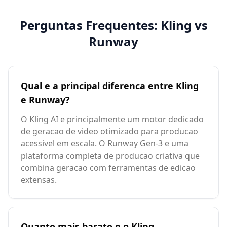
Perguntas Frequentes: Kling vs
Runway
Qual e a principal diferenca entre Kling
e Runway?
O Kling AI e principalmente um motor dedicado
de geracao de video otimizado para producao
acessivel em escala. O Runway Gen-3 e uma
plataforma completa de producao criativa que
combina geracao com ferramentas de edicao
extensas.
Quanto mais barato e o Kling