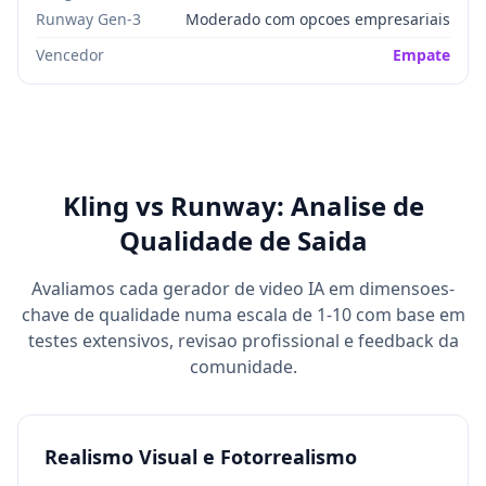
Runway Gen-3
Moderado com opcoes empresariais
Vencedor
Empate
Kling vs Runway: Analise de
Qualidade de Saida
Avaliamos cada gerador de video IA em dimensoes-
chave de qualidade numa escala de 1-10 com base em
testes extensivos, revisao profissional e feedback da
comunidade.
Realismo Visual e Fotorrealismo