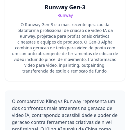
Runway Gen-3
Runway
O Runway Gen-3 e a mais recente geracao da
plataforma profissional de criacao de video IA da
Runway, projetada para profissionais criativos,
cineastas e equipes de producao. O Gen-3 Alpha
combina geracao de texto para video de ponta com
um conjunto abrangente de ferramentas de edicao de
video incluindo pincel de movimento, transformacao
video para video, inpainting, outpainting,
transferencia de estilo e remocao de fundo.
O comparativo Kling vs Runway representa um
dos confrontos mais atraentes na geracao de
video IA, contrapondo acessibilidade e poder de
geracao contra ferramentas criativas de nivel
profissional. O Kling AI surgiu da China como