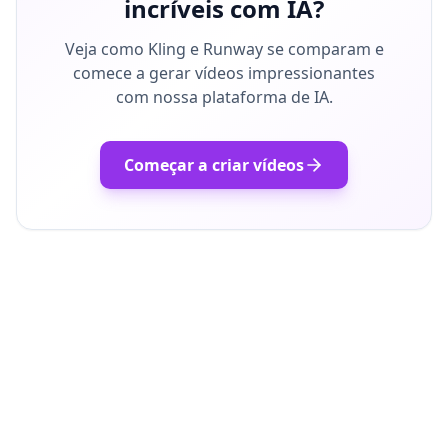
incríveis com IA?
Veja como Kling e Runway se comparam e
comece a gerar vídeos impressionantes
com nossa plataforma de IA.
Começar a criar vídeos