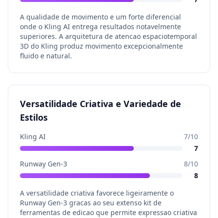
A qualidade de movimento e um forte diferencial
onde o Kling AI entrega resultados notavelmente
superiores. A arquitetura de atencao espaciotemporal
3D do Kling produz movimento excepcionalmente
fluido e natural.
Versatilidade Criativa e Variedade de
Estilos
Kling AI
7
/10
7
Runway Gen-3
8
/10
8
A versatilidade criativa favorece ligeiramente o
Runway Gen-3 gracas ao seu extenso kit de
ferramentas de edicao que permite expressao criativa