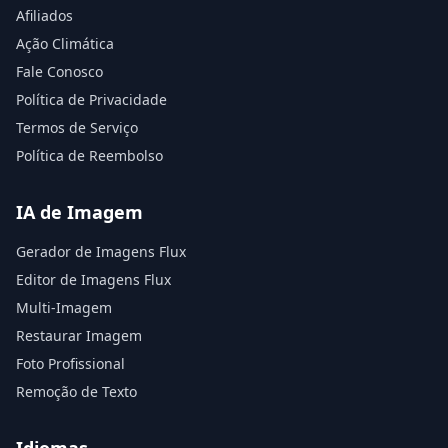
Afiliados
Ação Climática
Fale Conosco
Política de Privacidade
Termos de Serviço
Política de Reembolso
IA de Imagem
Gerador de Imagens Flux
Editor de Imagens Flux
Multi-Imagem
Restaurar Imagem
Foto Profissional
Remoção de Texto