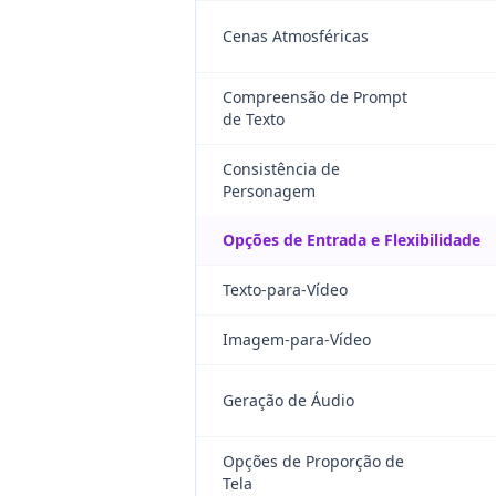
Cenas Atmosféricas
Compreensão de Prompt
de Texto
Consistência de
Personagem
Opções de Entrada e Flexibilidade
Texto-para-Vídeo
Imagem-para-Vídeo
Geração de Áudio
Opções de Proporção de
Tela