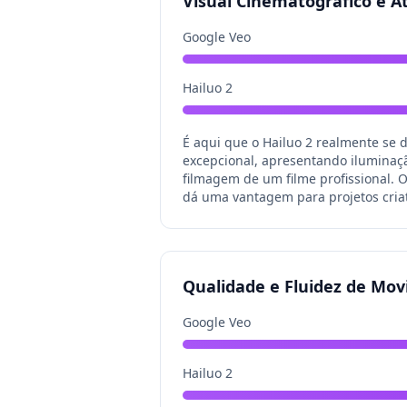
Visual Cinematográfico e 
Google Veo
Hailuo 2
É aqui que o Hailuo 2 realmente se 
excepcional, apresentando iluminaç
filmagem de um filme profissional. 
dá uma vantagem para projetos criati
Qualidade e Fluidez de Mo
Google Veo
Hailuo 2