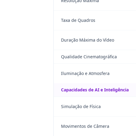
Resolução Máxima
Taxa de Quadros
Duração Máxima do Vídeo
Qualidade Cinematográfica
Iluminação e Atmosfera
Capacidades de AI e Inteligência
Simulação de Física
Movimentos de Câmera