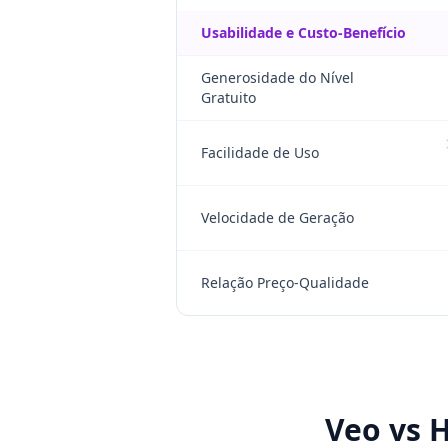
Usabilidade e Custo-Benefício
Generosidade do Nível
Gratuito
Facilidade de Uso
Velocidade de Geração
Relação Preço-Qualidade
Veo vs H