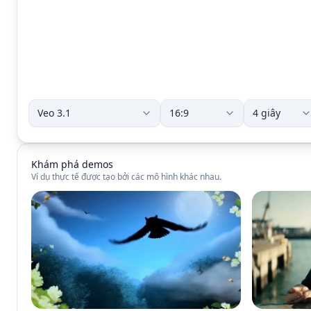
Khám phá demos
Ví dụ thực tế được tạo bởi các mô hình khác nhau.