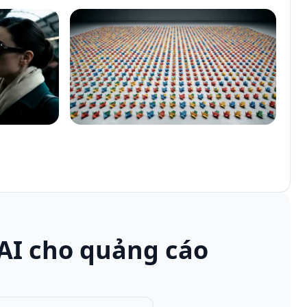
 AI cho quảng cáo