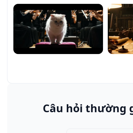
Câu hỏi thường g