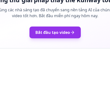
ùng các nhà sáng tạo đã chuyển sang nền tảng AI của chúng
video tốt hơn. Bắt đầu miễn phí ngay hôm nay.
Bắt đầu tạo video